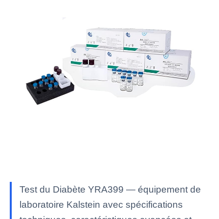
Test du Diabète YRA399 — équipement de
laboratoire Kalstein avec spécifications