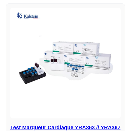
Test Marqueur Cardiaque YRA363 // YRA367