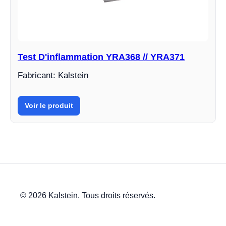
Test D'inflammation YRA368 // YRA371
Fabricant: Kalstein
Voir le produit
© 2026 Kalstein. Tous droits réservés.