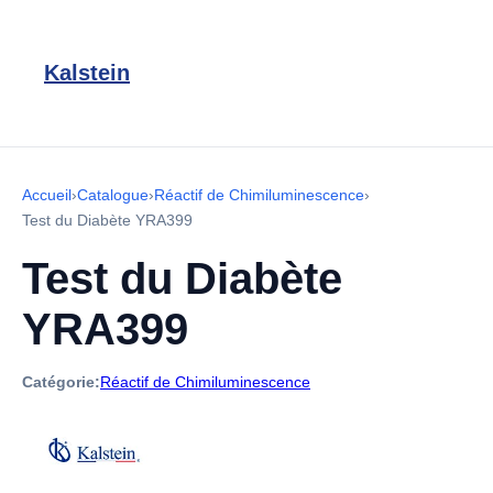
Kalstein
Accueil
›
Catalogue
›
Réactif de Chimiluminescence
›
Test du Diabète YRA399
Test du Diabète
YRA399
Catégorie:
Réactif de Chimiluminescence