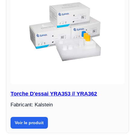
Torche D'essai YRA353 // YRA362
Fabricant: Kalstein
Voir le produit