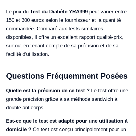
Le prix du
Test du Diabète YRA399
peut varier entre
150 et 300 euros selon le fournisseur et la quantité
commandée. Comparé aux tests similaires
disponibles, il offre un excellent rapport qualité-prix,
surtout en tenant compte de sa précision et de sa
facilité d'utilisation.
Questions Fréquemment Posées
Quelle est la précision de ce test ?
Le test offre une
grande précision grâce à sa méthode sandwich à
double anticorps.
Est-ce que le test est adapté pour une utilisation à
domicile ?
Ce test est conçu principalement pour un