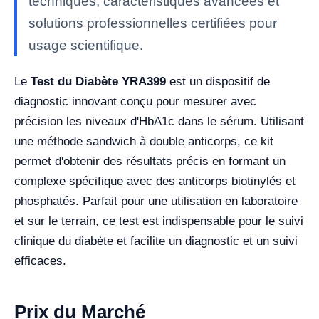
techniques, caractéristiques avancées et
solutions professionnelles certifiées pour
usage scientifique.
Le
Test du Diabète YRA399
est un dispositif de
diagnostic innovant conçu pour mesurer avec
précision les niveaux d'HbA1c dans le sérum. Utilisant
une méthode sandwich à double anticorps, ce kit
permet d'obtenir des résultats précis en formant un
complexe spécifique avec des anticorps biotinylés et
phosphatés. Parfait pour une utilisation en laboratoire
et sur le terrain, ce test est indispensable pour le suivi
clinique du diabète et facilite un diagnostic et un suivi
efficaces.
Prix du Marché