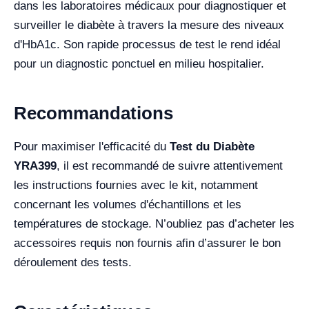
dans les laboratoires médicaux pour diagnostiquer et
surveiller le diabète à travers la mesure des niveaux
d'HbA1c. Son rapide processus de test le rend idéal
pour un diagnostic ponctuel en milieu hospitalier.
Recommandations
Pour maximiser l'efficacité du
Test du Diabète
YRA399
, il est recommandé de suivre attentivement
les instructions fournies avec le kit, notamment
concernant les volumes d'échantillons et les
températures de stockage. N’oubliez pas d’acheter les
accessoires requis non fournis afin d’assurer le bon
déroulement des tests.