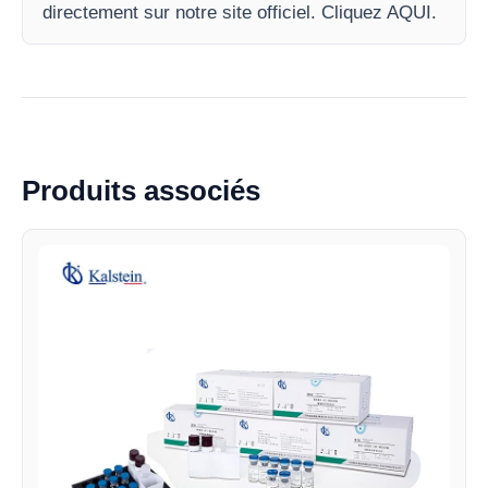
directement sur notre site officiel. Cliquez AQUI.
Produits associés