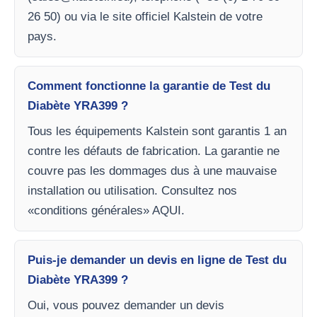
26 50) ou via le site officiel Kalstein de votre
pays.
Comment fonctionne la garantie de Test du
Diabète YRA399 ?
Tous les équipements Kalstein sont garantis 1 an
contre les défauts de fabrication. La garantie ne
couvre pas les dommages dus à une mauvaise
installation ou utilisation. Consultez nos
«conditions générales» AQUI.
Puis-je demander un devis en ligne de Test du
Diabète YRA399 ?
Oui, vous pouvez demander un devis