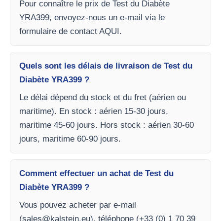
Pour connaître le prix de Test du Diabète
YRA399, envoyez-nous un e-mail via le
formulaire de contact AQUI.
Quels sont les délais de livraison de Test du
Diabète YRA399 ?
Le délai dépend du stock et du fret (aérien ou
maritime). En stock : aérien 15-30 jours,
maritime 45-60 jours. Hors stock : aérien 30-60
jours, maritime 60-90 jours.
Comment effectuer un achat de Test du
Diabète YRA399 ?
Vous pouvez acheter par e-mail
(
sales@kalstein.eu
), téléphone (+33 (0) 1 70 39