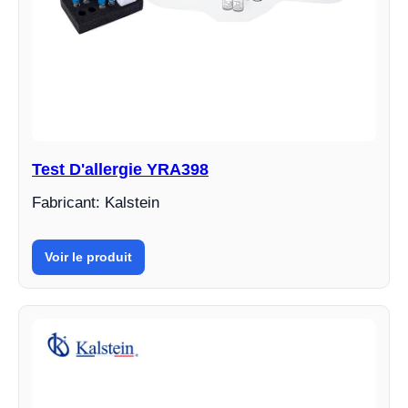
Test D'allergie YRA398
Fabricant: Kalstein
Voir le produit