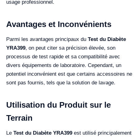
usage professionnel.
Avantages et Inconvénients
Parmi les avantages principaux du
Test du Diabète
YRA399
, on peut citer sa précision élevée, son
processus de test rapide et sa compatibilité avec
divers équipements de laboratoire. Cependant, un
potentiel inconvénient est que certains accessoires ne
sont pas fournis, tels que la solution de lavage.
Utilisation du Produit sur le
Terrain
Le
Test du Diabète YRA399
est utilisé principalement