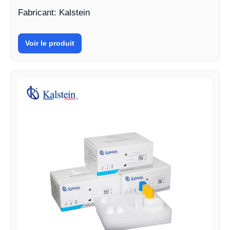
Fabricant: Kalstein
Voir le produit