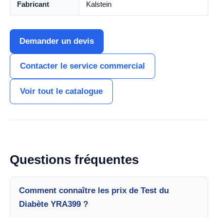
Fabricant
Kalstein
Demander un devis
Contacter le service commercial
Voir tout le catalogue
Questions fréquentes
Comment connaître les prix de Test du
Diabète YRA399 ?