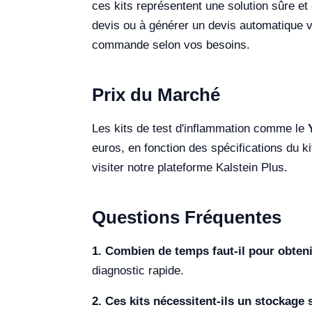
ces kits représentent une solution sûre e
devis ou à générer un devis automatique vi
commande selon vos besoins.
Prix du Marché
Les kits de test d'inflammation comme le
euros, en fonction des spécifications du ki
visiter notre plateforme Kalstein Plus.
Questions Fréquentes
1. Combien de temps faut-il pour obteni
diagnostic rapide.
2. Ces kits nécessitent-ils un stockage 