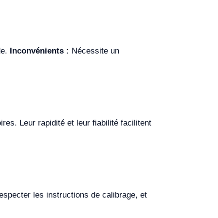
de.
Inconvénients :
Nécessite un
. Leur rapidité et leur fiabilité facilitent
especter les instructions de calibrage, et