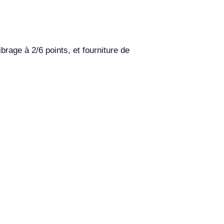
rage à 2/6 points, et fourniture de