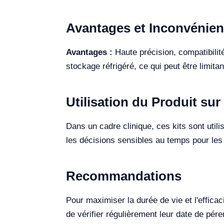
Avantages et Inconvénien
Avantages :
Haute précision, compatibilit
stockage réfrigéré, ce qui peut être limitan
Utilisation du Produit sur 
Dans un cadre clinique, ces kits sont utilis
les décisions sensibles au temps pour les
Recommandations
Pour maximiser la durée de vie et l'effica
de vérifier régulièrement leur date de pére