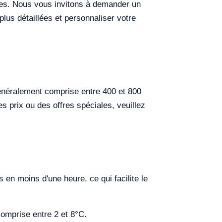
uses. Nous vous invitons à demander un
lus détaillées et personnaliser votre
néralement comprise entre 400 et 800
s prix ou des offres spéciales, veuillez
 en moins d'une heure, ce qui facilite le
comprise entre 2 et 8°C.