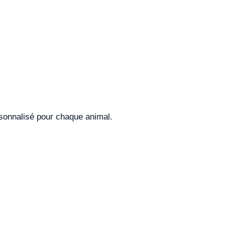
rsonnalisé pour chaque animal.