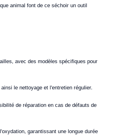
ue animal font de ce séchoir un outil
ailles, avec des modèles spécifiques pour
insi le nettoyage et l'entretien régulier.
sibilité de réparation en cas de défauts de
à l'oxydation, garantissant une longue durée