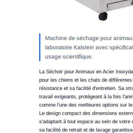
Machine de séchage pour animau
laboratoire Kalstein avec spécifica
usage scientifique.
La Séchoir pour Animaux en Acier Inoxydab
pour les chiens et les chats de différente
résistance et sa facilité d'entretien. Sa 
travail exigeants, protégeant à la fois l'a
comme l'une des meilleures options sur l
Le design compact des dimensions externe
s'adaptant à tout espace au sein de votre
sa facilité de retrait et de lavage garantis