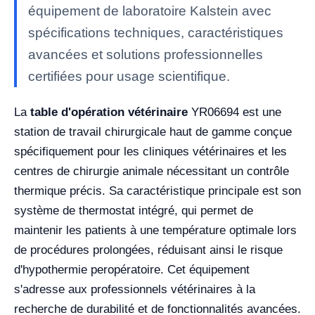
équipement de laboratoire Kalstein avec
spécifications techniques, caractéristiques
avancées et solutions professionnelles
certifiées pour usage scientifique.
La
table d'opération vétérinaire
YR06694 est une
station de travail chirurgicale haut de gamme conçue
spécifiquement pour les cliniques vétérinaires et les
centres de chirurgie animale nécessitant un contrôle
thermique précis. Sa caractéristique principale est son
système de thermostat intégré, qui permet de
maintenir les patients à une température optimale lors
de procédures prolongées, réduisant ainsi le risque
d'hypothermie peropératoire. Cet équipement
s'adresse aux professionnels vétérinaires à la
recherche de durabilité et de fonctionnalités avancées.