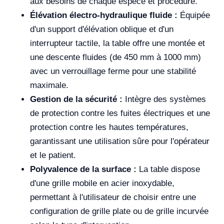
aux besoins de chaque espèce et procédure.
Élévation électro-hydraulique fluide :
Équipée
d'un support d'élévation oblique et d'un
interrupteur tactile, la table offre une montée et
une descente fluides (de 450 mm à 1000 mm)
avec un verrouillage ferme pour une stabilité
maximale.
Gestion de la sécurité :
Intègre des systèmes
de protection contre les fuites électriques et une
protection contre les hautes températures,
garantissant une utilisation sûre pour l'opérateur
et le patient.
Polyvalence de la surface :
La table dispose
d'une grille mobile en acier inoxydable,
permettant à l'utilisateur de choisir entre une
configuration de grille plate ou de grille incurvée