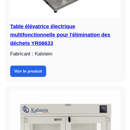
Table élévatrice électrique
multifonctionnelle pour l'élimination des
déchets YR06633
Fabricant : Kalstein
Voir le produit