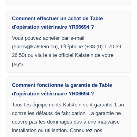
Comment effectuer un achat de Table
d'opération vétérinaire YR06694 ?
Vous pouvez acheter par e-mail
(
sales@kalstein.eu
), téléphone (+33 (0) 1 70 39
26 50) ou via le site officiel Kalstein de votre
pays.
Comment fonctionne la garantie de Table
d'opération vétérinaire YR06694 ?
Tous les équipements Kalstein sont garantis 1 an
contre les défauts de fabrication. La garantie ne
couvre pas les dommages dus à une mauvaise
installation ou utilisation. Consultez nos