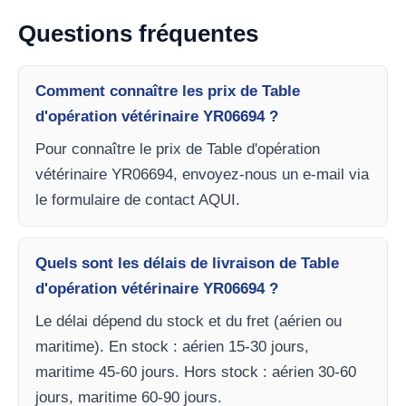
Questions fréquentes
Comment connaître les prix de Table
d'opération vétérinaire YR06694 ?
Pour connaître le prix de Table d'opération
vétérinaire YR06694, envoyez-nous un e-mail via
le formulaire de contact AQUI.
Quels sont les délais de livraison de Table
d'opération vétérinaire YR06694 ?
Le délai dépend du stock et du fret (aérien ou
maritime). En stock : aérien 15-30 jours,
maritime 45-60 jours. Hors stock : aérien 30-60
jours, maritime 60-90 jours.