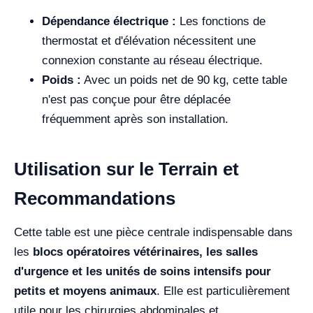
Dépendance électrique :
Les fonctions de
thermostat et d'élévation nécessitent une
connexion constante au réseau électrique.
Poids :
Avec un poids net de 90 kg, cette table
n'est pas conçue pour être déplacée
fréquemment après son installation.
Utilisation sur le Terrain et
Recommandations
Cette table est une pièce centrale indispensable dans
les
blocs opératoires vétérinaires, les salles
d'urgence et les unités de soins intensifs pour
petits et moyens animaux
. Elle est particulièrement
utile pour les chirurgies abdominales et