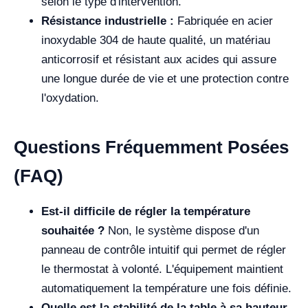
selon le type d'intervention.
Résistance industrielle :
Fabriquée en acier
inoxydable 304 de haute qualité, un matériau
anticorrosif et résistant aux acides qui assure
une longue durée de vie et une protection contre
l'oxydation.
Questions Fréquemment Posées
(FAQ)
Est-il difficile de régler la température
souhaitée ?
Non, le système dispose d'un
panneau de contrôle intuitif qui permet de régler
le thermostat à volonté. L'équipement maintient
automatiquement la température une fois définie.
Quelle est la stabilité de la table à sa hauteur