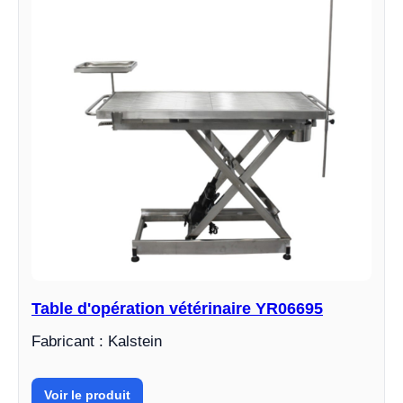
Table d'opération vétérinaire YR06695
Fabricant : Kalstein
Voir le produit