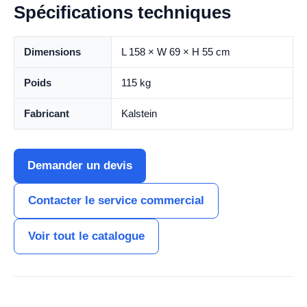
Spécifications techniques
Dimensions
L 158 × W 69 × H 55 cm
Poids
115 kg
Fabricant
Kalstein
Demander un devis
Contacter le service commercial
Voir tout le catalogue