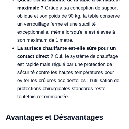
maximale ?
Grâce à sa conception de support
oblique et son poids de 90 kg, la table conserve
un verrouillage ferme et une stabilité
exceptionnelle, même lorsqu'elle est élevée à
son maximum de 1 mètre.
La surface chauffante est-elle sûre pour un
contact direct ?
Oui, le système de chauffage
est rapide mais régulé par une protection de
sécurité contre les hautes températures pour
éviter les brûlures accidentelles ; l'utilisation de
protections chirurgicales standards reste
toutefois recommandée.
Avantages et Désavantages