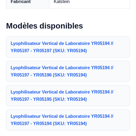
Fabricant
Kalstein
Modèles disponibles
Lyophilisateur Vertical de Laboratoire YR05194 //
YR05197 - YR05197 (SKU: YR05194)
Lyophilisateur Vertical de Laboratoire YR05194 //
YR05197 - YR05196 (SKU: YR05194)
Lyophilisateur Vertical de Laboratoire YR05194 //
YR05197 - YR05195 (SKU: YR05194)
Lyophilisateur Vertical de Laboratoire YR05194 //
YR05197 - YR05194 (SKU: YR05194)