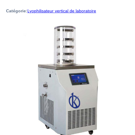
Catégorie:
Lyophilisateur vertical de laboratoire