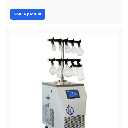
Voir le produit