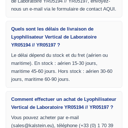
de Laboratoire YR05194 // YR05197, envoyez-
nous un e-mail via le formulaire de contact AQUI.
Quels sont les délais de livraison de
Lyophilisateur Vertical de Laboratoire
YR05194 // YR05197 ?
Le délai dépend du stock et du fret (aérien ou
maritime). En stock : aérien 15-30 jours,
maritime 45-60 jours. Hors stock : aérien 30-60
jours, maritime 60-90 jours.
Comment effectuer un achat de Lyophilisateur
Vertical de Laboratoire YR05194 // YR05197 ?
Vous pouvez acheter par e-mail
(
sales@kalstein.eu
), téléphone (+33 (0) 1 70 39