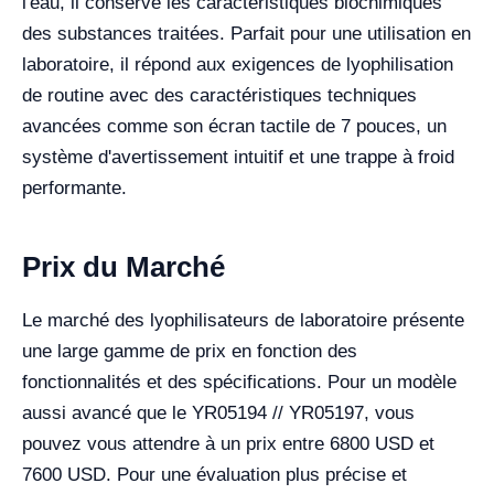
l'eau, il conserve les caractéristiques biochimiques
des substances traitées. Parfait pour une utilisation en
laboratoire, il répond aux exigences de lyophilisation
de routine avec des caractéristiques techniques
avancées comme son écran tactile de 7 pouces, un
système d'avertissement intuitif et une trappe à froid
performante.
Prix du Marché
Le marché des lyophilisateurs de laboratoire présente
une large gamme de prix en fonction des
fonctionnalités et des spécifications. Pour un modèle
aussi avancé que le YR05194 // YR05197, vous
pouvez vous attendre à un prix entre 6800 USD et
7600 USD. Pour une évaluation plus précise et