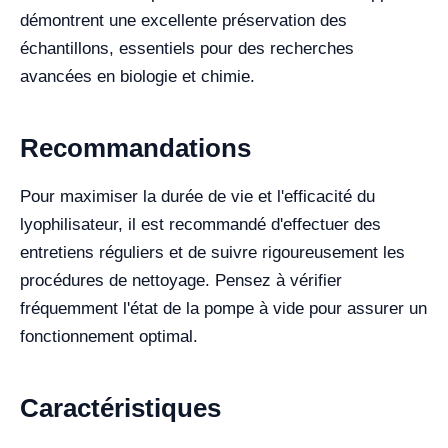
démontrent une excellente préservation des
échantillons, essentiels pour des recherches
avancées en biologie et chimie.
Recommandations
Pour maximiser la durée de vie et l'efficacité du
lyophilisateur, il est recommandé d'effectuer des
entretiens réguliers et de suivre rigoureusement les
procédures de nettoyage. Pensez à vérifier
fréquemment l'état de la pompe à vide pour assurer un
fonctionnement optimal.
Caractéristiques