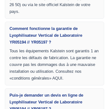
26 50) ou via le site officiel Kalstein de votre
pays.
Comment fonctionne la garantie de
Lyophilisateur Vertical de Laboratoire
YR05194 // YR05197 ?
Tous les équipements Kalstein sont garantis 1 an
contre les défauts de fabrication. La garantie ne
couvre pas les dommages dus à une mauvaise
installation ou utilisation. Consultez nos
«conditions générales» AQUI.
Puis-je demander un devis en ligne de
Lyophilisateur Vertical de Laboratoire
YR05194 // YR05197 ?