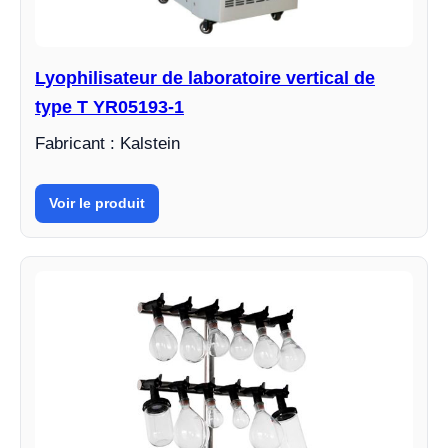
Lyophilisateur de laboratoire vertical de
type T YR05193-1
Fabricant : Kalstein
Voir le produit