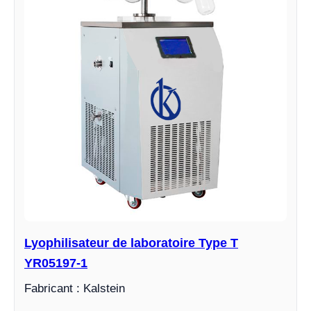
Lyophilisateur de laboratoire Type T
YR05197-1
Fabricant : Kalstein