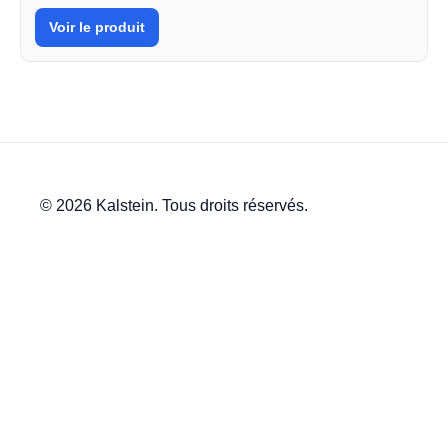
Voir le produit
© 2026 Kalstein. Tous droits réservés.