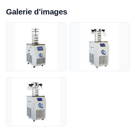
Galerie d'images