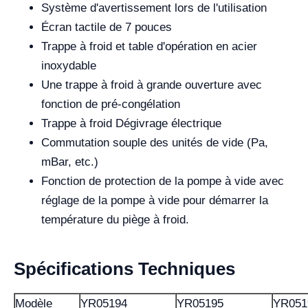
Système d'avertissement lors de l'utilisation
Écran tactile de 7 pouces
Trappe à froid et table d'opération en acier
inoxydable
Une trappe à froid à grande ouverture avec
fonction de pré-congélation
Trappe à froid Dégivrage électrique
Commutation souple des unités de vide (Pa,
mBar, etc.)
Fonction de protection de la pompe à vide avec
réglage de la pompe à vide pour démarrer la
température du piège à froid.
Spécifications Techniques
Modèle
YR05194
YR05195
YR051