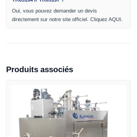
Oui, vous pouvez demander un devis
directement sur notre site officiel. Cliquez AQUI.
Produits associés