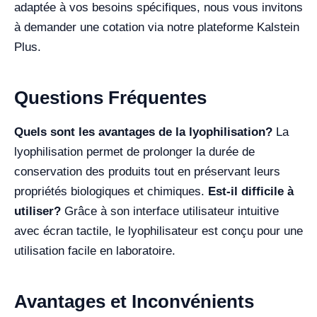
adaptée à vos besoins spécifiques, nous vous invitons
à demander une cotation via notre plateforme Kalstein
Plus.
Questions Fréquentes
Quels sont les avantages de la lyophilisation?
La
lyophilisation permet de prolonger la durée de
conservation des produits tout en préservant leurs
propriétés biologiques et chimiques.
Est-il difficile à
utiliser?
Grâce à son interface utilisateur intuitive
avec écran tactile, le lyophilisateur est conçu pour une
utilisation facile en laboratoire.
Avantages et Inconvénients