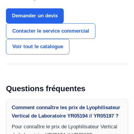
Demander un devis
Contacter le service commercial
Voir tout le catalogue
Questions fréquentes
Comment connaître les prix de Lyophilisateur
Vertical de Laboratoire YR05194 // YR05197 ?
Pour connaître le prix de Lyophilisateur Vertical