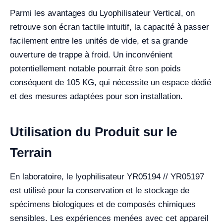
Parmi les avantages du Lyophilisateur Vertical, on
retrouve son écran tactile intuitif, la capacité à passer
facilement entre les unités de vide, et sa grande
ouverture de trappe à froid. Un inconvénient
potentiellement notable pourrait être son poids
conséquent de 105 KG, qui nécessite un espace dédié
et des mesures adaptées pour son installation.
Utilisation du Produit sur le
Terrain
En laboratoire, le lyophilisateur YR05194 // YR05197
est utilisé pour la conservation et le stockage de
spécimens biologiques et de composés chimiques
sensibles. Les expériences menées avec cet appareil