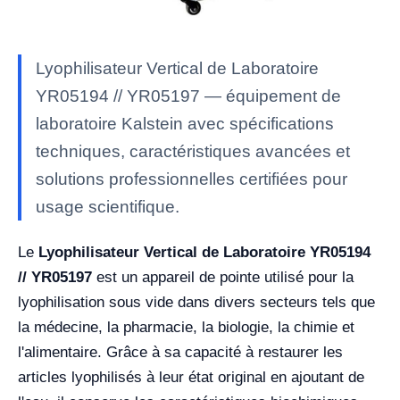
Lyophilisateur Vertical de Laboratoire
YR05194 // YR05197 — équipement de
laboratoire Kalstein avec spécifications
techniques, caractéristiques avancées et
solutions professionnelles certifiées pour
usage scientifique.
Le
Lyophilisateur Vertical de Laboratoire YR05194
// YR05197
est un appareil de pointe utilisé pour la
lyophilisation sous vide dans divers secteurs tels que
la médecine, la pharmacie, la biologie, la chimie et
l'alimentaire. Grâce à sa capacité à restaurer les
articles lyophilisés à leur état original en ajoutant de