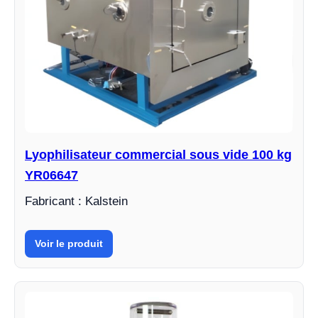
Lyophilisateur commercial sous vide 100 kg
YR06647
Fabricant : Kalstein
Voir le produit