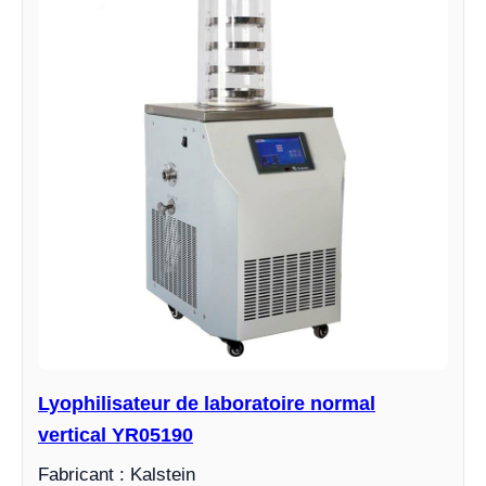
Lyophilisateur de laboratoire normal
vertical YR05190
Fabricant : Kalstein