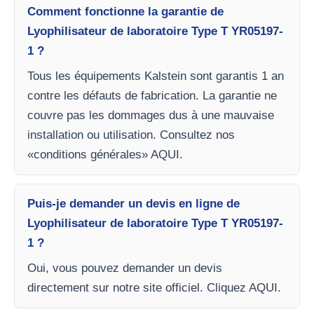
Comment fonctionne la garantie de
Lyophilisateur de laboratoire Type T YR05197-
1 ?
Tous les équipements Kalstein sont garantis 1 an
contre les défauts de fabrication. La garantie ne
couvre pas les dommages dus à une mauvaise
installation ou utilisation. Consultez nos
«conditions générales» AQUI.
Puis-je demander un devis en ligne de
Lyophilisateur de laboratoire Type T YR05197-
1 ?
Oui, vous pouvez demander un devis
directement sur notre site officiel. Cliquez AQUI.