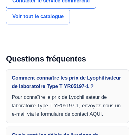
Contacter le service commercial
Voir tout le catalogue
Questions fréquentes
Comment connaître les prix de Lyophilisateur
de laboratoire Type T YR05197-1 ?
Pour connaître le prix de Lyophilisateur de
laboratoire Type T YR05197-1, envoyez-nous un
e-mail via le formulaire de contact AQUI.