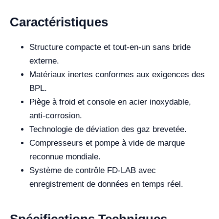
Caractéristiques
Structure compacte et tout-en-un sans bride
externe.
Matériaux inertes conformes aux exigences des
BPL.
Piège à froid et console en acier inoxydable,
anti-corrosion.
Technologie de déviation des gaz brevetée.
Compresseurs et pompe à vide de marque
reconnue mondiale.
Système de contrôle FD-LAB avec
enregistrement de données en temps réel.
Spécifications Techniques