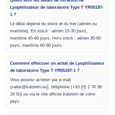
Quels sont les délais de livraison de
Lyophilisateur de laboratoire Type T YR05197-
1 ?
Le délai dépend du stock et du fret (aérien ou
maritime). En stock : aérien 15-30 jours,
maritime 45-60 jours. Hors stock : aérien 30-60
jours, maritime 60-90 jours.
Comment effectuer un achat de Lyophilisateur
de laboratoire Type T YR05197-1 ?
Vous pouvez acheter par e-mail
(
sales@kalstein.eu
), téléphone (+33 (0) 1 70 39
26 50) ou via le site officiel Kalstein de votre
pays.