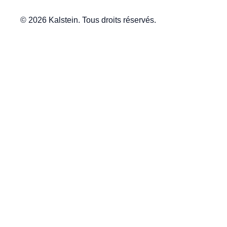
© 2026 Kalstein. Tous droits réservés.