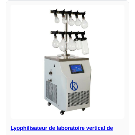
Lyophilisateur de laboratoire vertical de