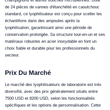
champignons et autres souches microbiennes. Doté
de 24 pièces de vannes d'étanchéité en caoutchouc
standard, ce lyophilisateur est conçu pour sceller les
échantillons dans des ampoules après la
lyophilisation, garantissant ainsi une période de
conservation prolongée. Sa structure tout-en-un et ses
matériaux robustes en acier inoxydable en font un
choix fiable et durable pour les professionnels du
secteur.
Prix Du Marché
Le marché des lyophilisateurs de laboratoire est très
diversifié, avec des prix généralement situés entre
7500 USD et 8200 USD, selon les fonctionnalités
spécifiques et les options de personnalisation. Cette