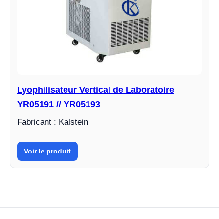
Lyophilisateur Vertical de Laboratoire
YR05191 // YR05193
Fabricant : Kalstein
Voir le produit