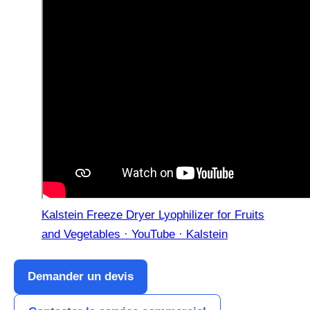
Kalstein Freeze Dryer Lyophilizer for Fruits
and Vegetables · YouTube · Kalstein
Demander un devis