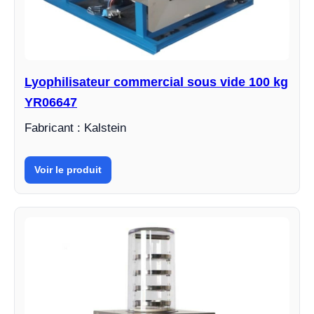
Lyophilisateur commercial sous vide 100 kg
YR06647
Fabricant : Kalstein
Voir le produit