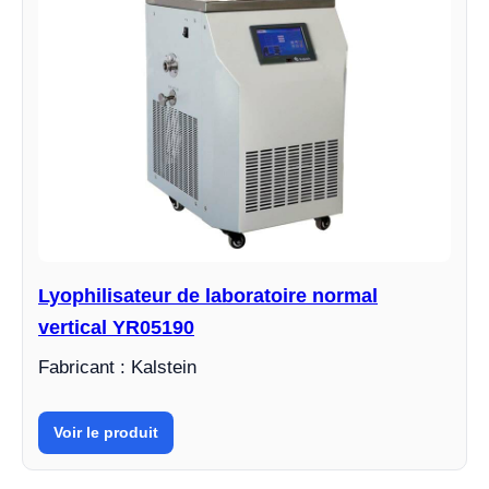
Lyophilisateur de laboratoire normal
vertical YR05190
Fabricant : Kalstein
Voir le produit