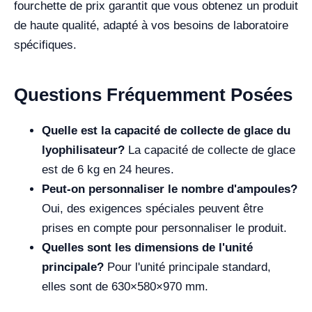
fourchette de prix garantit que vous obtenez un produit
de haute qualité, adapté à vos besoins de laboratoire
spécifiques.
Questions Fréquemment Posées
Quelle est la capacité de collecte de glace du
lyophilisateur?
La capacité de collecte de glace
est de 6 kg en 24 heures.
Peut-on personnaliser le nombre d'ampoules?
Oui, des exigences spéciales peuvent être
prises en compte pour personnaliser le produit.
Quelles sont les dimensions de l'unité
principale?
Pour l'unité principale standard,
elles sont de 630×580×970 mm.