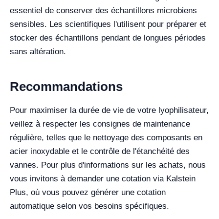
essentiel de conserver des échantillons microbiens
sensibles. Les scientifiques l'utilisent pour préparer et
stocker des échantillons pendant de longues périodes
sans altération.
Recommandations
Pour maximiser la durée de vie de votre lyophilisateur,
veillez à respecter les consignes de maintenance
régulière, telles que le nettoyage des composants en
acier inoxydable et le contrôle de l'étanchéité des
vannes. Pour plus d'informations sur les achats, nous
vous invitons à demander une cotation via Kalstein
Plus, où vous pouvez générer une cotation
automatique selon vos besoins spécifiques.