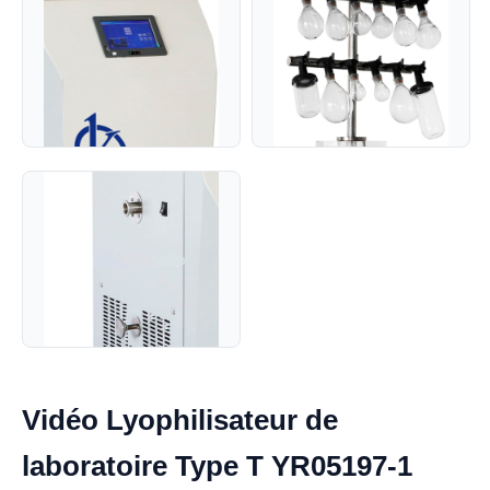
Vidéo Lyophilisateur de
laboratoire Type T YR05197-1