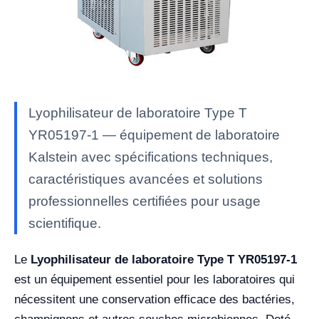
Lyophilisateur de laboratoire Type T
YR05197-1 — équipement de laboratoire
Kalstein avec spécifications techniques,
caractéristiques avancées et solutions
professionnelles certifiées pour usage
scientifique.
Le
Lyophilisateur de laboratoire Type T YR05197-1
est un équipement essentiel pour les laboratoires qui
nécessitent une conservation efficace des bactéries,