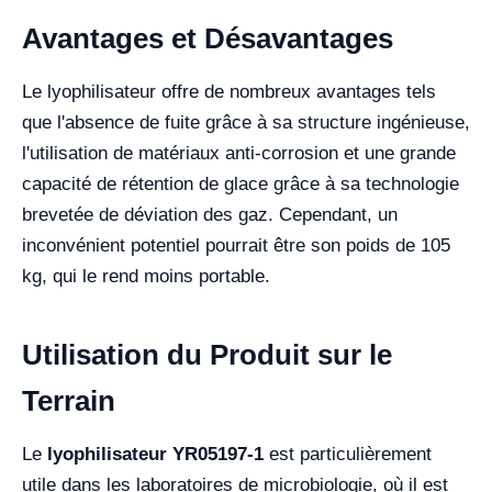
Avantages et Désavantages
Le lyophilisateur offre de nombreux avantages tels
que l'absence de fuite grâce à sa structure ingénieuse,
l'utilisation de matériaux anti-corrosion et une grande
capacité de rétention de glace grâce à sa technologie
brevetée de déviation des gaz. Cependant, un
inconvénient potentiel pourrait être son poids de 105
kg, qui le rend moins portable.
Utilisation du Produit sur le
Terrain
Le
lyophilisateur YR05197-1
est particulièrement
utile dans les laboratoires de microbiologie, où il est