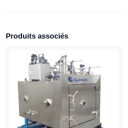
Produits associés