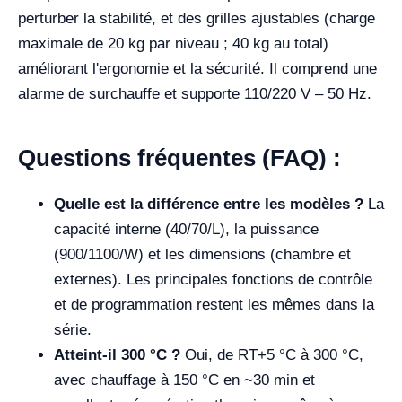
perturber la stabilité, et des grilles ajustables (charge
maximale de 20 kg par niveau ; 40 kg au total)
améliorant l'ergonomie et la sécurité. Il comprend une
alarme de surchauffe et supporte 110/220 V – 50 Hz.
Questions fréquentes (FAQ) :
Quelle est la différence entre les modèles ?
La
capacité interne (40/70/L), la puissance
(900/1100/W) et les dimensions (chambre et
externes). Les principales fonctions de contrôle
et de programmation restent les mêmes dans la
série.
Atteint-il 300 °C ?
Oui, de RT+5 °C à 300 °C,
avec chauffage à 150 °C en ~30 min et