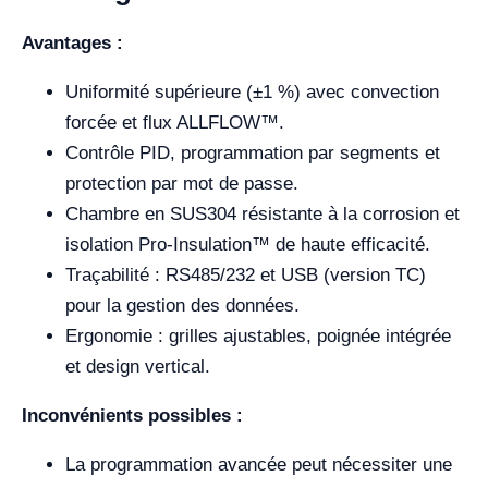
Avantages :
Uniformité supérieure (±1 %) avec convection
forcée et flux ALLFLOW™.
Contrôle PID, programmation par segments et
protection par mot de passe.
Chambre en SUS304 résistante à la corrosion et
isolation Pro-Insulation™ de haute efficacité.
Traçabilité : RS485/232 et USB (version TC)
pour la gestion des données.
Ergonomie : grilles ajustables, poignée intégrée
et design vertical.
Inconvénients possibles :
La programmation avancée peut nécessiter une