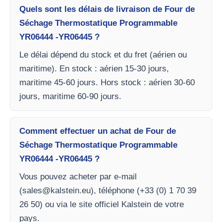
Quels sont les délais de livraison de Four de
Séchage Thermostatique Programmable
YR06444 -YR06445 ?
Le délai dépend du stock et du fret (aérien ou
maritime). En stock : aérien 15-30 jours,
maritime 45-60 jours. Hors stock : aérien 30-60
jours, maritime 60-90 jours.
Comment effectuer un achat de Four de
Séchage Thermostatique Programmable
YR06444 -YR06445 ?
Vous pouvez acheter par e-mail
(
sales@kalstein.eu
), téléphone (+33 (0) 1 70 39
26 50) ou via le site officiel Kalstein de votre
pays.