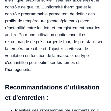
thermique, stabilité et vieillissement accéléré) et le
contrôle de qualité. L'uniformité thermique et le
contrôle programmable permettent de définir des
profils de température (pentes/plateaux) avec
répétabilité entre les lots et enregistrement pour les
audits. Pour une utilisation quotidienne, il est
recommandé de pré-charger le four, de pré-stabiliser
la température cible et d'ajuster la vitesse de
ventilation en fonction de la masse et du type
d'échantillon pour optimiser les temps et
l'homogénéité.
Recommandations d'utilisation
et d'entretien :
Planifiez des programmes par segments pour