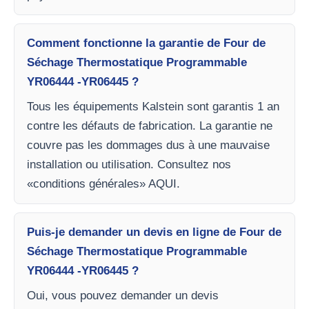
Comment fonctionne la garantie de Four de
Séchage Thermostatique Programmable
YR06444 -YR06445 ?
Tous les équipements Kalstein sont garantis 1 an
contre les défauts de fabrication. La garantie ne
couvre pas les dommages dus à une mauvaise
installation ou utilisation. Consultez nos
«conditions générales» AQUI.
Puis-je demander un devis en ligne de Four de
Séchage Thermostatique Programmable
YR06444 -YR06445 ?
Oui, vous pouvez demander un devis