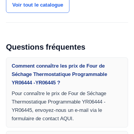
Voir tout le catalogue
Questions fréquentes
Comment connaître les prix de Four de
Séchage Thermostatique Programmable
YR06444 -YR06445 ?
Pour connaître le prix de Four de Séchage
Thermostatique Programmable YR06444 -
YR06445, envoyez-nous un e-mail via le
formulaire de contact AQUI.