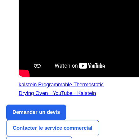
kalstein Programmable Thermostatic
Drying Oven · YouTube · Kalstein
Demander un devis
Contacter le service commercial