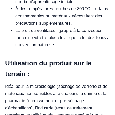
courbe d'apprentissage initiale.
À des températures proches de 300 °C, certains
consommables ou matériaux nécessitent des
précautions supplémentaires.
Le bruit du ventilateur (propre à la convection
forcée) peut être plus élevé que celui des fours à
convection naturelle.
Utilisation du produit sur le
terrain :
Idéal pour la microbiologie (séchage de verrerie et de
matériaux non sensibles à la chaleur), la chimie et la
pharmacie (durcissement et pré-séchage
d'échantillons), l'industrie (tests de traitement