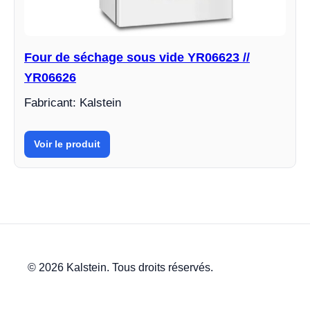
Four de séchage sous vide YR06623 //
YR06626
Fabricant: Kalstein
Voir le produit
© 2026 Kalstein. Tous droits réservés.