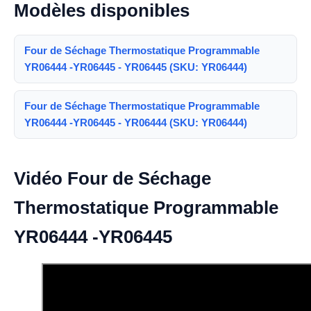
Modèles disponibles
Four de Séchage Thermostatique Programmable
YR06444 -YR06445 - YR06445 (SKU: YR06444)
Four de Séchage Thermostatique Programmable
YR06444 -YR06445 - YR06444 (SKU: YR06444)
Vidéo Four de Séchage
Thermostatique Programmable
YR06444 -YR06445