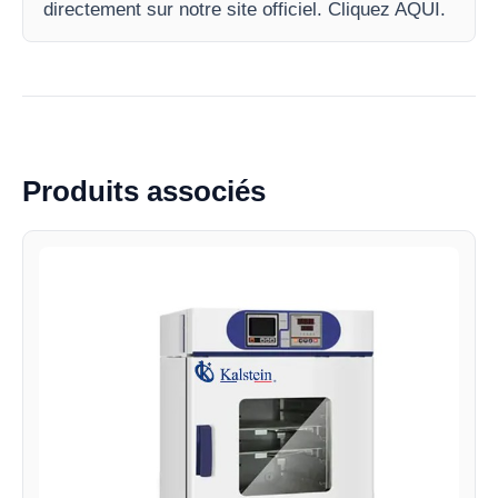
directement sur notre site officiel. Cliquez AQUI.
Produits associés