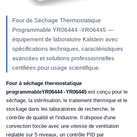
Four de Séchage Thermostatique
Programmable YR06444 -YR06445 —
équipement de laboratoire Kalstein avec
spécifications techniques, caractéristiques
avancées et solutions professionnelles
certifiées pour usage scientifique.
Four à séchage thermostatique
programmable
YR06444 -YR06445
est conçu pour le
séchage, la stérilisation, le traitement thermique et le
stockage dans les laboratoires de recherche, le
contrôle de qualité et l'industrie. Il dispose d'une
convection forcée avec une vitesse de ventilation
réglable sur 5 niveaux, un contrôle PID par