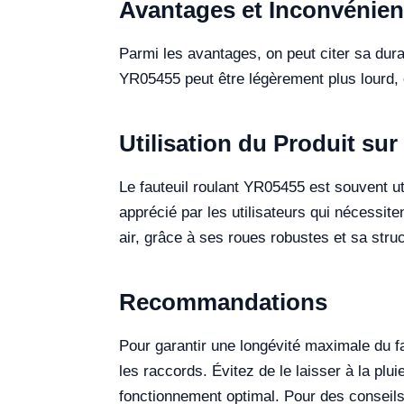
Avantages et Inconvénien
Parmi les avantages, on peut citer sa dura
YR05455 peut être légèrement plus lourd, c
Utilisation du Produit sur 
Le fauteuil roulant YR05455 est souvent ut
apprécié par les utilisateurs qui nécessite
air, grâce à ses roues robustes et sa struc
Recommandations
Pour garantir une longévité maximale du f
les raccords. Évitez de le laisser à la pl
fonctionnement optimal. Pour des conseils 