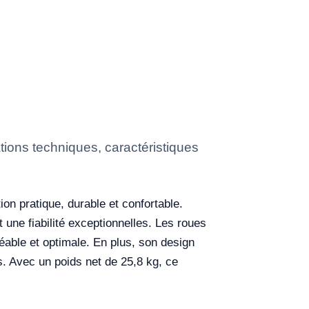
ions techniques, caractéristiques
ion pratique, durable et confortable.
t une fiabilité exceptionnelles. Les roues
réable et optimale. En plus, son design
ns. Avec un poids net de 25,8 kg, ce