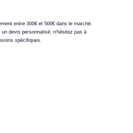
ement entre 300€ et 500€ dans le marché.
ir un devis personnalisé, n'hésitez pas à
esoins spécifiques.