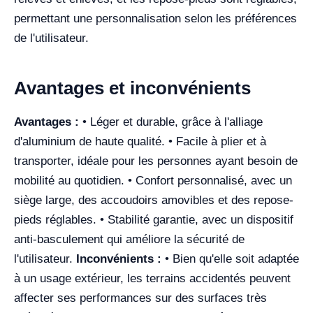
permettant une personnalisation selon les préférences
de l'utilisateur.
Avantages et inconvénients
Avantages :
• Léger et durable, grâce à l'alliage
d'aluminium de haute qualité. • Facile à plier et à
transporter, idéale pour les personnes ayant besoin de
mobilité au quotidien. • Confort personnalisé, avec un
siège large, des accoudoirs amovibles et des repose-
pieds réglables. • Stabilité garantie, avec un dispositif
anti-basculement qui améliore la sécurité de
l'utilisateur.
Inconvénients :
• Bien qu'elle soit adaptée
à un usage extérieur, les terrains accidentés peuvent
affecter ses performances sur des surfaces très