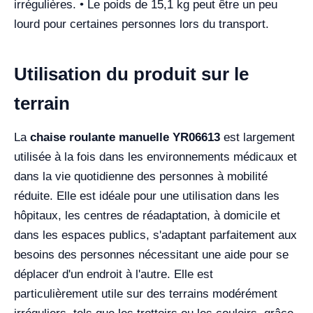
irrégulières. • Le poids de 15,1 kg peut être un peu
lourd pour certaines personnes lors du transport.
Utilisation du produit sur le
terrain
La
chaise roulante manuelle YR06613
est largement
utilisée à la fois dans les environnements médicaux et
dans la vie quotidienne des personnes à mobilité
réduite. Elle est idéale pour une utilisation dans les
hôpitaux, les centres de réadaptation, à domicile et
dans les espaces publics, s'adaptant parfaitement aux
besoins des personnes nécessitant une aide pour se
déplacer d'un endroit à l'autre. Elle est
particulièrement utile sur des terrains modérément