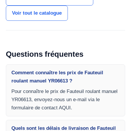
Voir tout le catalogue
Questions fréquentes
Comment connaître les prix de Fauteuil
roulant manuel YR06613 ?
Pour connaître le prix de Fauteuil roulant manuel
YR06613, envoyez-nous un e-mail via le
formulaire de contact AQUI.
Quels sont les délais de livraison de Fauteuil