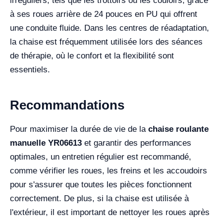
irréguliers, tels que les trottoirs ou les couloirs, grâce
à ses roues arrière de 24 pouces en PU qui offrent
une conduite fluide. Dans les centres de réadaptation,
la chaise est fréquemment utilisée lors des séances
de thérapie, où le confort et la flexibilité sont
essentiels.
Recommandations
Pour maximiser la durée de vie de la
chaise roulante
manuelle YR06613
et garantir des performances
optimales, un entretien régulier est recommandé,
comme vérifier les roues, les freins et les accoudoirs
pour s'assurer que toutes les pièces fonctionnent
correctement. De plus, si la chaise est utilisée à
l'extérieur, il est important de nettoyer les roues après