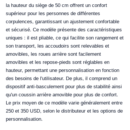
la hauteur du siège de 50 cm offrent un confort
supérieur pour les personnes de différentes
corpulences, garantissant un ajustement confortable
et sécurisé. Ce modèle présente des caractéristiques
uniques : il est pliable, ce qui facilite son rangement et
son transport, les accoudoirs sont relevables et
amovibles, les roues arrière sont facilement
amovibles et les repose-pieds sont réglables en
hauteur, permettant une personnalisation en fonction
des besoins de l'utilisateur. De plus, il comprend un
dispositif anti-basculement pour plus de stabilité ainsi
qu'un coussin arrière amovible pour plus de confort.
Le prix moyen de ce modèle varie généralement entre
250 et 350 USD, selon le distributeur et les options de
personnalisation.