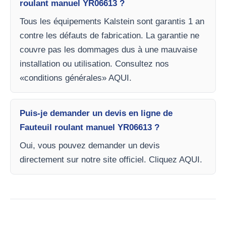
roulant manuel YR06613 ?
Tous les équipements Kalstein sont garantis 1 an
contre les défauts de fabrication. La garantie ne
couvre pas les dommages dus à une mauvaise
installation ou utilisation. Consultez nos
«conditions générales» AQUI.
Puis-je demander un devis en ligne de
Fauteuil roulant manuel YR06613 ?
Oui, vous pouvez demander un devis
directement sur notre site officiel. Cliquez AQUI.