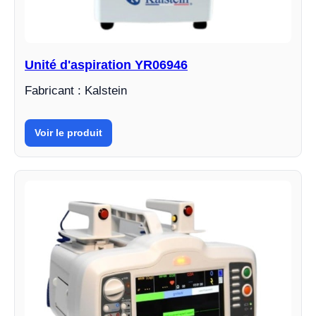
Unité d'aspiration YR06946
Fabricant : Kalstein
Voir le produit