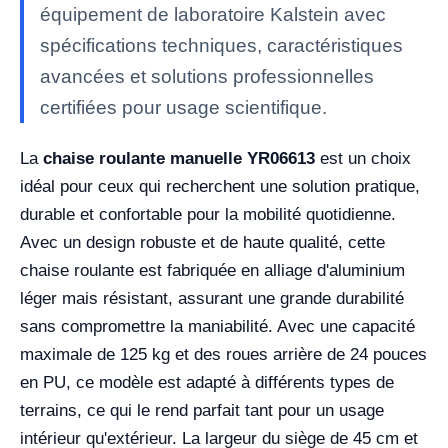
équipement de laboratoire Kalstein avec
spécifications techniques, caractéristiques
avancées et solutions professionnelles
certifiées pour usage scientifique.
La
chaise roulante manuelle YR06613
est un choix
idéal pour ceux qui recherchent une solution pratique,
durable et confortable pour la mobilité quotidienne.
Avec un design robuste et de haute qualité, cette
chaise roulante est fabriquée en alliage d'aluminium
léger mais résistant, assurant une grande durabilité
sans compromettre la maniabilité. Avec une capacité
maximale de 125 kg et des roues arrière de 24 pouces
en PU, ce modèle est adapté à différents types de
terrains, ce qui le rend parfait tant pour un usage
intérieur qu'extérieur. La largeur du siège de 45 cm et