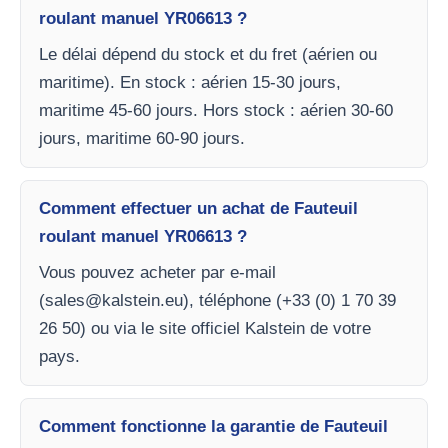
roulant manuel YR06613 ?
Le délai dépend du stock et du fret (aérien ou
maritime). En stock : aérien 15-30 jours,
maritime 45-60 jours. Hors stock : aérien 30-60
jours, maritime 60-90 jours.
Comment effectuer un achat de Fauteuil
roulant manuel YR06613 ?
Vous pouvez acheter par e-mail
(
sales@kalstein.eu
), téléphone (+33 (0) 1 70 39
26 50) ou via le site officiel Kalstein de votre
pays.
Comment fonctionne la garantie de Fauteuil