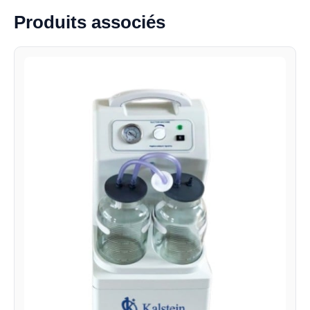
Produits associés