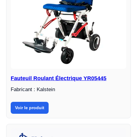
Fauteuil Roulant Électrique YR05445
Fabricant : Kalstein
Voir le produit