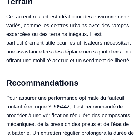
Terrain
Ce fauteuil roulant est idéal pour des environnements
variés, comme les centres urbains avec des rampes
escarpées ou des terrains inégaux. Il est
particulièrement utile pour les utilisateurs nécessitant
une assistance lors des déplacements quotidiens, leur
offrant une mobilité accrue et un sentiment de liberté.
Recommandations
Pour assurer une performance optimale du fauteuil
roulant électrique YR05442, il est recommandé de
procéder à une vérification régulière des composants
mécaniques, de la pression des pneus et de l'état de
la batterie. Un entretien régulier prolongera la durée de