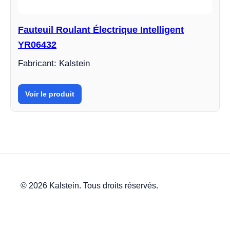
Fauteuil Roulant Électrique Intelligent
YR06432
Fabricant: Kalstein
Voir le produit
© 2026 Kalstein. Tous droits réservés.