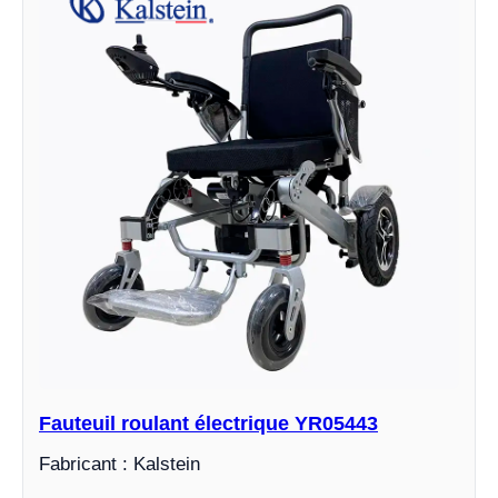
Fauteuil roulant électrique YR05443
Fabricant : Kalstein