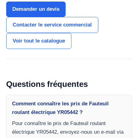
Demander un devis
Contacter le service commercial
Voir tout le catalogue
Questions fréquentes
Comment connaître les prix de Fauteuil
roulant électrique YR05442 ?
Pour connaître le prix de Fauteuil roulant
électrique YR05442, envoyez-nous un e-mail via