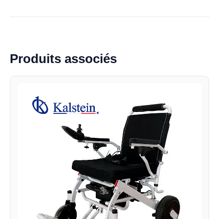
Produits associés