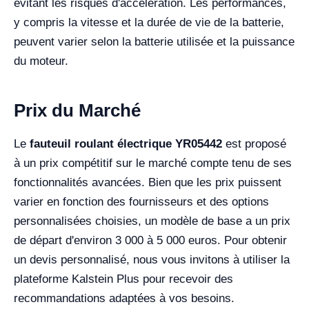
évitant les risques d'accélération. Les performances,
y compris la vitesse et la durée de vie de la batterie,
peuvent varier selon la batterie utilisée et la puissance
du moteur.
Prix du Marché
Le
fauteuil roulant électrique YR05442
est proposé
à un prix compétitif sur le marché compte tenu de ses
fonctionnalités avancées. Bien que les prix puissent
varier en fonction des fournisseurs et des options
personnalisées choisies, un modèle de base a un prix
de départ d'environ 3 000 à 5 000 euros. Pour obtenir
un devis personnalisé, nous vous invitons à utiliser la
plateforme Kalstein Plus pour recevoir des
recommandations adaptées à vos besoins.