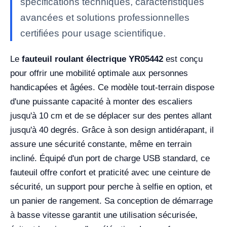
spécifications techniques, caractéristiques
avancées et solutions professionnelles
certifiées pour usage scientifique.
Le
fauteuil roulant électrique YR05442
est conçu
pour offrir une mobilité optimale aux personnes
handicapées et âgées. Ce modèle tout-terrain dispose
d'une puissante capacité à monter des escaliers
jusqu'à 10 cm et de se déplacer sur des pentes allant
jusqu'à 40 degrés. Grâce à son design antidérapant, il
assure une sécurité constante, même en terrain
incliné. Équipé d'un port de charge USB standard, ce
fauteuil offre confort et praticité avec une ceinture de
sécurité, un support pour perche à selfie en option, et
un panier de rangement. Sa conception de démarrage
à basse vitesse garantit une utilisation sécurisée,