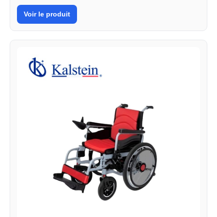
Voir le produit