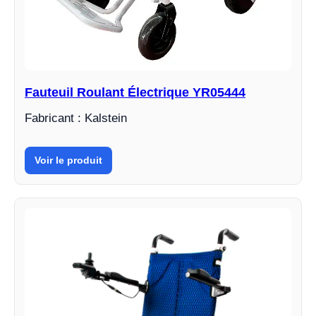
Fauteuil Roulant Électrique YR05444
Fabricant : Kalstein
Voir le produit