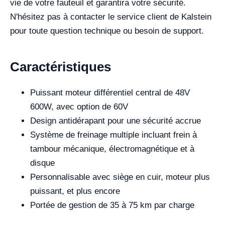
vie de votre fauteuil et garantira votre sécurité.
N'hésitez pas à contacter le service client de Kalstein
pour toute question technique ou besoin de support.
Caractéristiques
Puissant moteur différentiel central de 48V
600W, avec option de 60V
Design antidérapant pour une sécurité accrue
Système de freinage multiple incluant frein à
tambour mécanique, électromagnétique et à
disque
Personnalisable avec siège en cuir, moteur plus
puissant, et plus encore
Portée de gestion de 35 à 75 km par charge