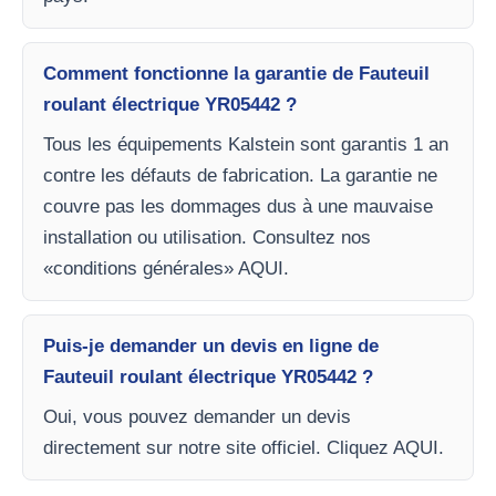
Comment fonctionne la garantie de Fauteuil
roulant électrique YR05442 ?
Tous les équipements Kalstein sont garantis 1 an
contre les défauts de fabrication. La garantie ne
couvre pas les dommages dus à une mauvaise
installation ou utilisation. Consultez nos
«conditions générales» AQUI.
Puis-je demander un devis en ligne de
Fauteuil roulant électrique YR05442 ?
Oui, vous pouvez demander un devis
directement sur notre site officiel. Cliquez AQUI.