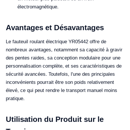
électromagnétique.
Avantages et Désavantages
Le fauteuil roulant électrique YR05442 offre de
nombreux avantages, notamment sa capacité à gravir
des pentes raides, sa conception modulaire pour une
personnalisation complète, et ses caractéristiques de
sécurité avancées. Toutefois, l'une des principales
inconvénients pourrait être son poids relativement
élevé, ce qui peut rendre le transport manuel moins
pratique.
Utilisation du Produit sur le