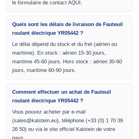
le formulaire de contact AQUI.
Quels sont les délais de livraison de Fauteuil
roulant électrique YR05442 ?
Le délai dépend du stock et du fret (aérien ou
maritime). En stock : aérien 15-30 jours,
maritime 45-60 jours. Hors stock : aérien 30-60
jours, maritime 60-90 jours.
Comment effectuer un achat de Fauteuil
roulant électrique YR05442 ?
Vous pouvez acheter par e-mail
(
sales@kalstein.eu
), téléphone (+33 (0) 1 70 39
26 50) ou via le site officiel Kalstein de votre
pays.