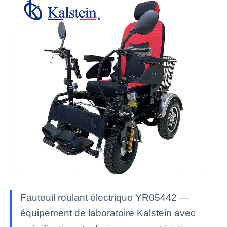
Fauteuil roulant électrique YR05442 —
équipement de laboratoire Kalstein avec