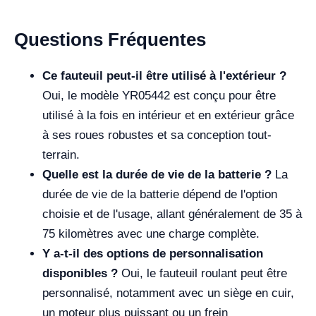
Questions Fréquentes
Ce fauteuil peut-il être utilisé à l'extérieur ?
Oui, le modèle YR05442 est conçu pour être
utilisé à la fois en intérieur et en extérieur grâce
à ses roues robustes et sa conception tout-
terrain.
Quelle est la durée de vie de la batterie ?
La
durée de vie de la batterie dépend de l'option
choisie et de l'usage, allant généralement de 35 à
75 kilomètres avec une charge complète.
Y a-t-il des options de personnalisation
disponibles ?
Oui, le fauteuil roulant peut être
personnalisé, notamment avec un siège en cuir,
un moteur plus puissant ou un frein