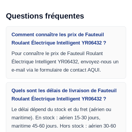
Questions fréquentes
Comment connaître les prix de Fauteuil
Roulant Électrique Intelligent YR06432 ?
Pour connaître le prix de Fauteuil Roulant
Électrique Intelligent YR06432, envoyez-nous un
e-mail via le formulaire de contact AQUI.
Quels sont les délais de livraison de Fauteuil
Roulant Électrique Intelligent YR06432 ?
Le délai dépend du stock et du fret (aérien ou
maritime). En stock : aérien 15-30 jours,
maritime 45-60 jours. Hors stock : aérien 30-60