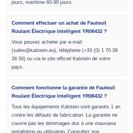
jours, maritime 60-90 jours.
Comment effectuer un achat de Fauteuil
Roulant Électrique Intelligent YR06432 ?
Vous pouvez acheter par e-mail
(
sales@kalstein.eu
), téléphone (+33 (0) 1 70 39
26 50) ou via le site officiel Kalstein de votre
pays.
Comment fonctionne la garantie de Fauteuil
Roulant Électrique Intelligent YR06432 ?
Tous les équipements Kalstein sont garantis 1 an
contre les défauts de fabrication. La garantie ne
couvre pas les dommages dus à une mauvaise
installation ou utilisation. Consultez nos