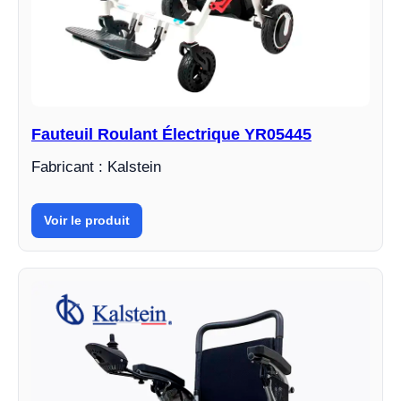
Fauteuil Roulant Électrique YR05445
Fabricant : Kalstein
Voir le produit