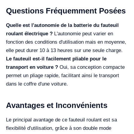
Questions Fréquemment Posées
Quelle est l'autonomie de la batterie du fauteuil
roulant électrique ?
L'autonomie peut varier en
fonction des conditions d'utilisation mais en moyenne,
elle peut durer 10 à 13 heures sur une seule charge.
Le fauteuil est-il facilement pliable pour le
transport en voiture ?
Oui, sa conception compacte
permet un pliage rapide, facilitant ainsi le transport
dans le coffre d'une voiture.
Avantages et Inconvénients
Le principal avantage de ce fauteuil roulant est sa
flexibilité d'utilisation, grâce à son double mode