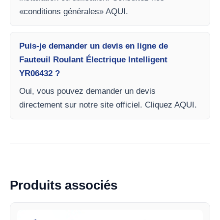
«conditions générales» AQUI.
Puis-je demander un devis en ligne de
Fauteuil Roulant Électrique Intelligent
YR06432 ?
Oui, vous pouvez demander un devis
directement sur notre site officiel. Cliquez AQUI.
Produits associés