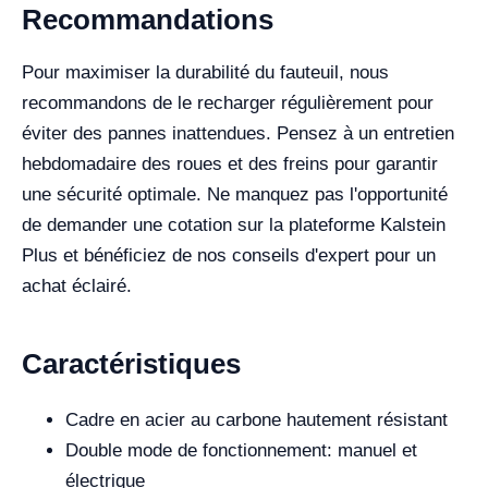
Recommandations
Pour maximiser la durabilité du fauteuil, nous
recommandons de le recharger régulièrement pour
éviter des pannes inattendues. Pensez à un entretien
hebdomadaire des roues et des freins pour garantir
une sécurité optimale. Ne manquez pas l'opportunité
de demander une cotation sur la plateforme Kalstein
Plus et bénéficiez de nos conseils d'expert pour un
achat éclairé.
Caractéristiques
Cadre en acier au carbone hautement résistant
Double mode de fonctionnement: manuel et
électrique