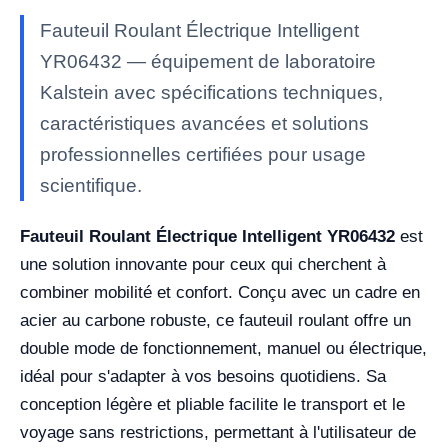
Fauteuil Roulant Électrique Intelligent
YR06432 — équipement de laboratoire
Kalstein avec spécifications techniques,
caractéristiques avancées et solutions
professionnelles certifiées pour usage
scientifique.
Fauteuil Roulant Électrique Intelligent YR06432
est
une solution innovante pour ceux qui cherchent à
combiner mobilité et confort. Conçu avec un cadre en
acier au carbone robuste, ce fauteuil roulant offre un
double mode de fonctionnement, manuel ou électrique,
idéal pour s'adapter à vos besoins quotidiens. Sa
conception légère et pliable facilite le transport et le
voyage sans restrictions, permettant à l'utilisateur de