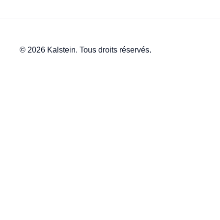
© 2026 Kalstein. Tous droits réservés.