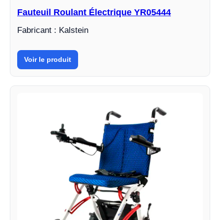
Fauteuil Roulant Électrique YR05444
Fabricant : Kalstein
Voir le produit