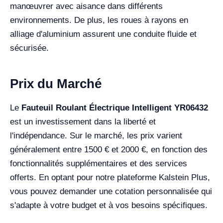
manœuvrer avec aisance dans différents
environnements. De plus, les roues à rayons en
alliage d'aluminium assurent une conduite fluide et
sécurisée.
Prix du Marché
Le
Fauteuil Roulant Électrique Intelligent YR06432
est un investissement dans la liberté et
l'indépendance. Sur le marché, les prix varient
généralement entre 1500 € et 2000 €, en fonction des
fonctionnalités supplémentaires et des services
offerts. En optant pour notre plateforme Kalstein Plus,
vous pouvez demander une cotation personnalisée qui
s'adapte à votre budget et à vos besoins spécifiques.