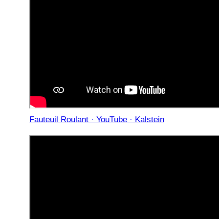
Fauteuil Roulant · YouTube · Kalstein