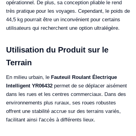
opérationnel. De plus, sa conception pliable le rend
très pratique pour les voyages. Cependant, le poids de
44,5 kg pourrait être un inconvénient pour certains
utilisateurs qui recherchent une option ultralégère.
Utilisation du Produit sur le
Terrain
En milieu urbain, le
Fauteuil Roulant Électrique
Intelligent YR06432
permet de se déplacer aisément
dans les rues et les centres commerciaux. Dans des
environnements plus ruraux, ses roues robustes
offrent une stabilité accrue sur des terrains variés,
facilitant ainsi l'accès à différents lieux.