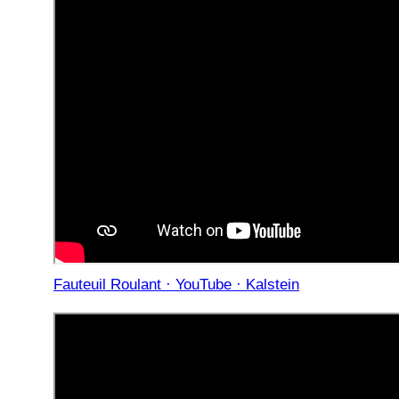
Fauteuil Roulant · YouTube · Kalstein