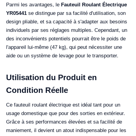
Parmi les avantages, le
Fauteuil Roulant Électrique
YR05441
se distingue par sa facilité d'utilisation, son
design pliable, et sa capacité à s'adapter aux besoins
individuels par ses réglages multiples. Cependant, un
des inconvénients potentiels pourrait être le poids de
l'appareil lui-même (47 kg), qui peut nécessiter une
aide ou un système de levage pour le transporter.
Utilisation du Produit en
Condition Réelle
Ce fauteuil roulant électrique est idéal tant pour un
usage domestique que pour des sorties en extérieur.
Grâce à ses performances élevées et sa facilité de
maniement, il devient un atout indispensable pour les