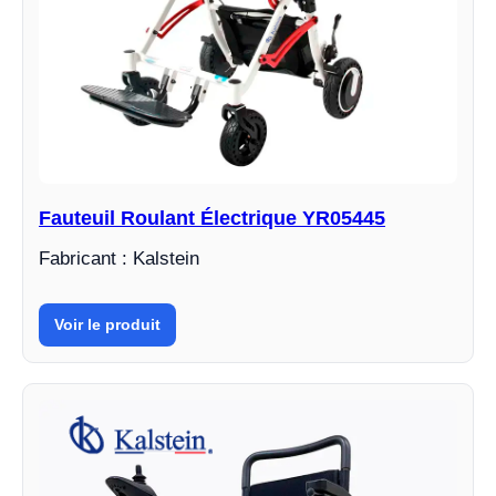
Fauteuil Roulant Électrique YR05445
Fabricant : Kalstein
Voir le produit