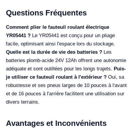
Questions Fréquentes
Comment plier le fauteuil roulant électrique
YR05441 ?
Le YR05441 est conçu pour un pliage
facile, optimisant ainsi l'espace lors du stockage.
Quelle est la durée de vie des batteries ?
Les
batteries plomb-acide 24V 12Ah offrent une autonomie
adéquate et sont outillées pour les longs trajets.
Puis-
je utiliser ce fauteuil roulant à l'extérieur ?
Oui, sa
robustesse et ses pneus larges de 10 pouces à l'avant
et de 16 pouces à l'arrière facilitent une utilisation sur
divers terrains.
Avantages et Inconvénients