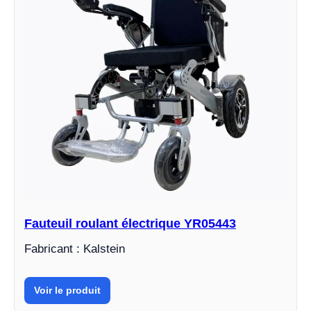
Fauteuil roulant électrique YR05443
Fabricant : Kalstein
Voir le produit