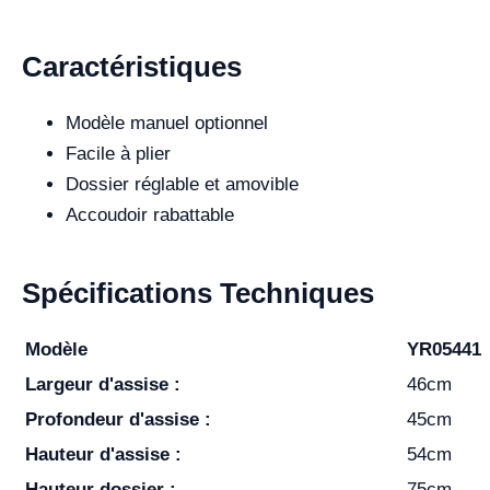
Caractéristiques
Modèle manuel optionnel
Facile à plier
Dossier réglable et amovible
Accoudoir rabattable
Spécifications Techniques
Modèle
YR05441
Largeur d'assise :
46cm
Profondeur d'assise :
45cm
Hauteur d'assise :
54cm
Hauteur dossier :
75cm