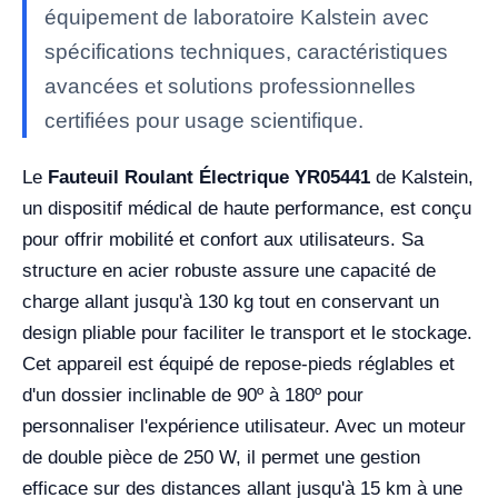
équipement de laboratoire Kalstein avec
spécifications techniques, caractéristiques
avancées et solutions professionnelles
certifiées pour usage scientifique.
Le
Fauteuil Roulant Électrique YR05441
de Kalstein,
un dispositif médical de haute performance, est conçu
pour offrir mobilité et confort aux utilisateurs. Sa
structure en acier robuste assure une capacité de
charge allant jusqu'à 130 kg tout en conservant un
design pliable pour faciliter le transport et le stockage.
Cet appareil est équipé de repose-pieds réglables et
d'un dossier inclinable de 90º à 180º pour
personnaliser l'expérience utilisateur. Avec un moteur
de double pièce de 250 W, il permet une gestion
efficace sur des distances allant jusqu'à 15 km à une