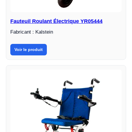
Fauteuil Roulant Électrique YR05444
Fabricant : Kalstein
Voir le produit