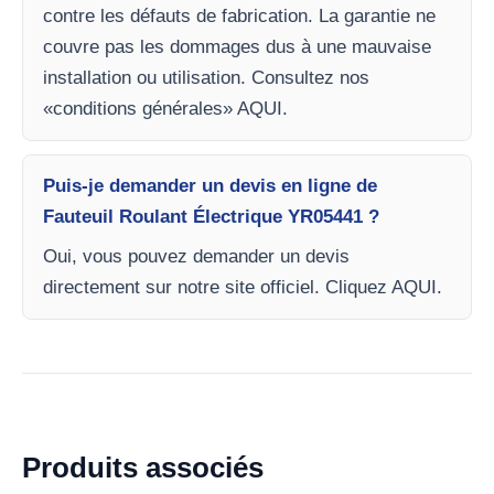
contre les défauts de fabrication. La garantie ne
couvre pas les dommages dus à une mauvaise
installation ou utilisation. Consultez nos
«conditions générales» AQUI.
Puis-je demander un devis en ligne de
Fauteuil Roulant Électrique YR05441 ?
Oui, vous pouvez demander un devis
directement sur notre site officiel. Cliquez AQUI.
Produits associés