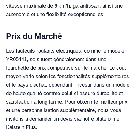
vitesse maximale de 6 km/h, garantissant ainsi une
autonomie et une flexibilité exceptionnelles.
Prix du Marché
Les fauteuils roulants électriques, comme le modèle
YR05441, se situent généralement dans une
fourchette de prix compétitive sur le marché. Le coût
moyen varie selon les fonctionnalités supplémentaires
et le pays d'achat, cependant, investir dans un modèle
de haute qualité comme celui-ci assure durabilité et
satisfaction à long terme. Pour obtenir le meilleur prix
et une personnalisation supplémentaire, nous vous
invitons à demander un devis via notre plateforme
Kalstein Plus.