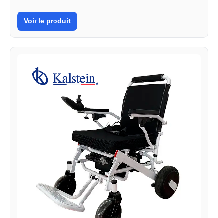
Voir le produit