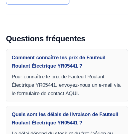
Questions fréquentes
Comment connaître les prix de Fauteuil
Roulant Électrique YR05441 ?
Pour connaître le prix de Fauteuil Roulant
Électrique YR05441, envoyez-nous un e-mail via
le formulaire de contact AQUI.
Quels sont les délais de livraison de Fauteuil
Roulant Électrique YR05441 ?
Le délai dépend du stock et du fret (aérien ou