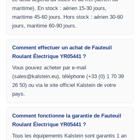
maritime). En stock : aérien 15-30 jours,
maritime 45-60 jours. Hors stock : aérien 30-60
jours, maritime 60-90 jours.
Comment effectuer un achat de Fauteuil
Roulant Électrique YR05441 ?
Vous pouvez acheter par e-mail
(
sales@kalstein.eu
), téléphone (+33 (0) 1 70 39
26 50) ou via le site officiel Kalstein de votre
pays.
Comment fonctionne la garantie de Fauteuil
Roulant Électrique YR05441 ?
Tous les équipements Kalstein sont garantis 1 an