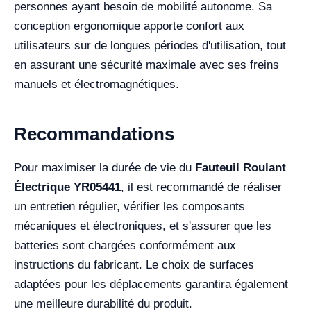
personnes ayant besoin de mobilité autonome. Sa
conception ergonomique apporte confort aux
utilisateurs sur de longues périodes d'utilisation, tout
en assurant une sécurité maximale avec ses freins
manuels et électromagnétiques.
Recommandations
Pour maximiser la durée de vie du
Fauteuil Roulant
Électrique YR05441
, il est recommandé de réaliser
un entretien régulier, vérifier les composants
mécaniques et électroniques, et s'assurer que les
batteries sont chargées conformément aux
instructions du fabricant. Le choix de surfaces
adaptées pour les déplacements garantira également
une meilleure durabilité du produit.