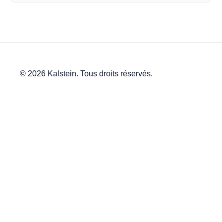
© 2026 Kalstein. Tous droits réservés.