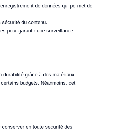
'enregistrement de données qui permet de
a sécurité du contenu.
es pour garantir une surveillance
a durabilité grâce à des matériaux
r certains budgets. Néanmoins, cet
r conserver en toute sécurité des