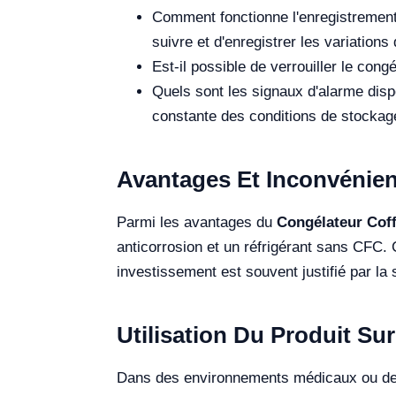
Comment fonctionne l'enregistrement
suivre et d'enregistrer les variations
Est-il possible de verrouiller le cong
Quels sont les signaux d'alarme disp
constante des conditions de stockag
Avantages Et Inconvénien
Parmi les avantages du
Congélateur Cof
anticorrosion et un réfrigérant sans CFC.
investissement est souvent justifié par la 
Utilisation Du Produit Sur
Dans des environnements médicaux ou de