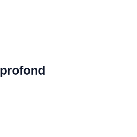
 profond