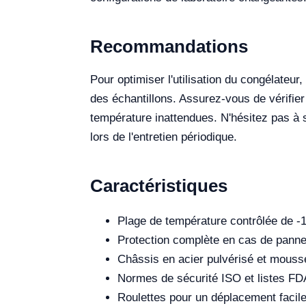
Recommandations
Pour optimiser l'utilisation du congélateur
des échantillons. Assurez-vous de vérifier
température inattendues. N'hésitez pas à so
lors de l'entretien périodique.
Caractéristiques
Plage de température contrôlée de -1
Protection complète en cas de panne 
Châssis en acier pulvérisé et mouss
Normes de sécurité ISO et listes FD
Roulettes pour un déplacement facile