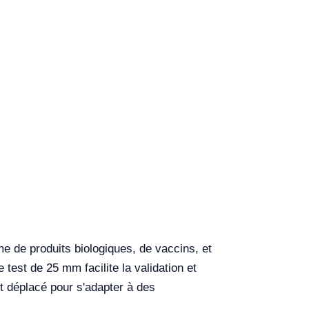
me de produits biologiques, de vaccins, et
test de 25 mm facilite la validation et
nt déplacé pour s'adapter à des