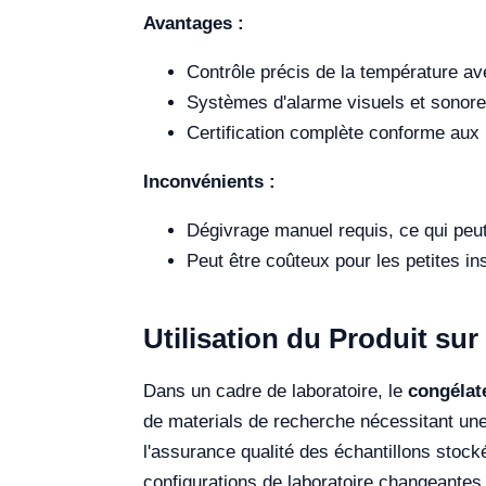
Avantages :
Contrôle précis de la température av
Systèmes d'alarme visuels et sonore
Certification complète conforme aux 
Inconvénients :
Dégivrage manuel requis, ce qui peu
Peut être coûteux pour les petites in
Utilisation du Produit sur 
Dans un cadre de laboratoire, le
congélat
de materials de recherche nécessitant une 
l'assurance qualité des échantillons stock
configurations de laboratoire changeantes