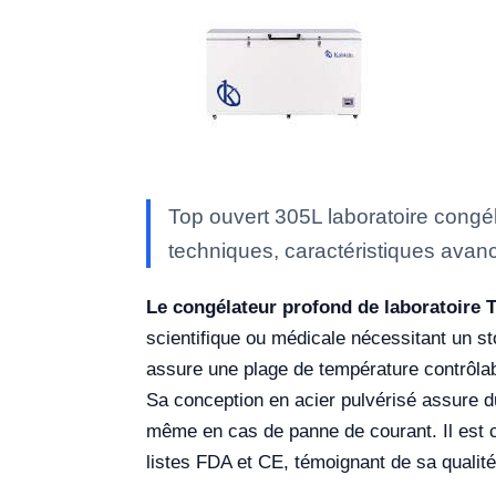
Top ouvert 305L laboratoire congé
techniques, caractéristiques avanc
Le congélateur profond de laboratoire
scientifique ou médicale nécessitant un st
assure une plage de température contrôlabl
Sa conception en acier pulvérisé assure dur
même en cas de panne de courant. Il est 
listes FDA et CE, témoignant de sa qualité e