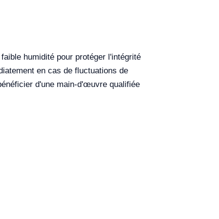
aible humidité pour protéger l'intégrité
diatement en cas de fluctuations de
bénéficier d'une main-d'œuvre qualifiée