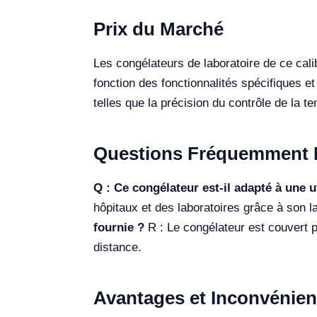
Prix du Marché
Les congélateurs de laboratoire de ce cal
fonction des fonctionnalités spécifiques et
telles que la précision du contrôle de la
Questions Fréquemment 
Q : Ce congélateur est-il adapté à une ut
hôpitaux et des laboratoires grâce à son l
fournie ?
R : Le congélateur est couvert p
distance.
Avantages et Inconvénien