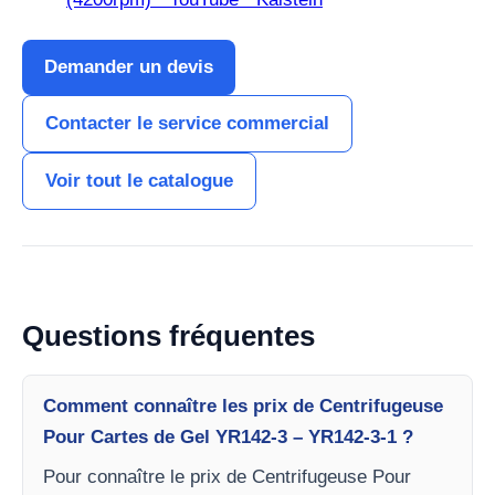
Demander un devis
Contacter le service commercial
Voir tout le catalogue
Questions fréquentes
Comment connaître les prix de Centrifugeuse
Pour Cartes de Gel YR142-3 – YR142-3-1 ?
Pour connaître le prix de Centrifugeuse Pour