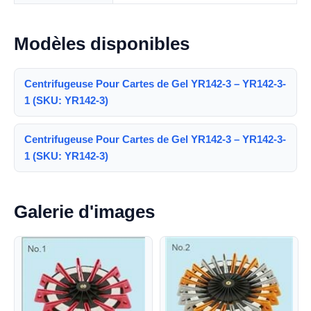
Modèles disponibles
Centrifugeuse Pour Cartes de Gel YR142-3 – YR142-3-
1 (SKU: YR142-3)
Centrifugeuse Pour Cartes de Gel YR142-3 – YR142-3-
1 (SKU: YR142-3)
Galerie d'images