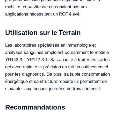
mobilité, et sa vitesse ne convient pas aux
applications nécessitant un RCF élevé.
Utilisation sur le Terrain
Les laboratoires spécialisés en immunologie et
analyses sanguines emploient couramment le modèle
YR142-3 – YR142-3-1. Sa capacité à traiter les cartes
gel avec rapidité et précision en fait un outil essentiel
pour les diagnostics. De plus, sa faible consommation
énergétique et sa structure robuste lui permettent de
s’adapter aux longues journées de travail intensif.
Recommandations