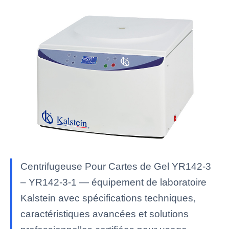
Centrifugeuse Pour Cartes de Gel YR142-3
– YR142-3-1 — équipement de laboratoire
Kalstein avec spécifications techniques,
caractéristiques avancées et solutions