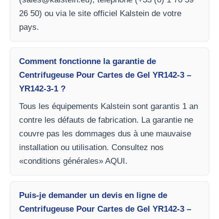
26 50) ou via le site officiel Kalstein de votre
pays.
Comment fonctionne la garantie de
Centrifugeuse Pour Cartes de Gel YR142-3 –
YR142-3-1 ?
Tous les équipements Kalstein sont garantis 1 an
contre les défauts de fabrication. La garantie ne
couvre pas les dommages dus à une mauvaise
installation ou utilisation. Consultez nos
«conditions générales» AQUI.
Puis-je demander un devis en ligne de
Centrifugeuse Pour Cartes de Gel YR142-3 –