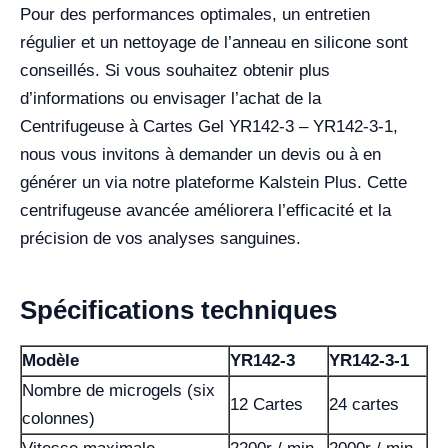
Pour des performances optimales, un entretien
régulier et un nettoyage de l’anneau en silicone sont
conseillés. Si vous souhaitez obtenir plus
d’informations ou envisager l’achat de la
Centrifugeuse à Cartes Gel YR142-3 – YR142-3-1,
nous vous invitons à demander un devis ou à en
générer un via notre plateforme Kalstein Plus. Cette
centrifugeuse avancée améliorera l’efficacité et la
précision de vos analyses sanguines.
Spécifications techniques
Modèle
YR142-3
YR142-3-1
Nombre de microgels (six
12 Cartes
24 cartes
colonnes)