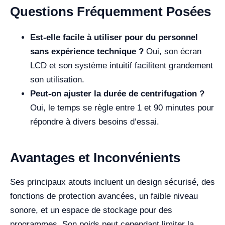
Questions Fréquemment Posées
Est-elle facile à utiliser pour du personnel
sans expérience technique ?
Oui, son écran
LCD et son système intuitif facilitent grandement
son utilisation.
Peut-on ajuster la durée de centrifugation ?
Oui, le temps se règle entre 1 et 90 minutes pour
répondre à divers besoins d’essai.
Avantages et Inconvénients
Ses principaux atouts incluent un design sécurisé, des
fonctions de protection avancées, un faible niveau
sonore, et un espace de stockage pour des
programmes. Son poids peut cependant limiter la