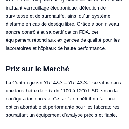
incluant verrouillage électronique, détection de
survitesse et de surchauffe, ainsi qu’un système
d’alarme en cas de déséquilibre. Grâce à son niveau
sonore contrôlé et sa certification FDA, cet
équipement répond aux exigences de qualité pour les
laboratoires et hôpitaux de haute performance.
Prix sur le Marché
La Centrifugeuse YR142-3 – YR142-3-1 se situe dans
une fourchette de prix de 1100 à 1200 USD, selon la
configuration choisie. Ce tarif compétitif en fait une
option abordable et performante pour les laboratoires
souhaitant un équipement d’analyse précis et fiable.