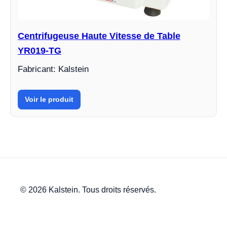
Centrifugeuse Haute Vitesse de Table
YR019-TG
Fabricant: Kalstein
Voir le produit
© 2026 Kalstein. Tous droits réservés.