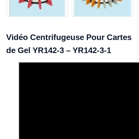
Vidéo Centrifugeuse Pour Cartes
de Gel YR142-3 – YR142-3-1