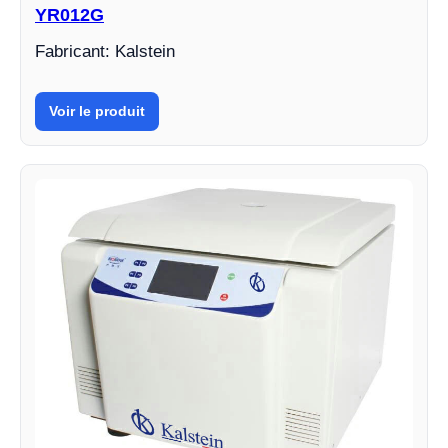
YR012G
Fabricant: Kalstein
Voir le produit