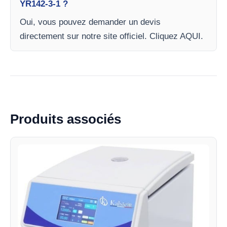
YR142-3-1 ?
Oui, vous pouvez demander un devis
directement sur notre site officiel. Cliquez AQUI.
Produits associés