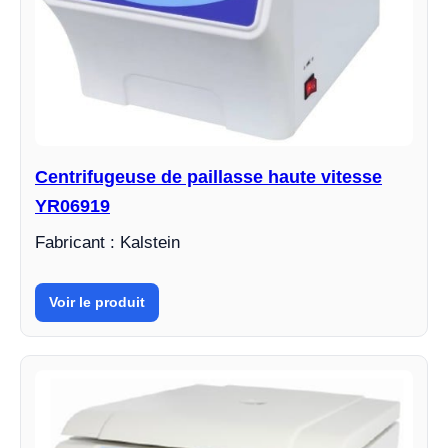
Centrifugeuse de paillasse haute vitesse
YR06919
Fabricant : Kalstein
Voir le produit