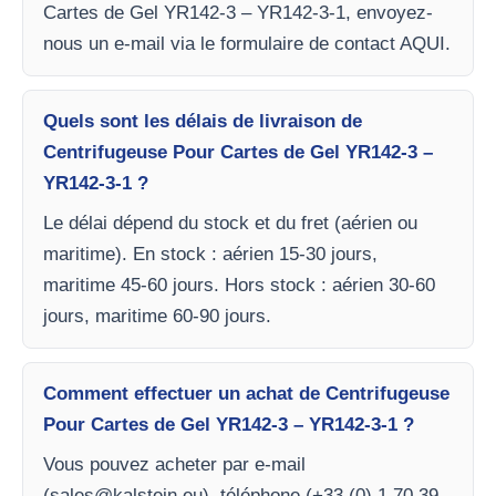
Cartes de Gel YR142-3 – YR142-3-1, envoyez-
nous un e-mail via le formulaire de contact AQUI.
Quels sont les délais de livraison de
Centrifugeuse Pour Cartes de Gel YR142-3 –
YR142-3-1 ?
Le délai dépend du stock et du fret (aérien ou
maritime). En stock : aérien 15-30 jours,
maritime 45-60 jours. Hors stock : aérien 30-60
jours, maritime 60-90 jours.
Comment effectuer un achat de Centrifugeuse
Pour Cartes de Gel YR142-3 – YR142-3-1 ?
Vous pouvez acheter par e-mail
(
sales@kalstein.eu
), téléphone (+33 (0) 1 70 39