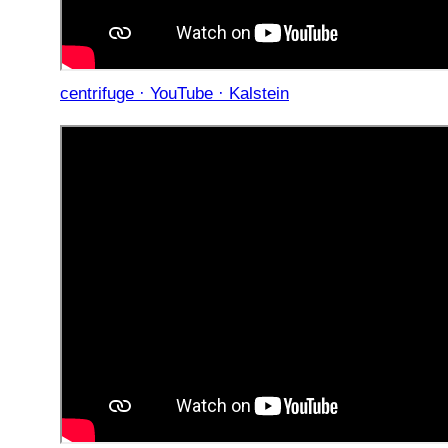
centrifuge · YouTube · Kalstein