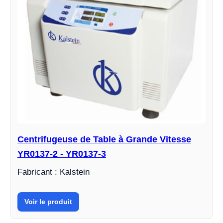
Centrifugeuse de Table à Grande Vitesse
YR0137-2 - YR0137-3
Fabricant : Kalstein
Voir le produit