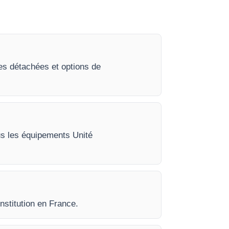
ces détachées et options de
ous les équipements Unité
nstitution en France.