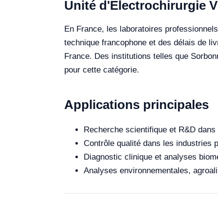
Unité d'Électrochirurgie V
En France, les laboratoires professionnels 
technique francophone et des délais de liv
France. Des institutions telles que Sorbo
pour cette catégorie.
Applications principales
Recherche scientifique et R&D dans 
Contrôle qualité dans les industries
Diagnostic clinique et analyses biomé
Analyses environnementales, agroalim