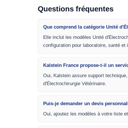
Questions fréquentes
Que comprend la catégorie Unité d'Él
Elle inclut les modèles Unité d'Électroc
configuration pour laboratoire, santé et 
Kalstein France propose-t-il un servi
Oui, Kalstein assure support technique,
d'Électrochirurgie Vétérinaire.
Puis-je demander un devis personnal
Oui, ajoutez les modèles à votre liste e