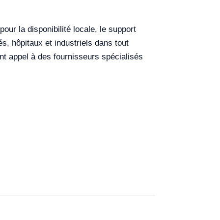
our la disponibilité locale, le support
s, hôpitaux et industriels dans tout
nt appel à des fournisseurs spécialisés