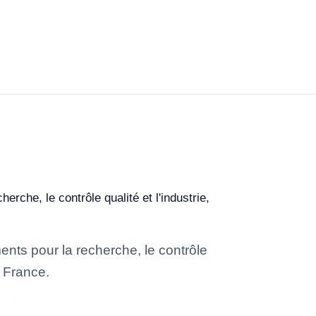
rche, le contrôle qualité et l'industrie,
ents pour la recherche, le contrôle
n France.