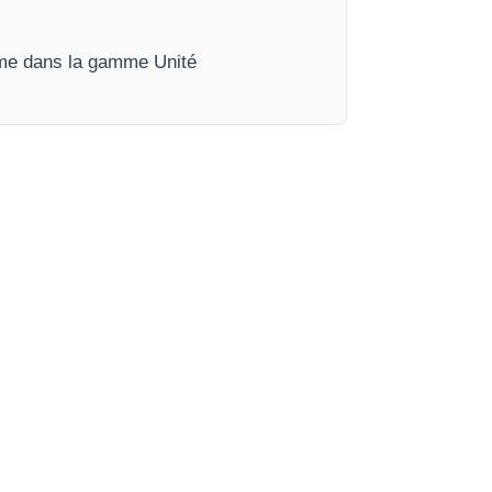
lume dans la gamme Unité