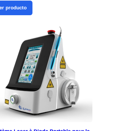
er producto