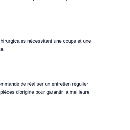
chirurgicales nécessitant une coupe et une
te.
commandé de réaliser un entretien régulier
 pièces d'origine pour garantir la meilleure