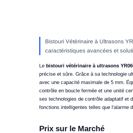
Bistouri Vétérinaire à Ultrasons 
caractéristiques avancées et soluti
Le
bistouri vétérinaire à ultrasons YR0
précise et sûre. Grâce à sa technologie u
avec une capacité maximale de 5 mm. Équi
contrôle en boucle fermée et une unité ce
ses technologies de contrôle adaptatif et d
fonctions intelligentes telles que l'alarme
Prix sur le Marché