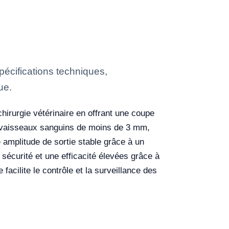
écifications techniques,
ue.
hirurgie vétérinaire en offrant une coupe
es vaisseaux sanguins de moins de 3 mm,
amplitude de sortie stable grâce à un
sécurité et une efficacité élevées grâce à
facilite le contrôle et la surveillance des