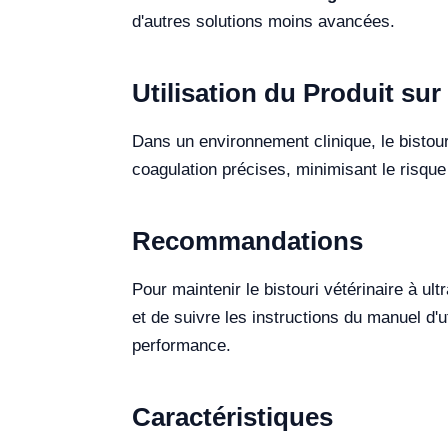
d'autres solutions moins avancées.
Utilisation du Produit sur 
Dans un environnement clinique, le bistour
coagulation précises, minimisant le risqu
Recommandations
Pour maintenir le bistouri vétérinaire à u
et de suivre les instructions du manuel d'ut
performance.
Caractéristiques