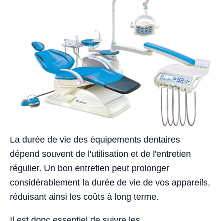
La durée de vie des équipements dentaires
dépend souvent de l'utilisation et de l'entretien
régulier. Un bon entretien peut prolonger
considérablement la durée de vie de vos appareils,
réduisant ainsi les coûts à long terme.
Il est donc essentiel de suivre les