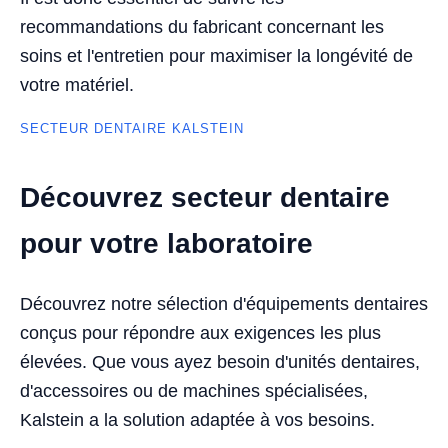
recommandations du fabricant concernant les
soins et l'entretien pour maximiser la longévité de
votre matériel.
SECTEUR DENTAIRE KALSTEIN
Découvrez secteur dentaire
pour votre laboratoire
Découvrez notre sélection d'équipements dentaires
conçus pour répondre aux exigences les plus
élevées. Que vous ayez besoin d'unités dentaires,
d'accessoires ou de machines spécialisées,
Kalstein a la solution adaptée à vos besoins.