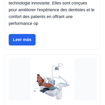
technologie innovante. Elles sont conçues
pour améliorer l'expérience des dentistes et le
confort des patients en offrant une
performance op
Leer más