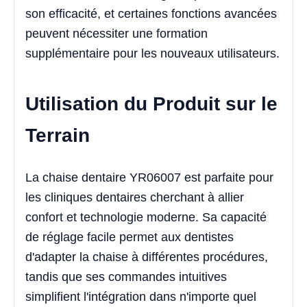
son efficacité, et certaines fonctions avancées
peuvent nécessiter une formation
supplémentaire pour les nouveaux utilisateurs.
Utilisation du Produit sur le
Terrain
La chaise dentaire YR06007 est parfaite pour
les cliniques dentaires cherchant à allier
confort et technologie moderne. Sa capacité
de réglage facile permet aux dentistes
d'adapter la chaise à différentes procédures,
tandis que ses commandes intuitives
simplifient l'intégration dans n'importe quel