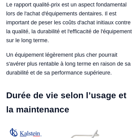
Le rapport qualité-prix est un aspect fondamental
lors de l'achat d'équipements dentaires. Il est
important de peser les coûts d'achat initiaux contre
la qualité, la durabilité et l'efficacité de l'équipement
sur le long terme.
Un équipement légèrement plus cher pourrait
s'avérer plus rentable à long terme en raison de sa
durabilité et de sa performance supérieure.
Durée de vie selon l’usage et
la maintenance