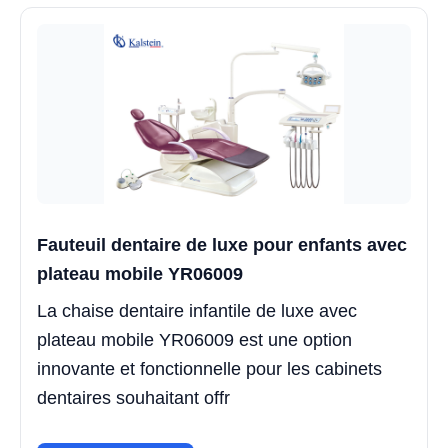
Fauteuil dentaire de luxe pour enfants avec
plateau mobile YR06009
La chaise dentaire infantile de luxe avec
plateau mobile YR06009 est une option
innovante et fonctionnelle pour les cabinets
dentaires souhaitant offr