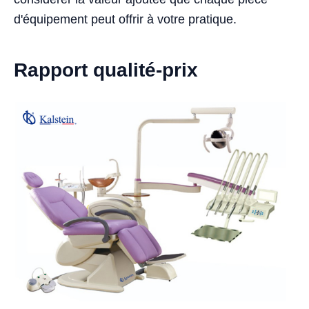
d'équipement peut offrir à votre pratique.
Rapport qualité-prix