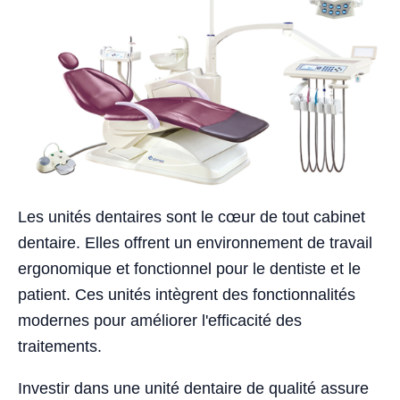
Les unités dentaires sont le cœur de tout cabinet
dentaire. Elles offrent un environnement de travail
ergonomique et fonctionnel pour le dentiste et le
patient. Ces unités intègrent des fonctionnalités
modernes pour améliorer l'efficacité des
traitements.
Investir dans une unité dentaire de qualité assure