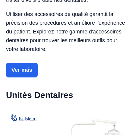
traiter divers problèmes dentaires.
Utiliser des accessoires de qualité garantit la
précision des procédures et améliore l'expérience
du patient. Explorez notre gamme d'accessoires
dentaires pour trouver les meilleurs outils pour
votre laboratoire.
Ver más
Unités Dentaires