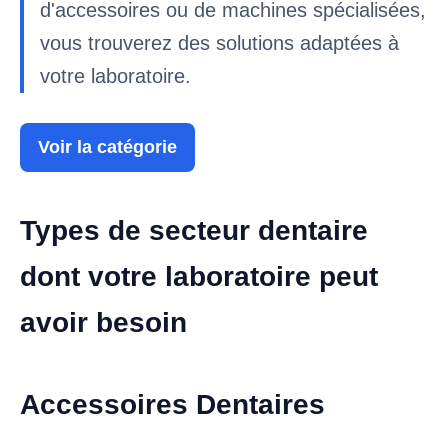
d'accessoires ou de machines spécialisées,
vous trouverez des solutions adaptées à
votre laboratoire.
Voir la catégorie
Types de secteur dentaire
dont votre laboratoire peut
avoir besoin
Accessoires Dentaires