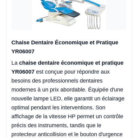
Chaise Dentaire Économique et Pratique
YR06007
La
chaise dentaire économique et pratique
YR06007
est conçue pour répondre aux
besoins des professionnels dentaires
modernes à un prix abordable. Équipée d'une
nouvelle lampe LED, elle garantit un éclairage
optimal pendant les interventions. Son
affichage de la vitesse HP permet un contrôle
précis des instruments, tandis que le
protecteur anticollision et le bouton d'urgence