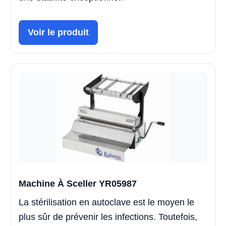
Voir le produit
Machine À Sceller YR05987
La stérilisation en autoclave est le moyen le
plus sûr de prévenir les infections. Toutefois,