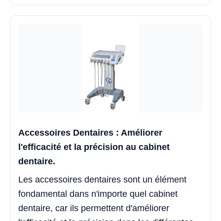
Accessoires Dentaires : Améliorer
l'efficacité et la précision au cabinet
dentaire.
Les accessoires dentaires sont un élément
fondamental dans n'importe quel cabinet
dentaire, car ils permettent d'améliorer