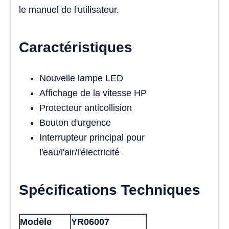
le manuel de l'utilisateur.
Caractéristiques
Nouvelle lampe LED
Affichage de la vitesse HP
Protecteur anticollision
Bouton d'urgence
Interrupteur principal pour
l'eau/l'air/l'électricité
Spécifications Techniques
Modèle
YR06007