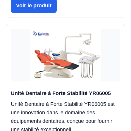
Voir le produit
Unité Dentaire à Forte Stabilité YR06005
Unité Dentaire à Forte Stabilité YR06005 est
une innovation dans le domaine des
équipements dentaires, conçue pour fournir
une stabilité exceptionnell