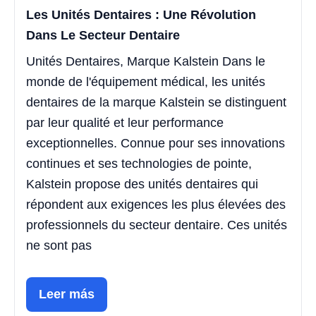
Les Unités Dentaires : Une Révolution
Dans Le Secteur Dentaire
Unités Dentaires, Marque Kalstein Dans le
monde de l'équipement médical, les unités
dentaires de la marque Kalstein se distinguent
par leur qualité et leur performance
exceptionnelles. Connue pour ses innovations
continues et ses technologies de pointe,
Kalstein propose des unités dentaires qui
répondent aux exigences les plus élevées des
professionnels du secteur dentaire. Ces unités
ne sont pas
Leer más