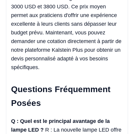
3000 USD et 3800 USD. Ce prix moyen
permet aux praticiens d'offrir une expérience
excellente à leurs clients sans dépasser leur
budget prévu. Maintenant, vous pouvez
demander une cotation directement à partir de
notre plateforme Kalstein Plus pour obtenir un
devis personnalisé adapté à vos besoins
spécifiques.
Questions Fréquemment
Posées
Q : Quel est le principal avantage de la
lampe LED ?
R : La nouvelle lampe LED offre