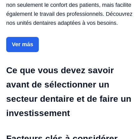
non seulement le confort des patients, mais facilite
également le travail des professionnels. Découvrez
nos unités dentaires adaptées à vos besoins.
Ver más
Ce que vous devez savoir
avant de sélectionner un
secteur dentaire et de faire un
investissement
Facteurs clés à considérer