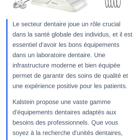
Le secteur dentaire joue un rôle crucial
dans la santé globale des individus, et il est
essentiel d'avoir les bons équipements
dans un laboratoire dentaire. Une
infrastructure moderne et bien équipée
permet de garantir des soins de qualité et
une expérience positive pour les patients.
Kalstein propose une vaste gamme
d'équipements dentaires adaptés aux
besoins des professionnels. Que vous
soyez à la recherche d'unités dentaires,