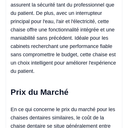
assurent la sécurité tant du professionnel que
du patient. De plus, avec un interrupteur
principal pour l'eau, l'air et l'électricité, cette
chaise offre une fonctionnalité intégrée et une
maniabilité sans précédent. Idéale pour les
cabinets recherchant une performance fiable
sans compromettre le budget, cette chaise est
un choix intelligent pour améliorer l'expérience
du patient.
Prix du Marché
En ce qui concerne le prix du marché pour les
chaises dentaires similaires, le coût de la
chaise dentaire se situe généralement entre