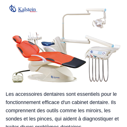
Les accessoires dentaires sont essentiels pour le
fonctionnement efficace d'un cabinet dentaire. Ils
comprennent des outils comme les miroirs, les
sondes et les pinces, qui aident à diagnostiquer et