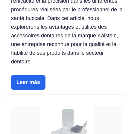
l'efficacité et la précision dans les différentes
procédures réalisées par le professionnel de la
santé buccale. Dans cet article, nous
explorerons les avantages et utilités des
accessoires dentaires de la marque Kalstein,
une entreprise reconnue pour la qualité et la
fiabilité de ses produits dans le secteur
dentaire.
Leer más