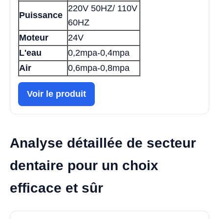
220V 50HZ/ 110V
Puissance
60HZ
Moteur
24V
L'eau
0,2mpa-0,4mpa
Air
0,6mpa-0,8mpa
Voir le produit
Analyse détaillée de secteur
dentaire pour un choix
efficace et sûr