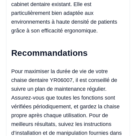
cabinet dentaire existant. Elle est
particulièrement bien adaptée aux
environnements à haute densité de patients
grâce à son efficacité ergonomique.
Recommandations
Pour maximiser la durée de vie de votre
chaise dentaire YR06007, il est conseillé de
suivre un plan de maintenance régulier.
Assurez-vous que toutes les fonctions sont
vérifiées périodiquement, et gardez la chaise
propre après chaque utilisation. Pour de
meilleurs résultats, suivez les instructions
d’installation et de manipulation fournies dans