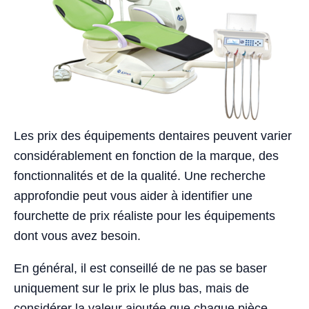
Les prix des équipements dentaires peuvent varier
considérablement en fonction de la marque, des
fonctionnalités et de la qualité. Une recherche
approfondie peut vous aider à identifier une
fourchette de prix réaliste pour les équipements
dont vous avez besoin.
En général, il est conseillé de ne pas se baser
uniquement sur le prix le plus bas, mais de
considérer la valeur ajoutée que chaque pièce