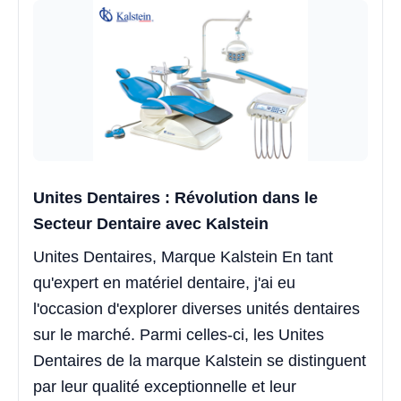
Unites Dentaires : Révolution dans le
Secteur Dentaire avec Kalstein
Unites Dentaires, Marque Kalstein En tant
qu'expert en matériel dentaire, j'ai eu
l'occasion d'explorer diverses unités dentaires
sur le marché. Parmi celles-ci, les Unites
Dentaires de la marque Kalstein se distinguent
par leur qualité exceptionnelle et leur