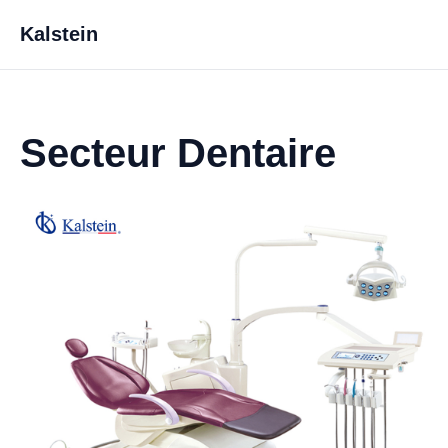
Kalstein
Secteur Dentaire