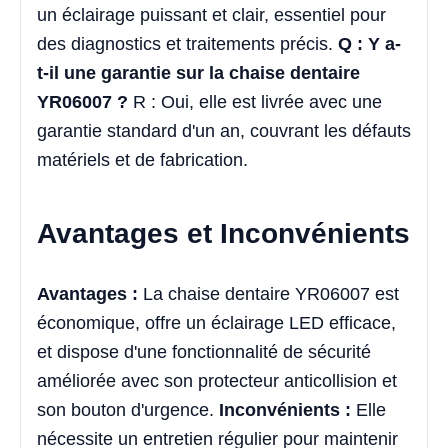
un éclairage puissant et clair, essentiel pour
des diagnostics et traitements précis.
Q : Y a-
t-il une garantie sur la chaise dentaire
YR06007 ?
R : Oui, elle est livrée avec une
garantie standard d'un an, couvrant les défauts
matériels et de fabrication.
Avantages et Inconvénients
Avantages :
La chaise dentaire YR06007 est
économique, offre un éclairage LED efficace,
et dispose d'une fonctionnalité de sécurité
améliorée avec son protecteur anticollision et
son bouton d'urgence.
Inconvénients :
Elle
nécessite un entretien régulier pour maintenir