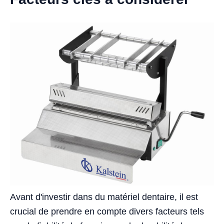
Avant d'investir dans du matériel dentaire, il est
crucial de prendre en compte divers facteurs tels