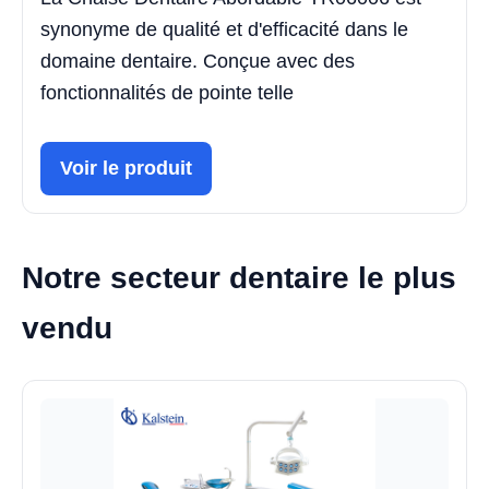
synonyme de qualité et d'efficacité dans le
domaine dentaire. Conçue avec des
fonctionnalités de pointe telle
Voir le produit
Notre secteur dentaire le plus
vendu