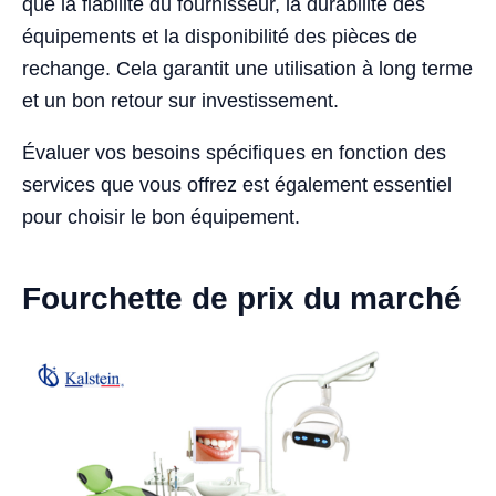
que la fiabilité du fournisseur, la durabilité des
équipements et la disponibilité des pièces de
rechange. Cela garantit une utilisation à long terme
et un bon retour sur investissement.
Évaluer vos besoins spécifiques en fonction des
services que vous offrez est également essentiel
pour choisir le bon équipement.
Fourchette de prix du marché