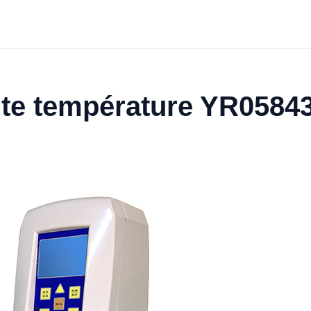
ute température YR0584