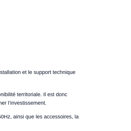
stallation et le support technique
bilité territoriale. Il est donc
er l’investissement.
0Hz, ainsi que les accessoires, la