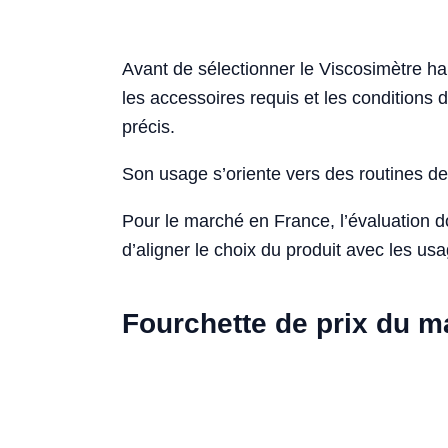
Avant de sélectionner le Viscosimètre hau
les accessoires requis et les conditions 
précis.
Son usage s’oriente vers des routines de 
Pour le marché en France, l’évaluation 
d’aligner le choix du produit avec les usa
Fourchette de prix du 