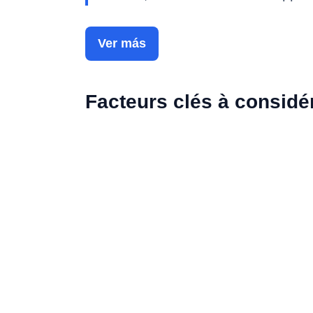
Ver más
Facteurs clés à considé