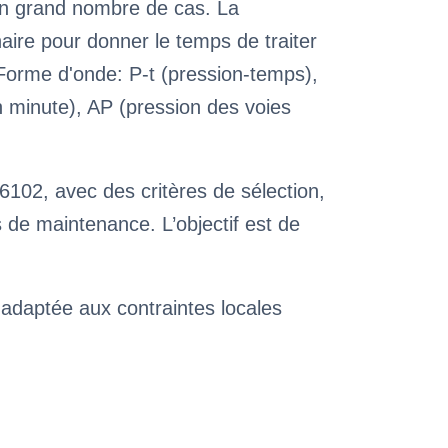
 un grand nombre de cas. La
aire pour donner le temps de traiter
Forme d'onde: P-t (pression-temps),
n minute), AP (pression des voies
6102, avec des critères de sélection,
de maintenance. L’objectif est de
 adaptée aux contraintes locales