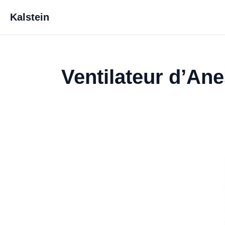
Kalstein
Ventilateur d’An