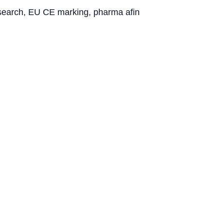
esearch, EU CE marking, pharma afin