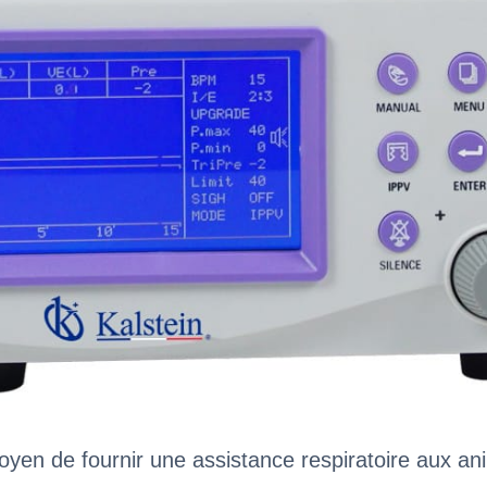
oyen de fournir une assistance respiratoire aux a