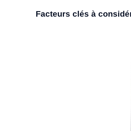
Facteurs clés à considé