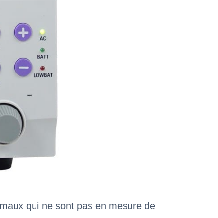
nimaux qui ne sont pas en mesure de