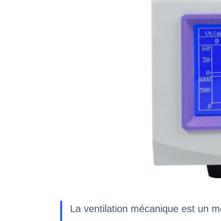
La ventilation mécanique est un m