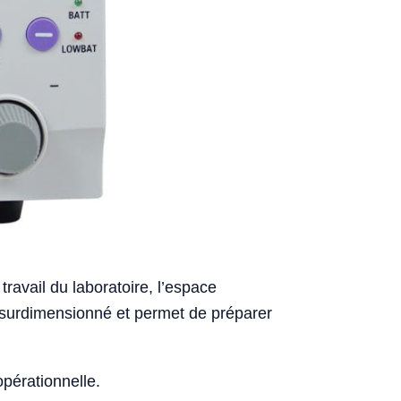
travail du laboratoire, l’espace
hat surdimensionné et permet de préparer
opérationnelle.