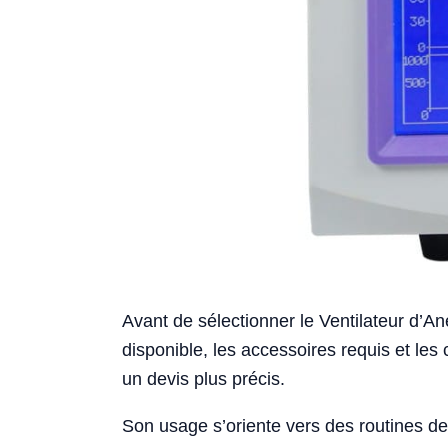
Avant de sélectionner le Ventilateur d’Ane
disponible, les accessoires requis et les 
un devis plus précis.
Son usage s’oriente vers des routines de 