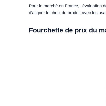
Pour le marché en France, l’évaluation 
d’aligner le choix du produit avec les usa
Fourchette de prix du 