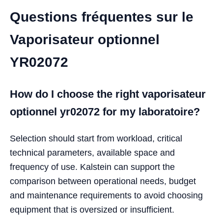
Questions fréquentes sur le
Vaporisateur optionnel
YR02072
How do I choose the right vaporisateur
optionnel yr02072 for my laboratoire?
Selection should start from workload, critical
technical parameters, available space and
frequency of use. Kalstein can support the
comparison between operational needs, budget
and maintenance requirements to avoid choosing
equipment that is oversized or insufficient.