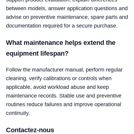
between models, answer application questions and
advise on preventive maintenance, spare parts and
documentation required for a secure purchase.
What maintenance helps extend the
equipment lifespan?
Follow the manufacturer manual, perform regular
cleaning, verify calibrations or controls when
applicable, avoid workload abuse and keep
maintenance records. Stable use and preventive
routines reduce failures and improve operational
continuity.
Contactez-nous