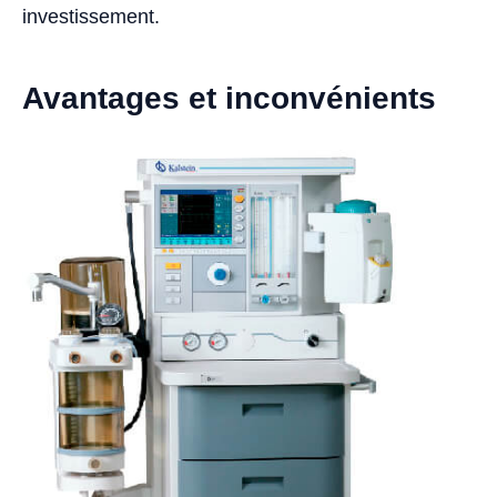
investissement.
Avantages et inconvénients