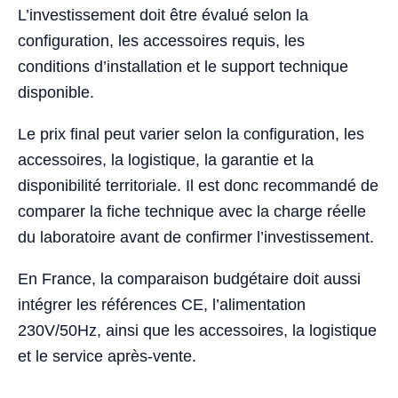
L’investissement doit être évalué selon la
configuration, les accessoires requis, les
conditions d’installation et le support technique
disponible.
Le prix final peut varier selon la configuration, les
accessoires, la logistique, la garantie et la
disponibilité territoriale. Il est donc recommandé de
comparer la fiche technique avec la charge réelle
du laboratoire avant de confirmer l’investissement.
En France, la comparaison budgétaire doit aussi
intégrer les références CE, l’alimentation
230V/50Hz, ainsi que les accessoires, la logistique
et le service après-vente.