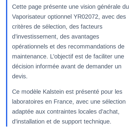
Cette page présente une vision générale du
Vaporisateur optionnel YR02072, avec des
critères de sélection, des facteurs
d’investissement, des avantages
opérationnels et des recommandations de
maintenance. L’objectif est de faciliter une
décision informée avant de demander un
devis.
Ce modèle Kalstein est présenté pour les
laboratoires en France, avec une sélection
adaptée aux contraintes locales d’achat,
d’installation et de support technique.