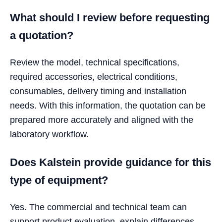
What should I review before requesting
a quotation?
Review the model, technical specifications,
required accessories, electrical conditions,
consumables, delivery timing and installation
needs. With this information, the quotation can be
prepared more accurately and aligned with the
laboratory workflow.
Does Kalstein provide guidance for this
type of equipment?
Yes. The commercial and technical team can
support product evaluation, explain differences