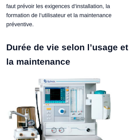
faut prévoir les exigences d’installation, la
formation de l’utilisateur et la maintenance
préventive.
Durée de vie selon l’usage et
la maintenance