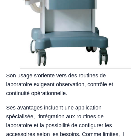
Son usage s’oriente vers des routines de
laboratoire exigeant observation, contrôle et
continuité opérationnelle.
Ses avantages incluent une application
spécialisée, l’intégration aux routines de
laboratoire et la possibilité de configurer les
accessoires selon les besoins. Comme limites, il