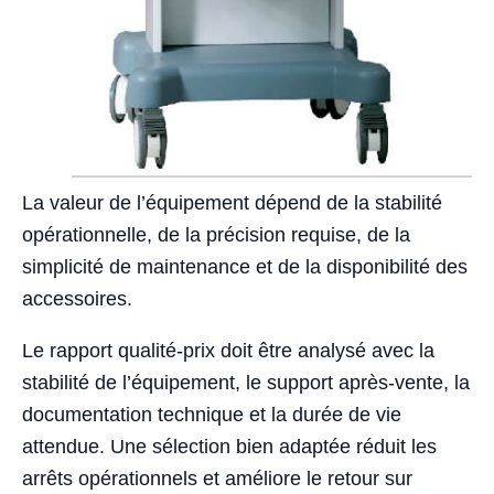
La valeur de l’équipement dépend de la stabilité
opérationnelle, de la précision requise, de la
simplicité de maintenance et de la disponibilité des
accessoires.
Le rapport qualité-prix doit être analysé avec la
stabilité de l’équipement, le support après-vente, la
documentation technique et la durée de vie
attendue. Une sélection bien adaptée réduit les
arrêts opérationnels et améliore le retour sur