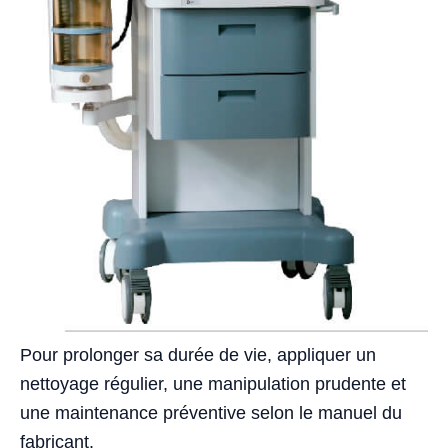
Pour prolonger sa durée de vie, appliquer un
nettoyage régulier, une manipulation prudente et
une maintenance préventive selon le manuel du
fabricant.