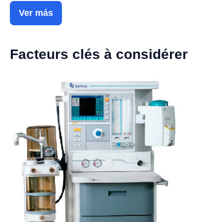
Ver más
Facteurs clés à considérer