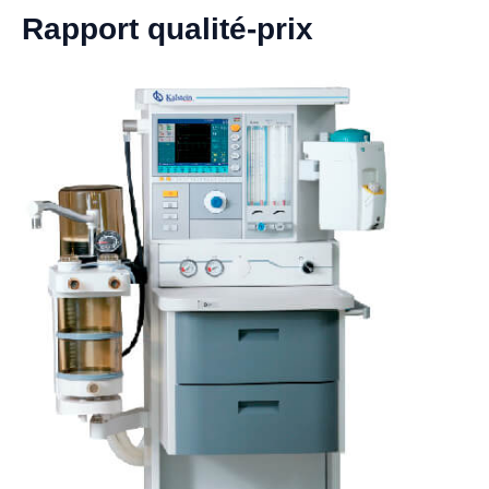
Rapport qualité-prix