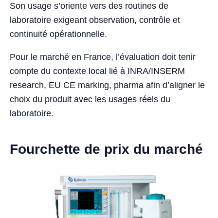
Son usage s’oriente vers des routines de
laboratoire exigeant observation, contrôle et
continuité opérationnelle.
Pour le marché en France, l’évaluation doit tenir
compte du contexte local lié à INRA/INSERM
research, EU CE marking, pharma afin d’aligner le
choix du produit avec les usages réels du
laboratoire.
Fourchette de prix du marché