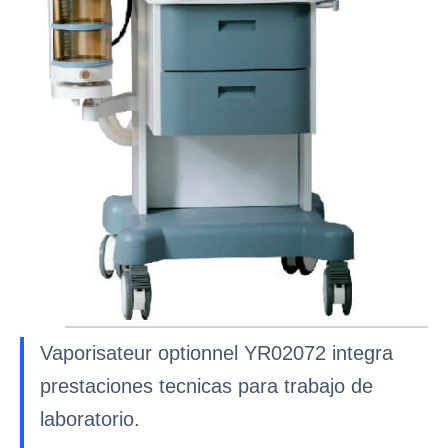
Vaporisateur optionnel YR02072 integra
prestaciones tecnicas para trabajo de
laboratorio.