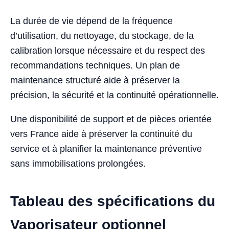
La durée de vie dépend de la fréquence
d’utilisation, du nettoyage, du stockage, de la
calibration lorsque nécessaire et du respect des
recommandations techniques. Un plan de
maintenance structuré aide à préserver la
précision, la sécurité et la continuité opérationnelle.
Une disponibilité de support et de pièces orientée
vers France aide à préserver la continuité du
service et à planifier la maintenance préventive
sans immobilisations prolongées.
Tableau des spécifications du
Vaporisateur optionnel