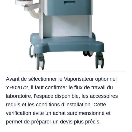
Avant de sélectionner le Vaporisateur optionnel
YR02072, il faut confirmer le flux de travail du
laboratoire, l’espace disponible, les accessoires
requis et les conditions d’installation. Cette
vérification évite un achat surdimensionné et
permet de préparer un devis plus précis.