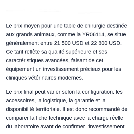
Le prix moyen pour une table de chirurgie destinée
aux grands animaux, comme la YR06114, se situe
généralement entre 21 500 USD et 22 800 USD.
Ce tarif reflète sa qualité supérieure et ses
caractéristiques avancées, faisant de cet
équipement un investissement précieux pour les
cliniques vétérinaires modernes.
Le prix final peut varier selon la configuration, les
accessoires, la logistique, la garantie et la
disponibilité territoriale. Il est donc recommandé de
comparer la fiche technique avec la charge réelle
du laboratoire avant de confirmer l’investissement.