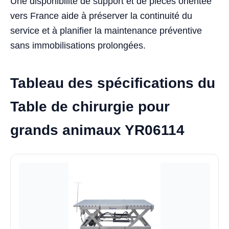
Une disponibilité de support et de pièces orientée
vers France aide à préserver la continuité du
service et à planifier la maintenance préventive
sans immobilisations prolongées.
Tableau des spécifications du
Table de chirurgie pour
grands animaux YR06114