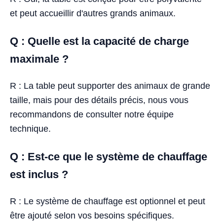
et peut accueillir d'autres grands animaux.
Q : Quelle est la capacité de charge
maximale ?
R : La table peut supporter des animaux de grande
taille, mais pour des détails précis, nous vous
recommandons de consulter notre équipe
technique.
Q : Est-ce que le système de chauffage
est inclus ?
R : Le système de chauffage est optionnel et peut
être ajouté selon vos besoins spécifiques.