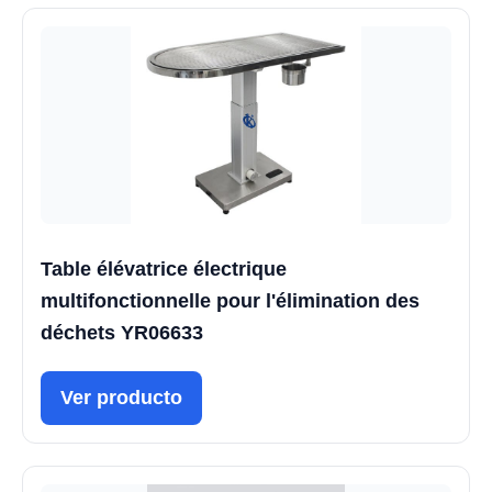
Table élévatrice électrique
multifonctionnelle pour l'élimination des
déchets YR06633
Ver producto