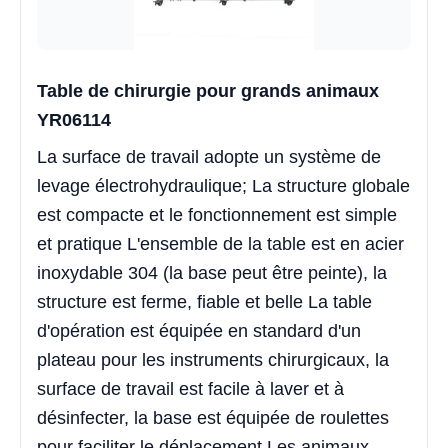
Table de chirurgie pour grands animaux
YR06114
La surface de travail adopte un système de
levage électrohydraulique; La structure globale
est compacte et le fonctionnement est simple
et pratique L'ensemble de la table est en acier
inoxydable 304 (la base peut être peinte), la
structure est ferme, fiable et belle La table
d'opération est équipée en standard d'un
plateau pour les instruments chirurgicaux, la
surface de travail est facile à laver et à
désinfecter, la base est équipée de roulettes
pour faciliter le déplacement Les animaux