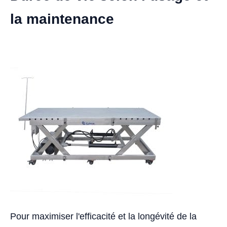
la maintenance
Pour maximiser l'efficacité et la longévité de la