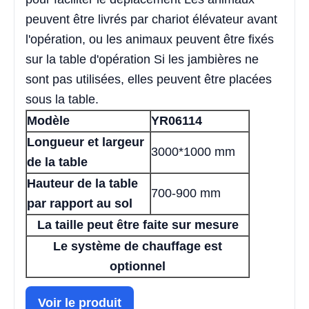
peuvent être livrés par chariot élévateur avant
l'opération, ou les animaux peuvent être fixés
sur la table d'opération Si les jambières ne
sont pas utilisées, elles peuvent être placées
sous la table.
Modèle
YR06114
Longueur et largeur
3000*1000 mm
de la table
Hauteur de la table
700-900 mm
par rapport au sol
La taille peut être faite sur mesure
Le système de chauffage est
optionnel
Voir le produit