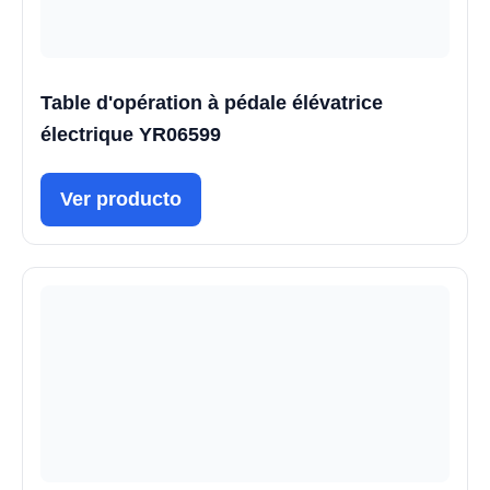
Table d'opération à pédale élévatrice
électrique YR06599
Ver producto