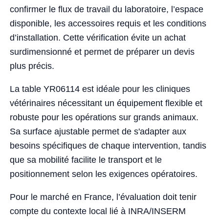
confirmer le flux de travail du laboratoire, l’espace
disponible, les accessoires requis et les conditions
d’installation. Cette vérification évite un achat
surdimensionné et permet de préparer un devis
plus précis.
La table YR06114 est idéale pour les cliniques
vétérinaires nécessitant un équipement flexible et
robuste pour les opérations sur grands animaux.
Sa surface ajustable permet de s'adapter aux
besoins spécifiques de chaque intervention, tandis
que sa mobilité facilite le transport et le
positionnement selon les exigences opératoires.
Pour le marché en France, l’évaluation doit tenir
compte du contexte local lié à INRA/INSERM