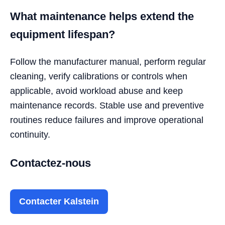
What maintenance helps extend the
equipment lifespan?
Follow the manufacturer manual, perform regular
cleaning, verify calibrations or controls when
applicable, avoid workload abuse and keep
maintenance records. Stable use and preventive
routines reduce failures and improve operational
continuity.
Contactez-nous
Contacter Kalstein