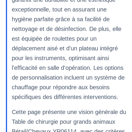
exceptionnelle, tout en assurant une
hygiène parfaite grâce à sa facilité de
nettoyage et de désinfection. De plus, elle
est équipée de roulettes pour un
déplacement aisé et d'un plateau intégré
pour les instruments, optimisant ainsi
l'efficacité en salle d'opération. Les options
de personnalisation incluent un système de
chauffage pour répondre aux besoins
spécifiques des différentes interventions.
Cette page présente une vision générale du
Table de chirurgie pour grands animaux
Bétail/Chevaux YR06114, avec des critères