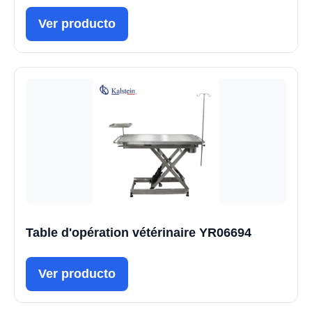
Ver producto
Table d'opération vétérinaire YR06694
Ver producto