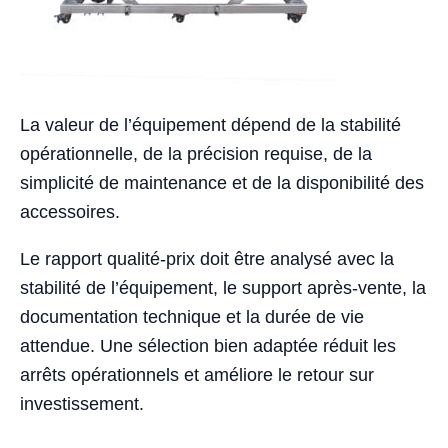
La valeur de l’équipement dépend de la stabilité
opérationnelle, de la précision requise, de la
simplicité de maintenance et de la disponibilité des
accessoires.
Le rapport qualité-prix doit être analysé avec la
stabilité de l’équipement, le support après-vente, la
documentation technique et la durée de vie
attendue. Une sélection bien adaptée réduit les
arrêts opérationnels et améliore le retour sur
investissement.