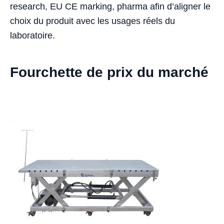
research, EU CE marking, pharma afin d’aligner le
choix du produit avec les usages réels du
laboratoire.
Fourchette de prix du marché