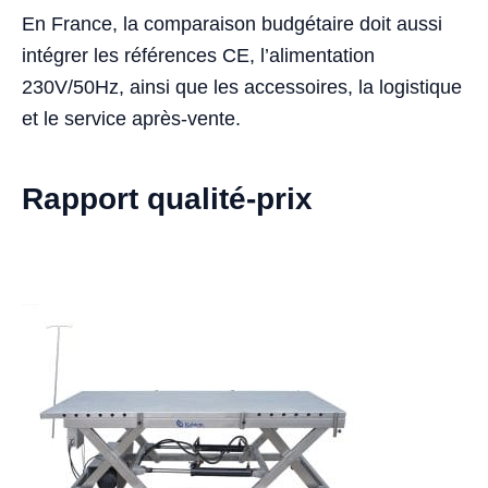
En France, la comparaison budgétaire doit aussi
intégrer les références CE, l’alimentation
230V/50Hz, ainsi que les accessoires, la logistique
et le service après-vente.
Rapport qualité-prix