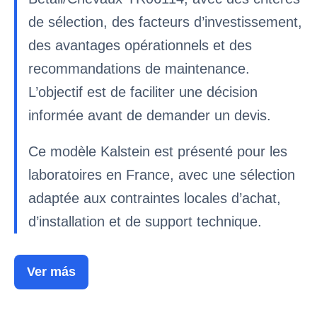
de sélection, des facteurs d’investissement,
des avantages opérationnels et des
recommandations de maintenance.
L’objectif est de faciliter une décision
informée avant de demander un devis.
Ce modèle Kalstein est présenté pour les
laboratoires en France, avec une sélection
adaptée aux contraintes locales d’achat,
d’installation et de support technique.
Ver más