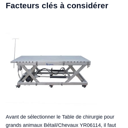
Facteurs clés à considérer
Avant de sélectionner le Table de chirurgie pour
grands animaux Bétail/Chevaux YR06114, il faut