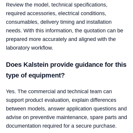
Review the model, technical specifications,
required accessories, electrical conditions,
consumables, delivery timing and installation
needs. With this information, the quotation can be
prepared more accurately and aligned with the
laboratory workflow.
Does Kalstein provide guidance for this
type of equipment?
Yes. The commercial and technical team can
support product evaluation, explain differences
between models, answer application questions and
advise on preventive maintenance, spare parts and
documentation required for a secure purchase.