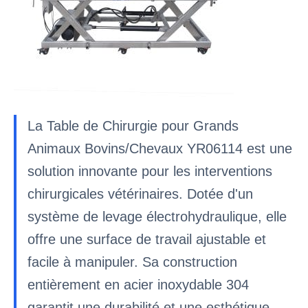
La Table de Chirurgie pour Grands
Animaux Bovins/Chevaux YR06114 est une
solution innovante pour les interventions
chirurgicales vétérinaires. Dotée d'un
système de levage électrohydraulique, elle
offre une surface de travail ajustable et
facile à manipuler. Sa construction
entièrement en acier inoxydable 304
garantit une durabilité et une esthétique