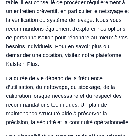
table, il est conseillé de procéder régulièrement à
un entretien préventif, en particulier le nettoyage et
la vérification du système de levage. Nous vous
recommandons également d'explorer nos options
de personnalisation pour répondre au mieux à vos
besoins individuels. Pour en savoir plus ou
demander une cotation, visitez notre plateforme
Kalstein Plus.
La durée de vie dépend de la fréquence
d’utilisation, du nettoyage, du stockage, de la
calibration lorsque nécessaire et du respect des
recommandations techniques. Un plan de
maintenance structuré aide à préserver la
précision, la sécurité et la continuité opérationnelle.