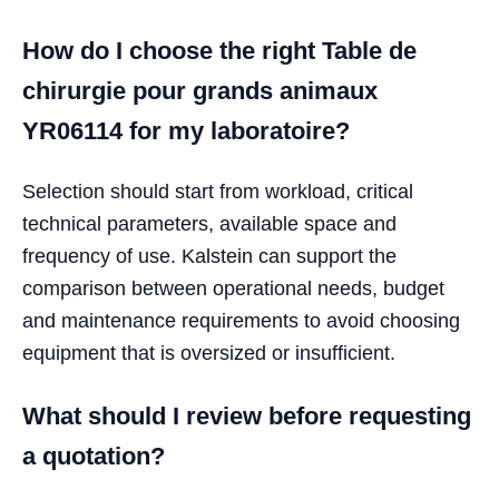
How do I choose the right Table de
chirurgie pour grands animaux
YR06114 for my laboratoire?
Selection should start from workload, critical
technical parameters, available space and
frequency of use. Kalstein can support the
comparison between operational needs, budget
and maintenance requirements to avoid choosing
equipment that is oversized or insufficient.
What should I review before requesting
a quotation?