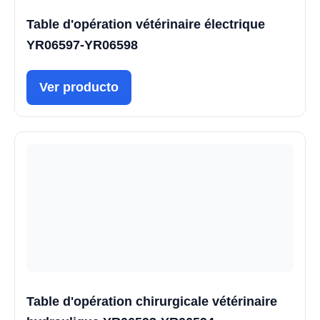
Table d'opération vétérinaire électrique
YR06597-YR06598
Ver producto
Table d'opération chirurgicale vétérinaire