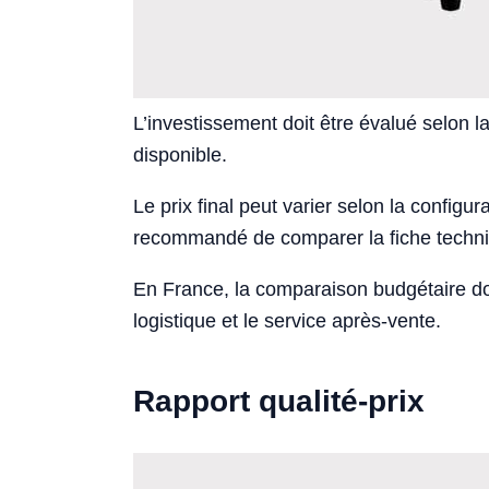
L’investissement doit être évalué selon la
disponible.
Le prix final peut varier selon la configurat
recommandé de comparer la fiche techniqu
En France, la comparaison budgétaire doi
logistique et le service après-vente.
Rapport qualité-prix