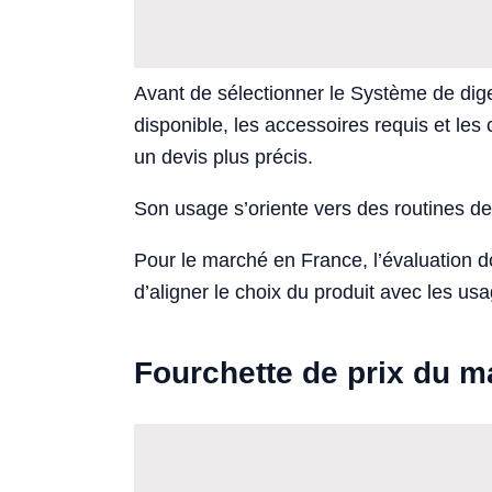
Avant de sélectionner le Système de diges
disponible, les accessoires requis et les 
un devis plus précis.
Son usage s’oriente vers des routines de 
Pour le marché en France, l’évaluation 
d’aligner le choix du produit avec les usa
Fourchette de prix du 