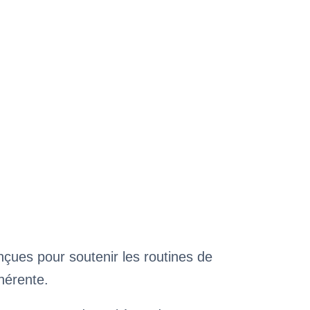
ues pour soutenir les routines de
ohérente.