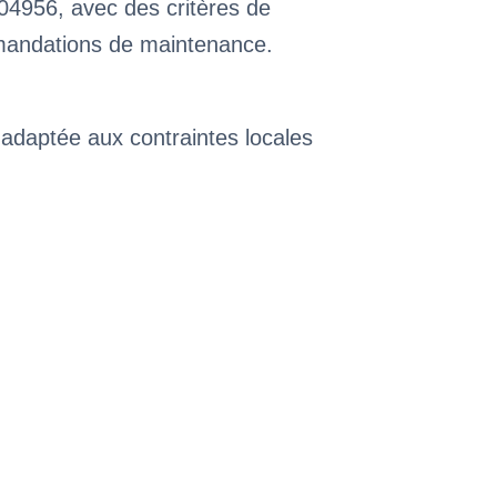
04956, avec des critères de
mmandations de maintenance.
 adaptée aux contraintes locales