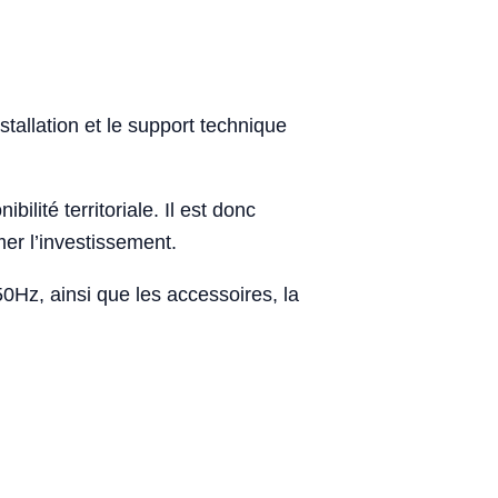
stallation et le support technique
bilité territoriale. Il est donc
er l’investissement.
0Hz, ainsi que les accessoires, la