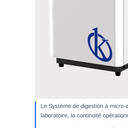
Le Système de digestion à micro-
laboratoire, la continuité opératio