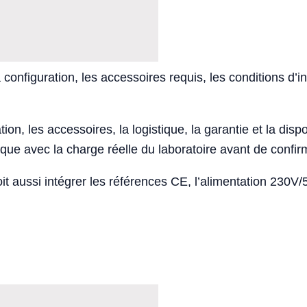
 configuration, les accessoires requis, les conditions d’in
ion, les accessoires, la logistique, la garantie et la disponi
e avec la charge réelle du laboratoire avant de confirm
t aussi intégrer les références CE, l’alimentation 230V/5