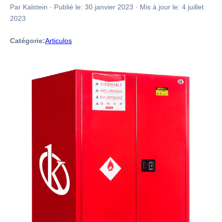
Par Kalstein
·
Publié le:
30 janvier 2023
·
Mis à jour le:
4 juillet
2023
Catégorie:
Articulos