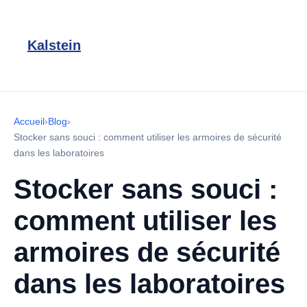
Kalstein
Accueil
›
Blog
›
Stocker sans souci : comment utiliser les armoires de sécurité
dans les laboratoires
Stocker sans souci :
comment utiliser les
armoires de sécurité
dans les laboratoires