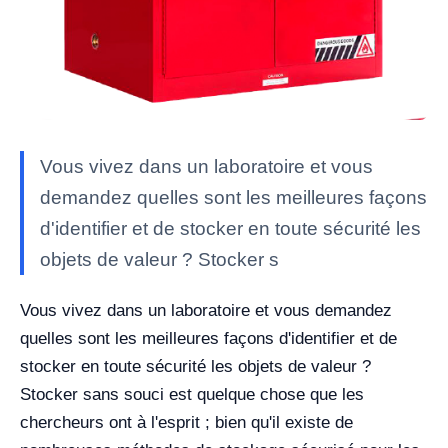
Vous vivez dans un laboratoire et vous
demandez quelles sont les meilleures façons
d'identifier et de stocker en toute sécurité les
objets de valeur ? Stocker s
Vous vivez dans un laboratoire et vous demandez
quelles sont les meilleures façons d'identifier et de
stocker en toute sécurité les objets de valeur ?
Stocker sans souci est quelque chose que les
chercheurs ont à l'esprit ; bien qu'il existe de