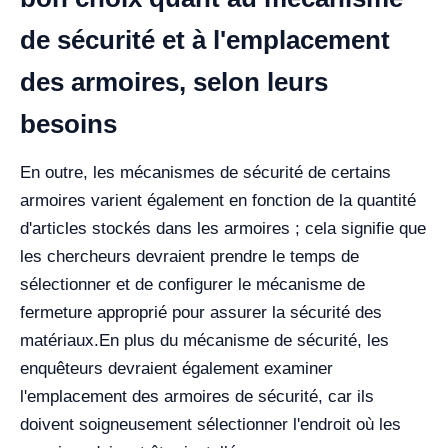
de sécurité et à l'emplacement
des armoires, selon leurs
besoins
En outre, les mécanismes de sécurité de certains
armoires varient également en fonction de la quantité
d'articles stockés dans les armoires ; cela signifie que
les chercheurs devraient prendre le temps de
sélectionner et de configurer le mécanisme de
fermeture approprié pour assurer la sécurité des
matériaux.
En plus du mécanisme de sécurité, les
enquêteurs devraient également examiner
l'emplacement des armoires de sécurité, car ils
doivent soigneusement sélectionner l'endroit où les