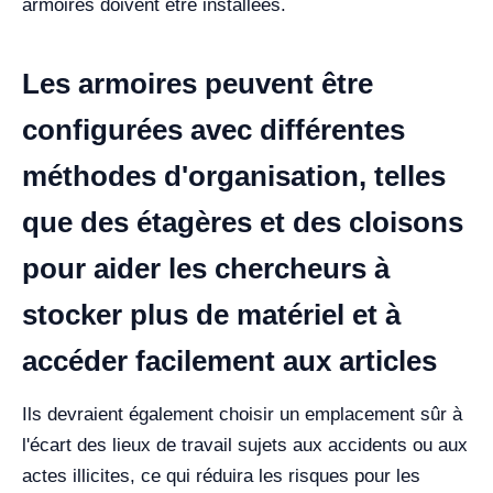
armoires doivent être installées.
Les armoires peuvent être
configurées avec différentes
méthodes d'organisation, telles
que des étagères et des cloisons
pour aider les chercheurs à
stocker plus de matériel et à
accéder facilement aux articles
Ils devraient également choisir un emplacement sûr à
l'écart des lieux de travail sujets aux accidents ou aux
actes illicites, ce qui réduira les risques pour les