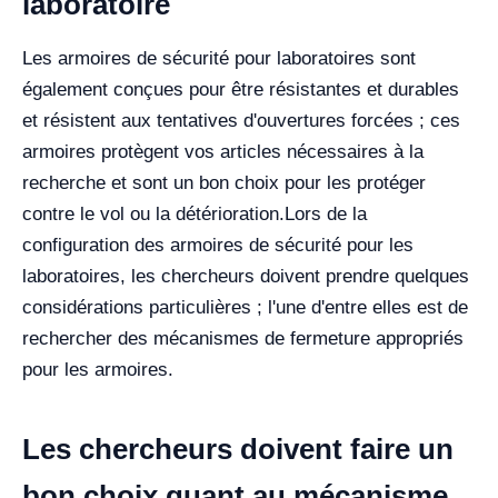
laboratoire
Les armoires de sécurité pour laboratoires sont
également conçues pour être résistantes et durables
et résistent aux tentatives d'ouvertures forcées ; ces
armoires protègent vos articles nécessaires à la
recherche et sont un bon choix pour les protéger
contre le vol ou la détérioration.
Lors de la
configuration des armoires de sécurité pour les
laboratoires, les chercheurs doivent prendre quelques
considérations particulières ; l'une d'entre elles est de
rechercher des mécanismes de fermeture appropriés
pour les armoires.
Les chercheurs doivent faire un
bon choix quant au mécanisme