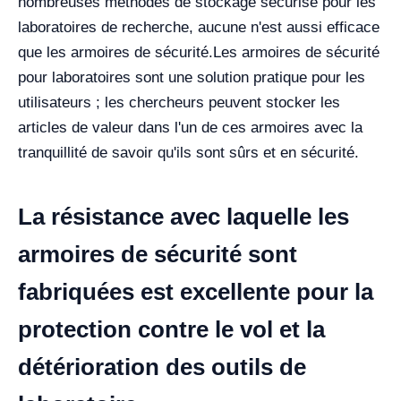
nombreuses méthodes de stockage sécurisé pour les
laboratoires de recherche, aucune n'est aussi efficace
que les armoires de sécurité.
Les armoires de sécurité
pour laboratoires sont une solution pratique pour les
utilisateurs ; les chercheurs peuvent stocker les
articles de valeur dans l'un de ces armoires avec la
tranquillité de savoir qu'ils sont sûrs et en sécurité.
La résistance avec laquelle les
armoires de sécurité sont
fabriquées est excellente pour la
protection contre le vol et la
détérioration des outils de