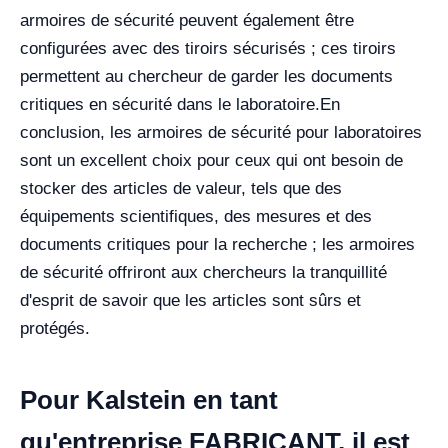
armoires de sécurité peuvent également être
configurées avec des tiroirs sécurisés ; ces tiroirs
permettent au chercheur de garder les documents
critiques en sécurité dans le laboratoire.
En
conclusion, les armoires de sécurité pour laboratoires
sont un excellent choix pour ceux qui ont besoin de
stocker des articles de valeur, tels que des
équipements scientifiques, des mesures et des
documents critiques pour la recherche ; les armoires
de sécurité offriront aux chercheurs la tranquillité
d'esprit de savoir que les articles sont sûrs et
protégés.
Pour Kalstein en tant
qu'entreprise FABRICANT, il est