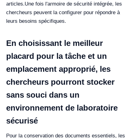
articles.
Une fois l'armoire de sécurité intégrée, les
chercheurs peuvent la configurer pour répondre à
leurs besoins spécifiques.
En choisissant le meilleur
placard pour la tâche et un
emplacement approprié, les
chercheurs pourront stocker
sans souci dans un
environnement de laboratoire
sécurisé
Pour la conservation des documents essentiels, les