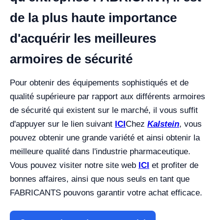
de la plus haute importance
d'acquérir les meilleures
armoires de sécurité
Pour obtenir des équipements sophistiqués et de
qualité supérieure par rapport aux différents armoires
de sécurité qui existent sur le marché, il vous suffit
d'appuyer sur le lien suivant
ICI
Chez
Kalstein
, vous
pouvez obtenir une grande variété et ainsi obtenir la
meilleure qualité dans l'industrie pharmaceutique.
Vous pouvez visiter notre site web
ICI
et profiter de
bonnes affaires, ainsi que nous seuls en tant que
FABRICANTS pouvons garantir votre achat efficace.