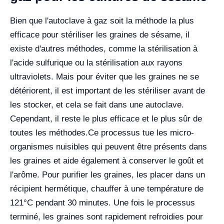
Bien que l'autoclave à gaz soit la méthode la plus
efficace pour stériliser les graines de sésame, il
existe d'autres méthodes, comme la stérilisation à
l'acide sulfurique ou la stérilisation aux rayons
ultraviolets. Mais pour éviter que les graines ne se
détériorent, il est important de les stériliser avant de
les stocker, et cela se fait dans une autoclave.
Cependant, il reste le plus efficace et le plus sûr de
toutes les méthodes.
Ce processus tue les micro-
organismes nuisibles qui peuvent être présents dans
les graines et aide également à conserver le goût et
l'arôme. Pour purifier les graines, les placer dans un
récipient hermétique, chauffer à une température de
121°C pendant 30 minutes. Une fois le processus
terminé, les graines sont rapidement refroidies pour