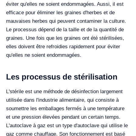
éviter qu'elles ne soient endommagées. Aussi, il est
efficace pour éliminer les graines d'herbes et de
mauvaises herbes qui peuvent contaminer la culture.
Le processus dépend de la taille et de la quantité de
graines. Une fois que les graines ont été stérilisées,
elles doivent être refroidies rapidement pour éviter
qu'elles ne soient endommagées.
Les processus de stérilisation
L'stérile est une méthode de désinfection largement
utilisée dans l'industrie alimentaire, qui consiste à
soumettre les emballages fermés à une température
et une pression élevées pendant un certain temps.
L'autoclave à gaz est un type d'autoclave qui utilise le
gaz comme chauffage. Son fonctionnement est basé