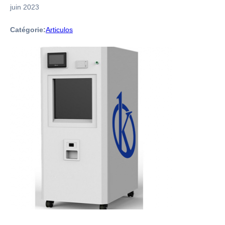
juin 2023
Catégorie:
Articulos