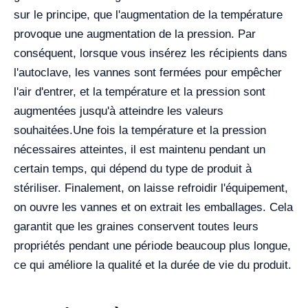
sur le principe, que l'augmentation de la température
provoque une augmentation de la pression. Par
conséquent, lorsque vous insérez les récipients dans
l'autoclave, les vannes sont fermées pour empêcher
l'air d'entrer, et la température et la pression sont
augmentées jusqu'à atteindre les valeurs
souhaitées.
Une fois la température et la pression
nécessaires atteintes, il est maintenu pendant un
certain temps, qui dépend du type de produit à
stériliser. Finalement, on laisse refroidir l'équipement,
on ouvre les vannes et on extrait les emballages. Cela
garantit que les graines conservent toutes leurs
propriétés pendant une période beaucoup plus longue,
ce qui améliore la qualité et la durée de vie du produit.