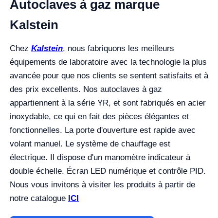
Autoclaves à gaz marque
Kalstein
Chez
Kalstein
, nous fabriquons les meilleurs
équipements de laboratoire avec la technologie la plus
avancée pour que nos clients se sentent satisfaits et à
des prix excellents. Nos autoclaves à gaz
appartiennent à la série YR, et sont fabriqués en acier
inoxydable, ce qui en fait des pièces élégantes et
fonctionnelles. La porte d'ouverture est rapide avec
volant manuel. Le système de chauffage est
électrique. Il dispose d'un manomètre indicateur à
double échelle. Écran LED numérique et contrôle PID.
Nous vous invitons à visiter les produits à partir de
notre catalogue
ICI