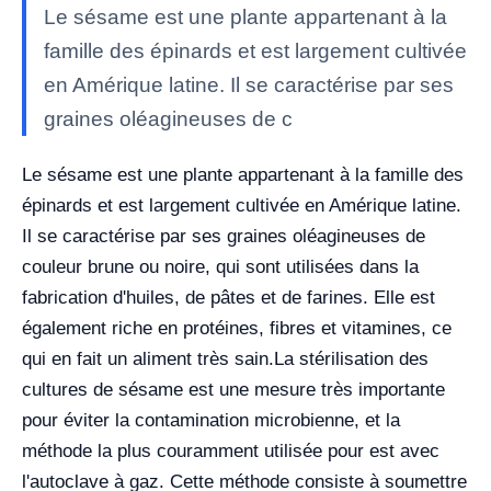
Le sésame est une plante appartenant à la
famille des épinards et est largement cultivée
en Amérique latine. Il se caractérise par ses
graines oléagineuses de c
Le sésame est une plante appartenant à la famille des
épinards et est largement cultivée en Amérique latine.
Il se caractérise par ses graines oléagineuses de
couleur brune ou noire, qui sont utilisées dans la
fabrication d'huiles, de pâtes et de farines. Elle est
également riche en protéines, fibres et vitamines, ce
qui en fait un aliment très sain.
La stérilisation des
cultures de sésame est une mesure très importante
pour éviter la contamination microbienne, et la
méthode la plus couramment utilisée pour est avec
l'autoclave à gaz. Cette méthode consiste à soumettre