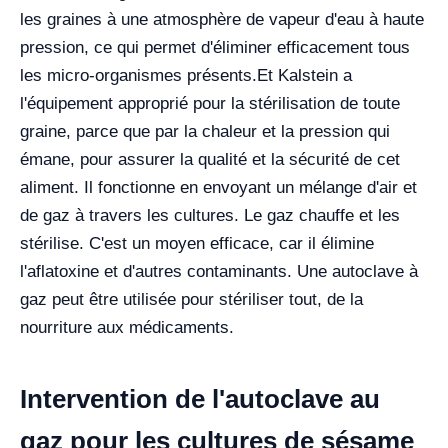
les graines à une atmosphère de vapeur d'eau à haute
pression, ce qui permet d'éliminer efficacement tous
les micro-organismes présents.
Et Kalstein a
l'équipement approprié pour la stérilisation de toute
graine, parce que par la chaleur et la pression qui
émane, pour assurer la qualité et la sécurité de cet
aliment. Il fonctionne en envoyant un mélange d'air et
de gaz à travers les cultures. Le gaz chauffe et les
stérilise. C'est un moyen efficace, car il élimine
l'aflatoxine et d'autres contaminants. Une autoclave à
gaz peut être utilisée pour stériliser tout, de la
nourriture aux médicaments.
Intervention de l'autoclave au
gaz pour les cultures de sésame