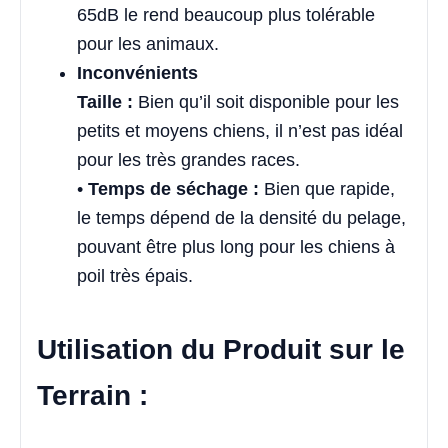
65dB le rend beaucoup plus tolérable
pour les animaux.
Inconvénients
Taille :
Bien qu’il soit disponible pour les
petits et moyens chiens, il n’est pas idéal
pour les très grandes races.
•
Temps de séchage :
Bien que rapide,
le temps dépend de la densité du pelage,
pouvant être plus long pour les chiens à
poil très épais.
Utilisation du Produit sur le
Terrain :