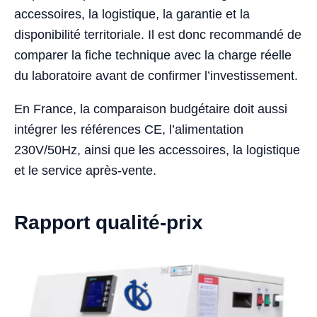
accessoires, la logistique, la garantie et la
disponibilité territoriale. Il est donc recommandé de
comparer la fiche technique avec la charge réelle
du laboratoire avant de confirmer l’investissement.
En France, la comparaison budgétaire doit aussi
intégrer les références CE, l’alimentation
230V/50Hz, ainsi que les accessoires, la logistique
et le service après-vente.
Rapport qualité-prix