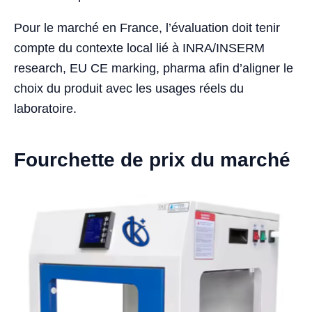
Pour le marché en France, l’évaluation doit tenir
compte du contexte local lié à INRA/INSERM
research, EU CE marking, pharma afin d’aligner le
choix du produit avec les usages réels du
laboratoire.
Fourchette de prix du marché