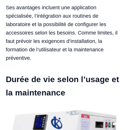
Ses avantages incluent une application
spécialisée, l’intégration aux routines de
laboratoire et la possibilité de configurer les
accessoires selon les besoins. Comme limites, il
faut prévoir les exigences d’installation, la
formation de l’utilisateur et la maintenance
préventive.
Durée de vie selon l’usage et
la maintenance