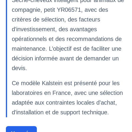
compagnie, petit YR06571, avec des
critères de sélection, des facteurs
d’investissement, des avantages
opérationnels et des recommandations de
maintenance. L’objectif est de faciliter une
décision informée avant de demander un
devis.
Ce modèle Kalstein est présenté pour les
laboratoires en France, avec une sélection
adaptée aux contraintes locales d’achat,
d’installation et de support technique.