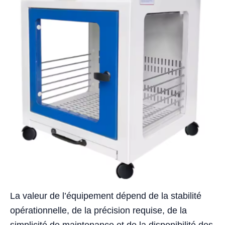
La valeur de l’équipement dépend de la stabilité
opérationnelle, de la précision requise, de la
simplicité de maintenance et de la disponibilité des