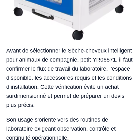
Avant de sélectionner le Sèche-cheveux intelligent
pour animaux de compagnie, petit YR06571, il faut
confirmer le flux de travail du laboratoire, l’espace
disponible, les accessoires requis et les conditions
d’installation. Cette vérification évite un achat
surdimensionné et permet de préparer un devis
plus précis.
Son usage s’oriente vers des routines de
laboratoire exigeant observation, contrôle et
continuité opérationnelle.