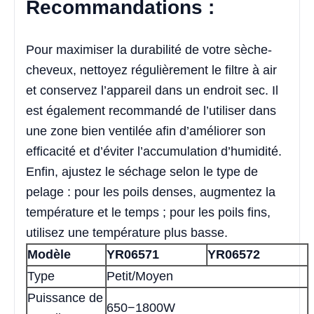
Recommandations :
Pour maximiser la durabilité de votre sèche-
cheveux, nettoyez régulièrement le filtre à air
et conservez l’appareil dans un endroit sec. Il
est également recommandé de l’utiliser dans
une zone bien ventilée afin d’améliorer son
efficacité et d’éviter l’accumulation d’humidité.
Enfin, ajustez le séchage selon le type de
pelage : pour les poils denses, augmentez la
température et le temps ; pour les poils fins,
utilisez une température plus basse.
Modèle
YR06571
YR06572
Type
Petit/Moyen
Puissance de
650−1800W