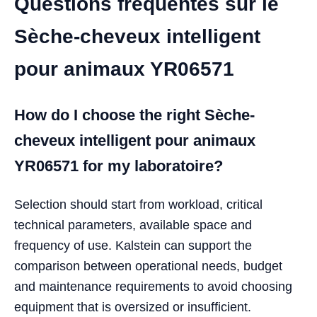
Questions fréquentes sur le
Sèche-cheveux intelligent
pour animaux YR06571
How do I choose the right Sèche-
cheveux intelligent pour animaux
YR06571 for my laboratoire?
Selection should start from workload, critical
technical parameters, available space and
frequency of use. Kalstein can support the
comparison between operational needs, budget
and maintenance requirements to avoid choosing
equipment that is oversized or insufficient.