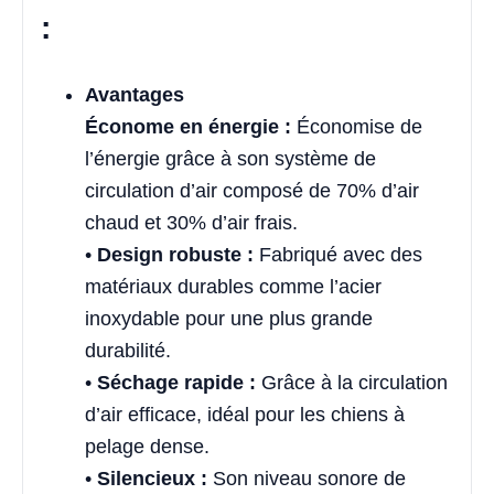
:
Avantages
Économe en énergie :
Économise de
l’énergie grâce à son système de
circulation d’air composé de 70% d’air
chaud et 30% d’air frais.
•
Design robuste :
Fabriqué avec des
matériaux durables comme l’acier
inoxydable pour une plus grande
durabilité.
•
Séchage rapide :
Grâce à la circulation
d’air efficace, idéal pour les chiens à
pelage dense.
•
Silencieux :
Son niveau sonore de