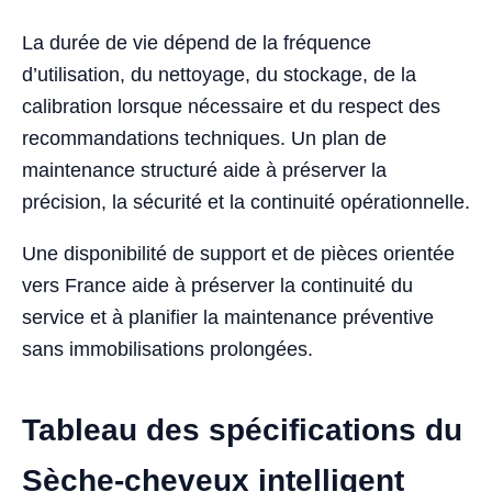
La durée de vie dépend de la fréquence
d’utilisation, du nettoyage, du stockage, de la
calibration lorsque nécessaire et du respect des
recommandations techniques. Un plan de
maintenance structuré aide à préserver la
précision, la sécurité et la continuité opérationnelle.
Une disponibilité de support et de pièces orientée
vers France aide à préserver la continuité du
service et à planifier la maintenance préventive
sans immobilisations prolongées.
Tableau des spécifications du
Sèche-cheveux intelligent