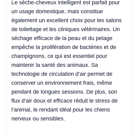
Le sèche-cheveux intelligent est parfait pour
un usage domestique, mais constitue
également un excellent choix pour les salons
de toilettage et les cliniques vétérinaires. Un
séchage efficace de la peau et du pelage
empêche la prolifération de bactéries et de
champignons, ce qui est essentiel pour
maintenir la santé des animaux. Sa
technologie de circulation d’air permet de
conserver un environnement frais, même
pendant de longues sessions. De plus, son
flux d’air doux et efficace réduit le stress de
l’animal, le rendant idéal pour les chiens
nerveux ou sensibles.