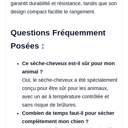
garantit durabilité et résistance, tandis que son
design compact facilite le rangement.
Questions Fréquemment
Posées :
Ce sèche-cheveux est-il sûr pour mon
animal ?
Oui, le sèche-cheveux a été spécialement
conçu pour être sûr pour les animaux,
avec un air à température contrôlée et
sans risque de brûlures.
Combien de temps faut-il pour sécher
complètement mon chien ?