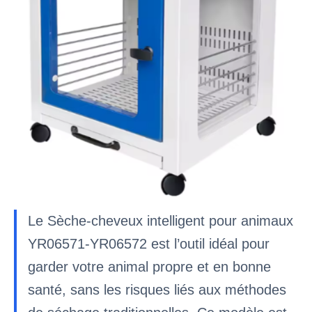
Le Sèche-cheveux intelligent pour animaux
YR06571-YR06572 est l’outil idéal pour
garder votre animal propre et en bonne
santé, sans les risques liés aux méthodes