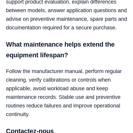
support product evaluation, explain differences
between models, answer application questions and
advise on preventive maintenance, spare parts and
documentation required for a secure purchase.
What maintenance helps extend the
equipment lifespan?
Follow the manufacturer manual, perform regular
cleaning, verify calibrations or controls when
applicable, avoid workload abuse and keep
maintenance records. Stable use and preventive
routines reduce failures and improve operational
continuity.
Contactez-nous