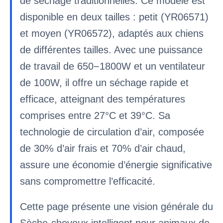
de séchage traditionnelles. Ce modèle est
disponible en deux tailles : petit (YR06571)
et moyen (YR06572), adaptés aux chiens
de différentes tailles. Avec une puissance
de travail de 650−1800W et un ventilateur
de 100W, il offre un séchage rapide et
efficace, atteignant des températures
comprises entre 27°C et 39°C. Sa
technologie de circulation d’air, composée
de 30% d’air frais et 70% d’air chaud,
assure une économie d’énergie significative
sans compromettre l’efficacité.
Cette page présente une vision générale du
Sèche-cheveux intelligent pour animaux de