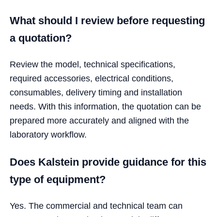
What should I review before requesting
a quotation?
Review the model, technical specifications,
required accessories, electrical conditions,
consumables, delivery timing and installation
needs. With this information, the quotation can be
prepared more accurately and aligned with the
laboratory workflow.
Does Kalstein provide guidance for this
type of equipment?
Yes. The commercial and technical team can