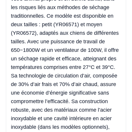
les risques liés aux méthodes de séchage
traditionnelles. Ce modèle est disponible en
deux tailles : petit (YR06571) et moyen
(YR06572), adaptés aux chiens de différentes
tailles. Avec une puissance de travail de
650−1800W et un ventilateur de 100W, il offre
un séchage rapide et efficace, atteignant des
températures comprises entre 27°C et 39°C.
Sa technologie de circulation d’air, composée
de 30% d’air frais et 70% d’air chaud, assure
une économie d’énergie significative sans
compromettre l’efficacité. Sa construction
robuste, avec des matériaux comme l’acier
inoxydable et une cavité intérieure en acier
inoxydable (dans les modèles optionnels),