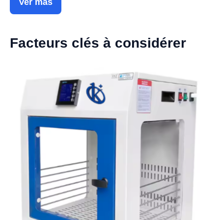
Ver más
Facteurs clés à considérer