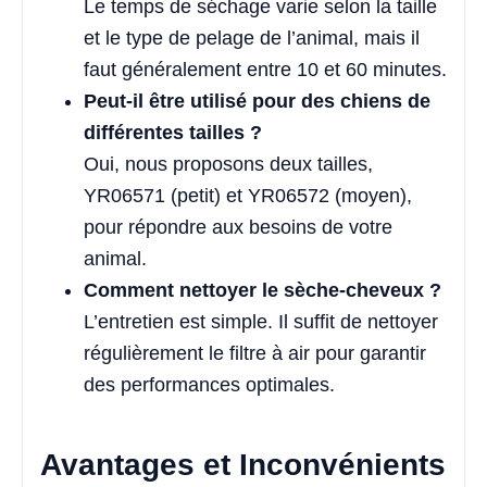
Le temps de séchage varie selon la taille
et le type de pelage de l’animal, mais il
faut généralement entre 10 et 60 minutes.
Peut-il être utilisé pour des chiens de
différentes tailles ?
Oui, nous proposons deux tailles,
YR06571 (petit) et YR06572 (moyen),
pour répondre aux besoins de votre
animal.
Comment nettoyer le sèche-cheveux ?
L’entretien est simple. Il suffit de nettoyer
régulièrement le filtre à air pour garantir
des performances optimales.
Avantages et Inconvénients