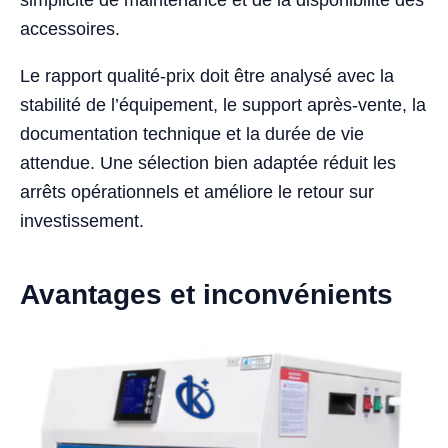
accessoires.
Le rapport qualité-prix doit être analysé avec la
stabilité de l’équipement, le support après-vente, la
documentation technique et la durée de vie
attendue. Une sélection bien adaptée réduit les
arrêts opérationnels et améliore le retour sur
investissement.
Avantages et inconvénients