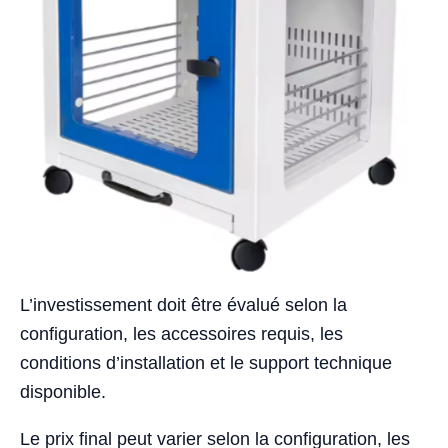
L’investissement doit être évalué selon la
configuration, les accessoires requis, les
conditions d’installation et le support technique
disponible.
Le prix final peut varier selon la configuration, les