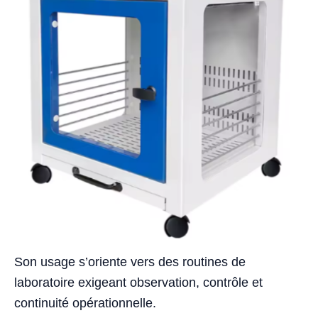
Son usage s’oriente vers des routines de
laboratoire exigeant observation, contrôle et
continuité opérationnelle.