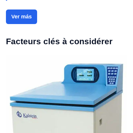
Ver más
Facteurs clés à considérer