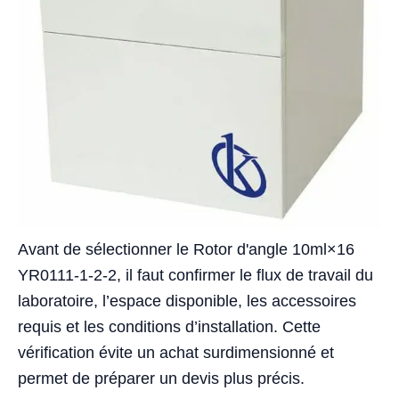
Avant de sélectionner le Rotor d'angle 10ml×16
YR0111-1-2-2, il faut confirmer le flux de travail du
laboratoire, l’espace disponible, les accessoires
requis et les conditions d’installation. Cette
vérification évite un achat surdimensionné et
permet de préparer un devis plus précis.