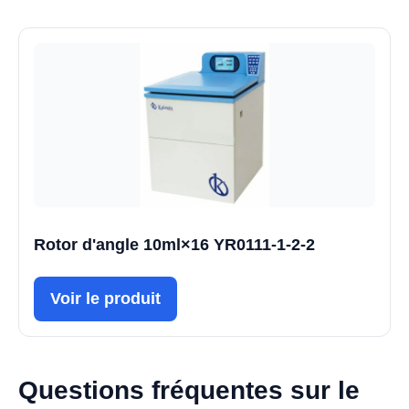
Rotor d'angle 10ml×16 YR0111-1-2-2
Voir le produit
Questions fréquentes sur le