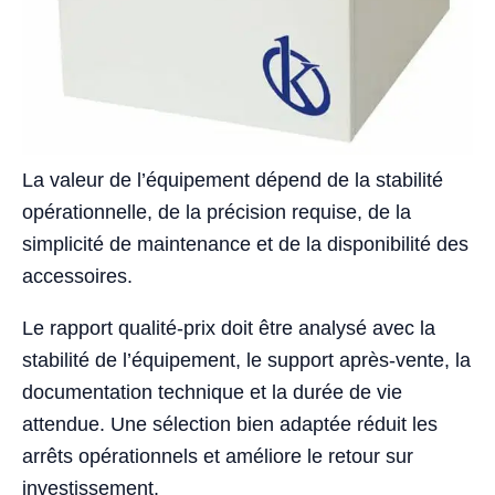
La valeur de l’équipement dépend de la stabilité
opérationnelle, de la précision requise, de la
simplicité de maintenance et de la disponibilité des
accessoires.
Le rapport qualité-prix doit être analysé avec la
stabilité de l’équipement, le support après-vente, la
documentation technique et la durée de vie
attendue. Une sélection bien adaptée réduit les
arrêts opérationnels et améliore le retour sur
investissement.