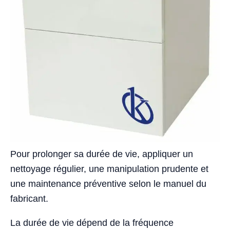
Pour prolonger sa durée de vie, appliquer un
nettoyage régulier, une manipulation prudente et
une maintenance préventive selon le manuel du
fabricant.
La durée de vie dépend de la fréquence