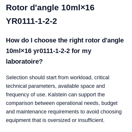
Rotor d'angle 10ml×16
YR0111-1-2-2
How do I choose the right rotor d'angle
10ml×16 yr0111-1-2-2 for my
laboratoire?
Selection should start from workload, critical
technical parameters, available space and
frequency of use. Kalstein can support the
comparison between operational needs, budget
and maintenance requirements to avoid choosing
equipment that is oversized or insufficient.