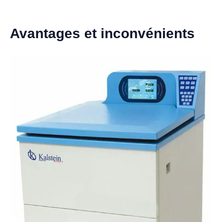
Avantages et inconvénients