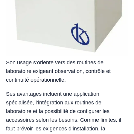
Son usage s’oriente vers des routines de
laboratoire exigeant observation, contrôle et
continuité opérationnelle.
Ses avantages incluent une application
spécialisée, l’intégration aux routines de
laboratoire et la possibilité de configurer les
accessoires selon les besoins. Comme limites, il
faut prévoir les exigences d’installation, la