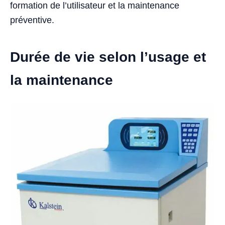
formation de l’utilisateur et la maintenance
préventive.
Durée de vie selon l’usage et
la maintenance