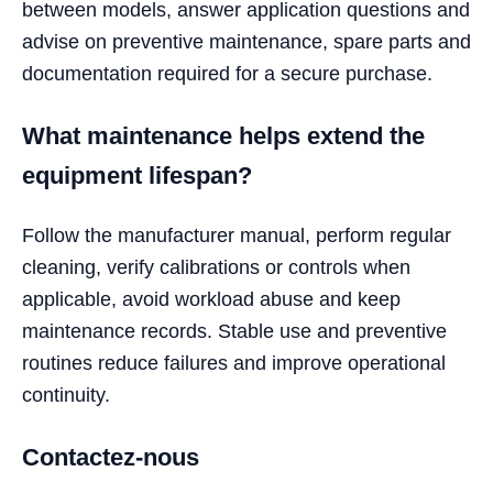
between models, answer application questions and
advise on preventive maintenance, spare parts and
documentation required for a secure purchase.
What maintenance helps extend the
equipment lifespan?
Follow the manufacturer manual, perform regular
cleaning, verify calibrations or controls when
applicable, avoid workload abuse and keep
maintenance records. Stable use and preventive
routines reduce failures and improve operational
continuity.
Contactez-nous