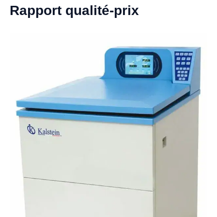
Rapport qualité-prix