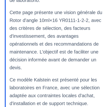
de laboratorio.
Cette page présente une vision générale du
Rotor d'angle 10ml×16 YR0111-1-2-2, avec
des critères de sélection, des facteurs
d’investissement, des avantages
opérationnels et des recommandations de
maintenance. L’objectif est de faciliter une
décision informée avant de demander un
devis.
Ce modèle Kalstein est présenté pour les
laboratoires en France, avec une sélection
adaptée aux contraintes locales d’achat,
d’installation et de support technique.