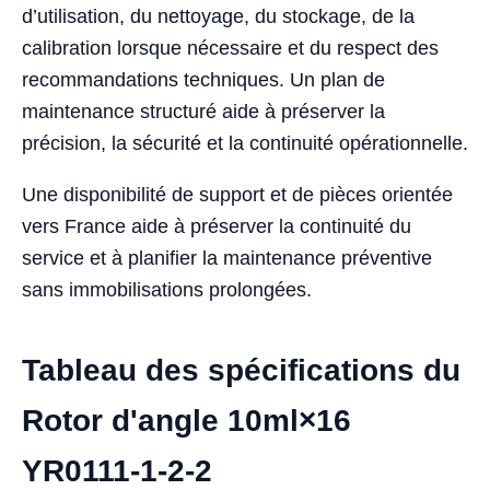
d’utilisation, du nettoyage, du stockage, de la
calibration lorsque nécessaire et du respect des
recommandations techniques. Un plan de
maintenance structuré aide à préserver la
précision, la sécurité et la continuité opérationnelle.
Une disponibilité de support et de pièces orientée
vers France aide à préserver la continuité du
service et à planifier la maintenance préventive
sans immobilisations prolongées.
Tableau des spécifications du
Rotor d'angle 10ml×16
YR0111-1-2-2