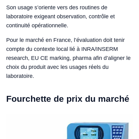
Son usage s’oriente vers des routines de
laboratoire exigeant observation, contrôle et
continuité opérationnelle.
Pour le marché en France, l’évaluation doit tenir
compte du contexte local lié à INRA/INSERM
research, EU CE marking, pharma afin d’aligner le
choix du produit avec les usages réels du
laboratoire.
Fourchette de prix du marché