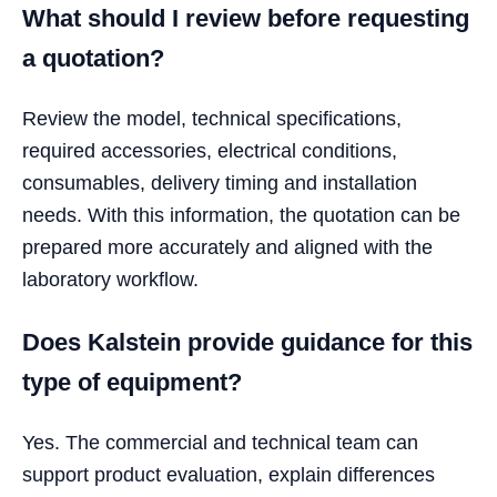
What should I review before requesting
a quotation?
Review the model, technical specifications,
required accessories, electrical conditions,
consumables, delivery timing and installation
needs. With this information, the quotation can be
prepared more accurately and aligned with the
laboratory workflow.
Does Kalstein provide guidance for this
type of equipment?
Yes. The commercial and technical team can
support product evaluation, explain differences