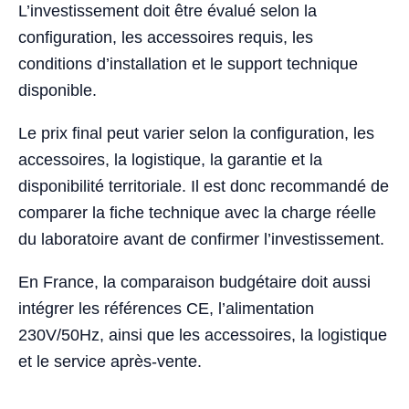
L’investissement doit être évalué selon la
configuration, les accessoires requis, les
conditions d’installation et le support technique
disponible.
Le prix final peut varier selon la configuration, les
accessoires, la logistique, la garantie et la
disponibilité territoriale. Il est donc recommandé de
comparer la fiche technique avec la charge réelle
du laboratoire avant de confirmer l’investissement.
En France, la comparaison budgétaire doit aussi
intégrer les références CE, l’alimentation
230V/50Hz, ainsi que les accessoires, la logistique
et le service après-vente.