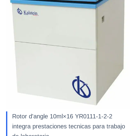
Rotor d'angle 10ml×16 YR0111-1-2-2
integra prestaciones tecnicas para trabajo