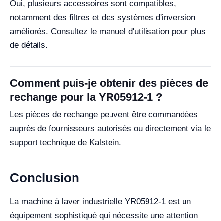
Oui, plusieurs accessoires sont compatibles,
notamment des filtres et des systèmes d'inversion
améliorés. Consultez le manuel d'utilisation pour plus
de détails.
Comment puis-je obtenir des pièces de
rechange pour la YR05912-1 ?
Les pièces de rechange peuvent être commandées
auprès de fournisseurs autorisés ou directement via le
support technique de Kalstein.
Conclusion
La machine à laver industrielle YR05912-1 est un
équipement sophistiqué qui nécessite une attention