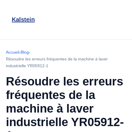
Kalstein
Accueil
›
Blog
›
Résoudre les erreurs fréquentes de la machine à laver
industrielle YR05912-1
Résoudre les erreurs
fréquentes de la
machine à laver
industrielle YR05912-