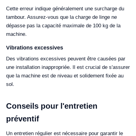
Cette erreur indique généralement une surcharge du
tambour. Assurez-vous que la charge de linge ne
dépasse pas la capacité maximale de 100 kg de la
machine.
Vibrations excessives
Des vibrations excessives peuvent être causées par
une installation inappropriée. Il est crucial de s'assurer
que la machine est de niveau et solidement fixée au
sol.
Conseils pour l'entretien
préventif
Un entretien régulier est nécessaire pour garantir le