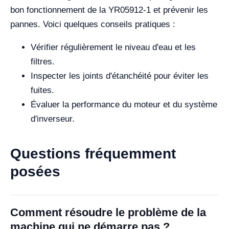
bon fonctionnement de la YR05912-1 et prévenir les
pannes. Voici quelques conseils pratiques :
Vérifier régulièrement le niveau d'eau et les
filtres.
Inspecter les joints d'étanchéité pour éviter les
fuites.
Évaluer la performance du moteur et du système
d'inverseur.
Questions fréquemment
posées
Comment résoudre le problème de la
machine qui ne démarre pas ?