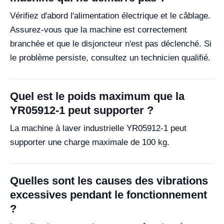
Vérifiez d'abord l'alimentation électrique et le câblage.
Assurez-vous que la machine est correctement
branchée et que le disjoncteur n'est pas déclenché. Si
le problème persiste, consultez un technicien qualifié.
Quel est le poids maximum que la
YR05912-1 peut supporter ?
La machine à laver industrielle YR05912-1 peut
supporter une charge maximale de 100 kg.
Quelles sont les causes des vibrations
excessives pendant le fonctionnement
?