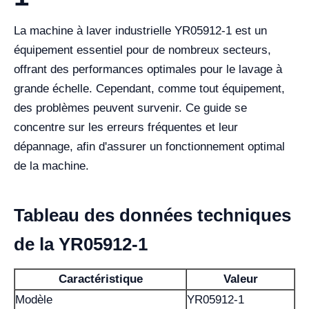
La machine à laver industrielle YR05912-1 est un
équipement essentiel pour de nombreux secteurs,
offrant des performances optimales pour le lavage à
grande échelle. Cependant, comme tout équipement,
des problèmes peuvent survenir. Ce guide se
concentre sur les erreurs fréquentes et leur
dépannage, afin d'assurer un fonctionnement optimal
de la machine.
Tableau des données techniques
de la YR05912-1
Caractéristique
Valeur
Modèle
YR05912-1