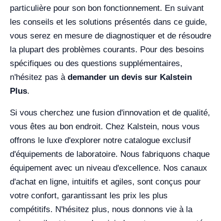
particulière pour son bon fonctionnement. En suivant
les conseils et les solutions présentés dans ce guide,
vous serez en mesure de diagnostiquer et de résoudre
la plupart des problèmes courants. Pour des besoins
spécifiques ou des questions supplémentaires,
n'hésitez pas à
demander un devis sur Kalstein
Plus
.
Si vous cherchez une fusion d'innovation et de qualité,
vous êtes au bon endroit. Chez Kalstein, nous vous
offrons le luxe d'explorer notre catalogue exclusif
d'équipements de laboratoire. Nous fabriquons chaque
équipement avec un niveau d'excellence. Nos canaux
d'achat en ligne, intuitifs et agiles, sont conçus pour
votre confort, garantissant les prix les plus
compétitifs. N'hésitez plus, nous donnons vie à la