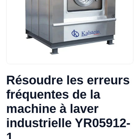
Résoudre les erreurs
fréquentes de la
machine à laver
industrielle YR05912-
1