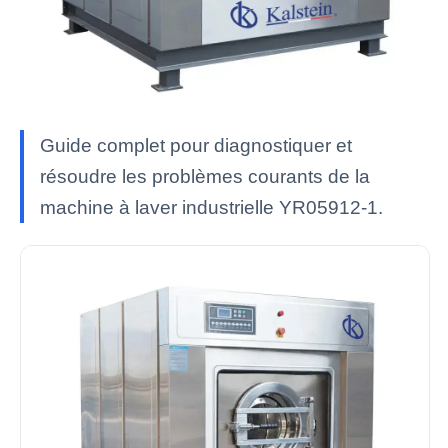
Guide complet pour diagnostiquer et
résoudre les problèmes courants de la
machine à laver industrielle YR05912-1.