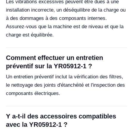
Les vibrations excessives peuvent être dues à une
installation incorrecte, un déséquilibre de la charge ou
à des dommages à des composants internes.
Assurez-vous que la machine est de niveau et que la
charge est équilibrée.
Comment effectuer un entretien
préventif sur la YR05912-1 ?
Un entretien préventif inclut la vérification des filtres,
le nettoyage des joints d'étanchéité et l'inspection des
composants électriques.
Y a-t-il des accessoires compatibles
avec la YR05912-1 ?