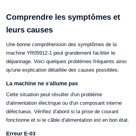
Comprendre les symptômes et
leurs causes
Une bonne compréhension des symptômes de la
machine YR05912-1 peut grandement faciliter le
dépannage. Voici quelques problèmes fréquents ainsi
qu'une explication détaillée des causes possibles.
La machine ne s'allume pas
Cette situation peut résulter d'un problème
d'alimentation électrique ou d'un composant interne
défectueux. Vérifiez d'abord si la prise de courant
fonctionne et si le câble d'alimentation est en bon état.
Erreur E-03