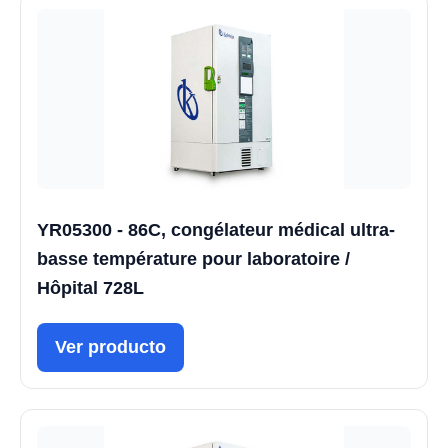
YR05300 - 86C, congélateur médical ultra-
basse température pour laboratoire /
Hôpital 728L
Ver producto