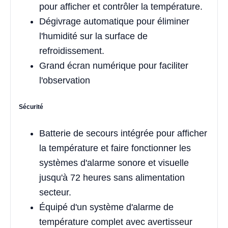
pour afficher et contrôler la température.
Dégivrage automatique pour éliminer
l'humidité sur la surface de
refroidissement.
Grand écran numérique pour faciliter
l'observation
Sécurité
Batterie de secours intégrée pour afficher
la température et faire fonctionner les
systèmes d'alarme sonore et visuelle
jusqu'à 72 heures sans alimentation
secteur.
Équipé d'un système d'alarme de
température complet avec avertisseur