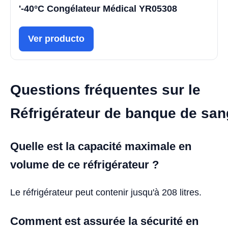
'-40°C Congélateur Médical YR05308
Ver producto
Questions fréquentes sur le
Réfrigérateur de banque de sa
Quelle est la capacité maximale en
volume de ce réfrigérateur ?
Le réfrigérateur peut contenir jusqu'à 208 litres.
Comment est assurée la sécurité en