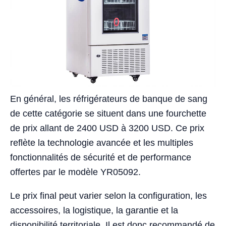
En général, les réfrigérateurs de banque de sang
de cette catégorie se situent dans une fourchette
de prix allant de 2400 USD à 3200 USD. Ce prix
reflète la technologie avancée et les multiples
fonctionnalités de sécurité et de performance
offertes par le modèle YR05092.
Le prix final peut varier selon la configuration, les
accessoires, la logistique, la garantie et la
disponibilité territoriale. Il est donc recommandé de