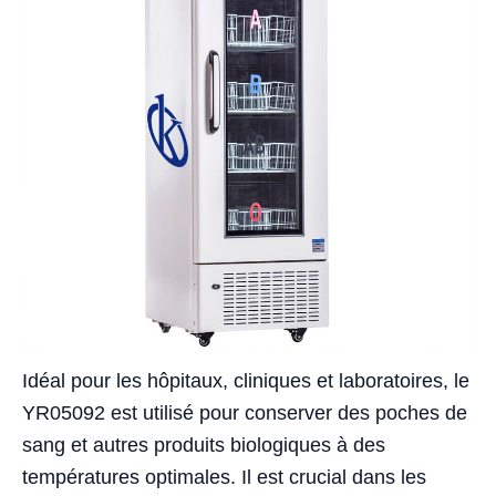
Idéal pour les hôpitaux, cliniques et laboratoires, le
YR05092 est utilisé pour conserver des poches de
sang et autres produits biologiques à des
températures optimales. Il est crucial dans les