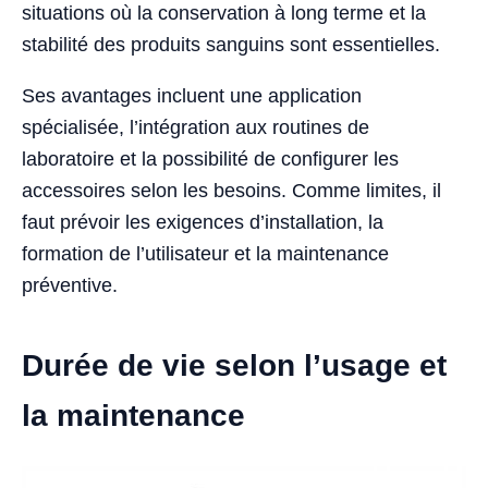
situations où la conservation à long terme et la
stabilité des produits sanguins sont essentielles.
Ses avantages incluent une application
spécialisée, l’intégration aux routines de
laboratoire et la possibilité de configurer les
accessoires selon les besoins. Comme limites, il
faut prévoir les exigences d’installation, la
formation de l’utilisateur et la maintenance
préventive.
Durée de vie selon l’usage et
la maintenance