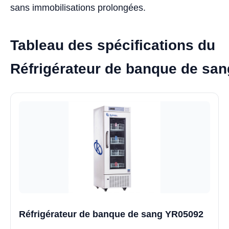
sans immobilisations prolongées.
Tableau des spécifications du
Réfrigérateur de banque de sa
Réfrigérateur de banque de sang YR05092