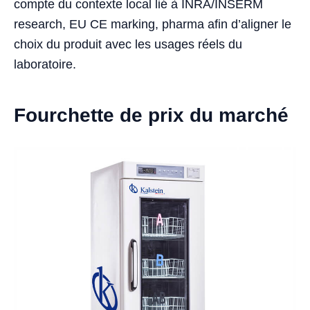
compte du contexte local lié à INRA/INSERM
research, EU CE marking, pharma afin d’aligner le
choix du produit avec les usages réels du
laboratoire.
Fourchette de prix du marché