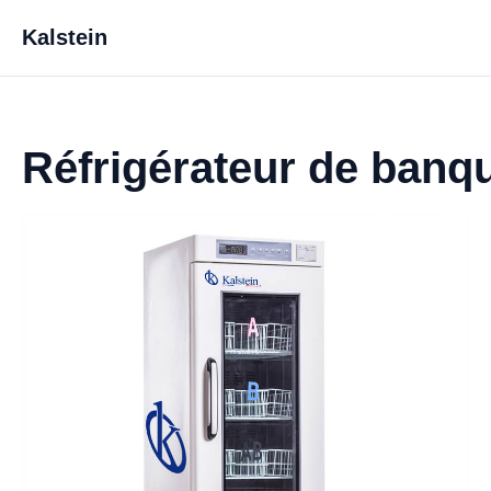
Kalstein
Réfrigérateur de ban