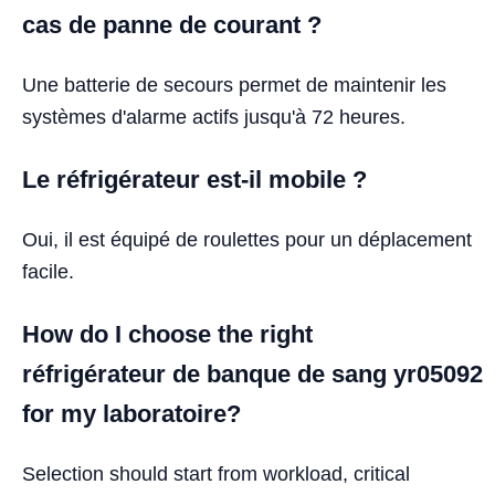
cas de panne de courant ?
Une batterie de secours permet de maintenir les
systèmes d'alarme actifs jusqu'à 72 heures.
Le réfrigérateur est-il mobile ?
Oui, il est équipé de roulettes pour un déplacement
facile.
How do I choose the right
réfrigérateur de banque de sang yr05092
for my laboratoire?
Selection should start from workload, critical