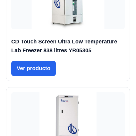
CD Touch Screen Ultra Low Temperature
Lab Freezer 838 litres YR05305
Ver producto