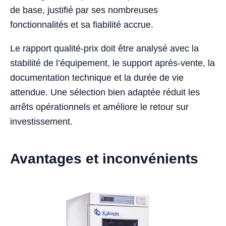
de base, justifié par ses nombreuses
fonctionnalités et sa fiabilité accrue.
Le rapport qualité-prix doit être analysé avec la
stabilité de l’équipement, le support après-vente, la
documentation technique et la durée de vie
attendue. Une sélection bien adaptée réduit les
arrêts opérationnels et améliore le retour sur
investissement.
Avantages et inconvénients