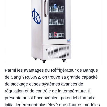
Parmi les avantages du Réfrigérateur de Banque
de Sang YR05092, on trouve sa grande capacité
de stockage et ses systèmes avancés de
régulation et de contrôle de la température. Il
présente aussi l'inconvénient potentiel d'un prix
initial légèrement plus élevé que d'autres modèles