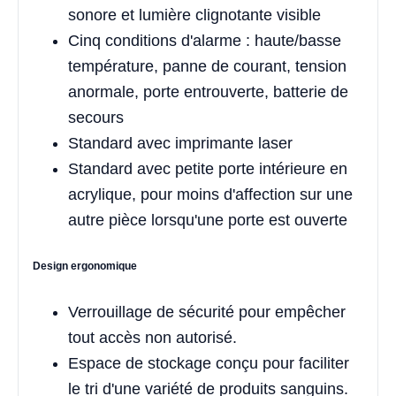
sonore et lumière clignotante visible
Cinq conditions d'alarme : haute/basse
température, panne de courant, tension
anormale, porte entrouverte, batterie de
secours
Standard avec imprimante laser
Standard avec petite porte intérieure en
acrylique, pour moins d'affection sur une
autre pièce lorsqu'une porte est ouverte
Design ergonomique
Verrouillage de sécurité pour empêcher
tout accès non autorisé.
Espace de stockage conçu pour faciliter
le tri d'une variété de produits sanguins.