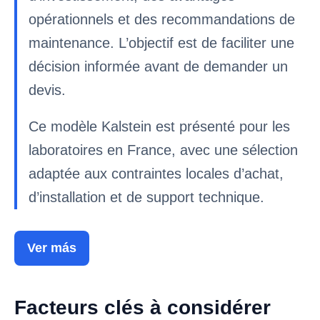
opérationnels et des recommandations de
maintenance. L’objectif est de faciliter une
décision informée avant de demander un
devis.
Ce modèle Kalstein est présenté pour les
laboratoires en France, avec une sélection
adaptée aux contraintes locales d’achat,
d’installation et de support technique.
Ver más
Facteurs clés à considérer