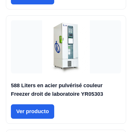
588 Liters en acier pulvérisé couleur
Freezer droit de laboratoire YR05303
Ver producto