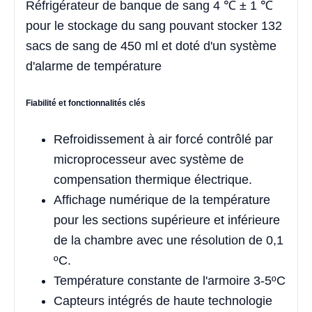
Réfrigérateur de banque de sang 4 ℃ ± 1 ℃
pour le stockage du sang pouvant stocker 132
sacs de sang de 450 ml et doté d'un système
d'alarme de température
Fiabilité et fonctionnalités clés
Refroidissement à air forcé contrôlé par
microprocesseur avec système de
compensation thermique électrique.
Affichage numérique de la température
pour les sections supérieure et inférieure
de la chambre avec une résolution de 0,1
ºC.
Température constante de l'armoire 3-5ºC
Capteurs intégrés de haute technologie