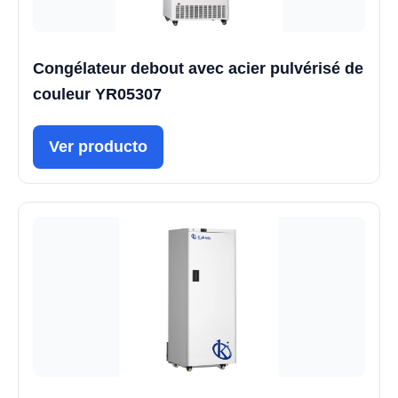
Congélateur debout avec acier pulvérisé de
couleur YR05307
Ver producto