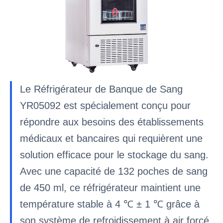
Le Réfrigérateur de Banque de Sang
YR05092 est spécialement conçu pour
répondre aux besoins des établissements
médicaux et bancaires qui requièrent une
solution efficace pour le stockage du sang.
Avec une capacité de 132 poches de sang
de 450 ml, ce réfrigérateur maintient une
température stable à 4 ℃ ± 1 ℃ grâce à
son système de refroidissement à air forcé