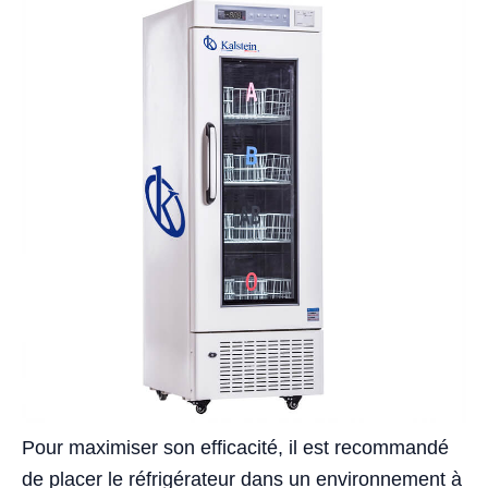
Pour maximiser son efficacité, il est recommandé
de placer le réfrigérateur dans un environnement à