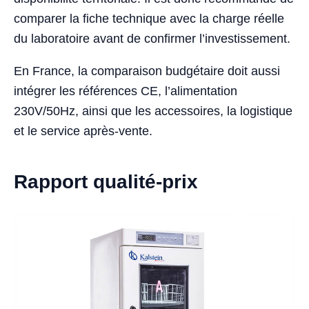
comparer la fiche technique avec la charge réelle
du laboratoire avant de confirmer l’investissement.
En France, la comparaison budgétaire doit aussi
intégrer les références CE, l’alimentation
230V/50Hz, ainsi que les accessoires, la logistique
et le service après-vente.
Rapport qualité-prix