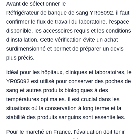
Avant de sélectionner le
Réfrigérateur de banque de sang YR05092, il faut
confirmer le flux de travail du laboratoire, l’espace
disponible, les accessoires requis et les conditions
d’installation. Cette vérification évite un achat
surdimensionné et permet de préparer un devis
plus précis.
Idéal pour les hôpitaux, cliniques et laboratoires, le
YR05092 est utilisé pour conserver des poches de
sang et autres produits biologiques à des
températures optimales. Il est crucial dans les
situations où la conservation à long terme et la
stabilité des produits sanguins sont essentielles.
Pour le marché en France, l’évaluation doit tenir