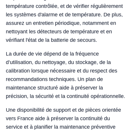
température contrôlée, et de vérifier régulièrement
les systèmes d'alarme et de température. De plus,
assurez un entretien périodique, notamment en
nettoyant les détecteurs de température et en
vérifiant l'état de la batterie de secours.
La durée de vie dépend de la fréquence
d’utilisation, du nettoyage, du stockage, de la
calibration lorsque nécessaire et du respect des
recommandations techniques. Un plan de
maintenance structuré aide à préserver la
précision, la sécurité et la continuité opérationnelle.
Une disponibilité de support et de pièces orientée
vers France aide à préserver la continuité du
service et à planifier la maintenance préventive