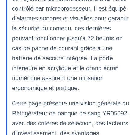
contrôlé par microprocesseur. Il est équipé
d'alarmes sonores et visuelles pour garantir
la sécurité du contenu, ces dernières
pouvant fonctionner jusqu'à 72 heures en
cas de panne de courant grâce à une
batterie de secours intégrée. La porte
intérieure en acrylique et le grand écran
numérique assurent une utilisation
ergonomique et pratique.
Cette page présente une vision générale du
Réfrigérateur de banque de sang YR05092,
avec des critères de sélection, des facteurs
d’investissement, des avantages