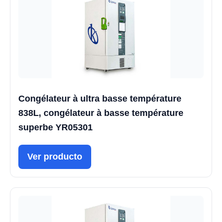
Congélateur à ultra basse température
838L, congélateur à basse température
superbe YR05301
Ver producto