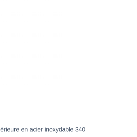
érieure en acier inoxydable 340