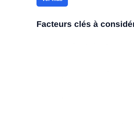
Facteurs clés à considé