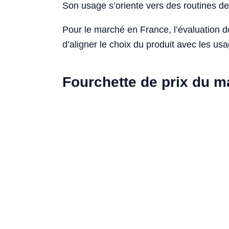
Son usage s’oriente vers des routines de 
Pour le marché en France, l’évaluation 
d’aligner le choix du produit avec les usa
Fourchette de prix du 