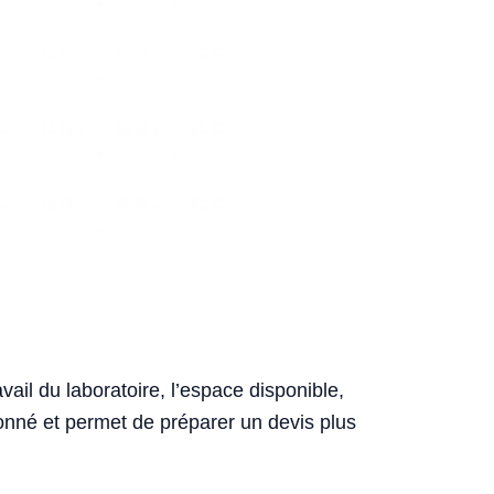
ail du laboratoire, l’espace disponible,
sionné et permet de préparer un devis plus