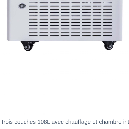
trois couches 108L avec chauffage et chambre int