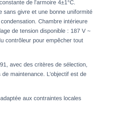
constante de l'armoire 4±1°C.
 sans givre et une bonne uniformité
a condensation. Chambre intérieure
plage de tension disponible : 187 V ~
du contrôleur pour empêcher tout
1, avec des critères de sélection,
de maintenance. L’objectif est de
 adaptée aux contraintes locales