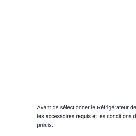
Avant de sélectionner le Réfrigérateur de
les accessoires requis et les conditions 
précis.