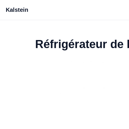
Kalstein
Réfrigérateur d