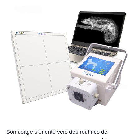
Son usage s’oriente vers des routines de