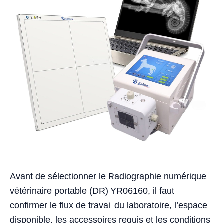
Avant de sélectionner le Radiographie numérique
vétérinaire portable (DR) YR06160, il faut
confirmer le flux de travail du laboratoire, l’espace
disponible, les accessoires requis et les conditions