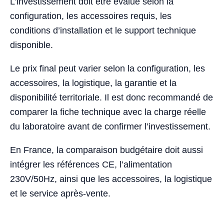
L’investissement doit être évalué selon la
configuration, les accessoires requis, les
conditions d’installation et le support technique
disponible.
Le prix final peut varier selon la configuration, les
accessoires, la logistique, la garantie et la
disponibilité territoriale. Il est donc recommandé de
comparer la fiche technique avec la charge réelle
du laboratoire avant de confirmer l’investissement.
En France, la comparaison budgétaire doit aussi
intégrer les références CE, l’alimentation
230V/50Hz, ainsi que les accessoires, la logistique
et le service après-vente.