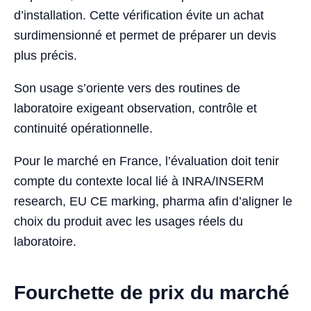
d’installation. Cette vérification évite un achat
surdimensionné et permet de préparer un devis
plus précis.
Son usage s’oriente vers des routines de
laboratoire exigeant observation, contrôle et
continuité opérationnelle.
Pour le marché en France, l’évaluation doit tenir
compte du contexte local lié à INRA/INSERM
research, EU CE marking, pharma afin d’aligner le
choix du produit avec les usages réels du
laboratoire.
Fourchette de prix du marché