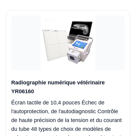
Radiographie numérique vétérinaire
YR06160
Écran tactile de 10,4 pouces Échec de
l'autoprotection, de l'autodiagnostic Contrôle
de haute précision de la tension et du courant
du tube 48 types de choix de modèles de