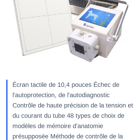
Écran tactile de 10,4 pouces Échec de
l'autoprotection, de l'autodiagnostic
Contrôle de haute précision de la tension et
du courant du tube 48 types de choix de
modèles de mémoire d'anatomie
présupposée Méthode de contrôle de la