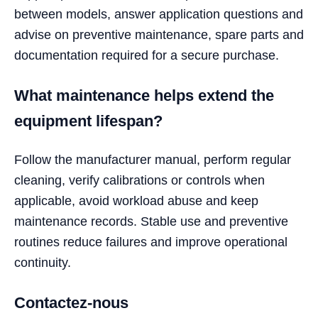
between models, answer application questions and
advise on preventive maintenance, spare parts and
documentation required for a secure purchase.
What maintenance helps extend the
equipment lifespan?
Follow the manufacturer manual, perform regular
cleaning, verify calibrations or controls when
applicable, avoid workload abuse and keep
maintenance records. Stable use and preventive
routines reduce failures and improve operational
continuity.
Contactez-nous