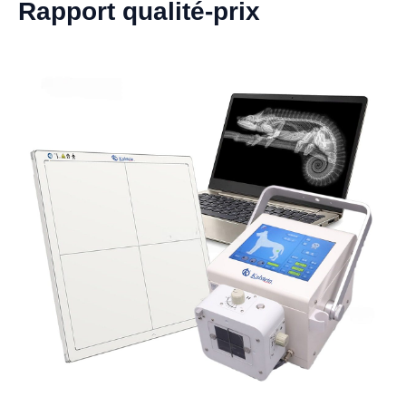
Rapport qualité-prix