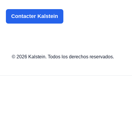
Contacter Kalstein
© 2026 Kalstein. Todos los derechos reservados.