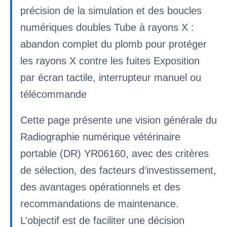
précision de la simulation et des boucles
numériques doubles Tube à rayons X :
abandon complet du plomb pour protéger
les rayons X contre les fuites Exposition
par écran tactile, interrupteur manuel ou
télécommande
Cette page présente une vision générale du
Radiographie numérique vétérinaire
portable (DR) YR06160, avec des critères
de sélection, des facteurs d’investissement,
des avantages opérationnels et des
recommandations de maintenance.
L’objectif est de faciliter une décision