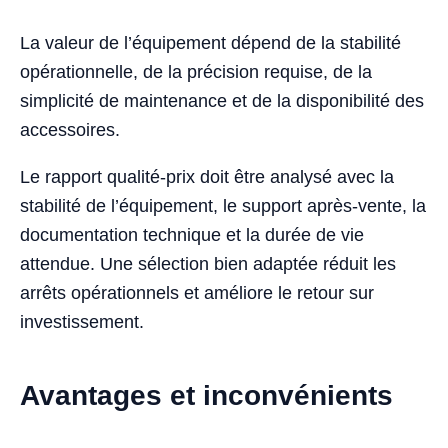
La valeur de l’équipement dépend de la stabilité
opérationnelle, de la précision requise, de la
simplicité de maintenance et de la disponibilité des
accessoires.
Le rapport qualité-prix doit être analysé avec la
stabilité de l’équipement, le support après-vente, la
documentation technique et la durée de vie
attendue. Une sélection bien adaptée réduit les
arrêts opérationnels et améliore le retour sur
investissement.
Avantages et inconvénients