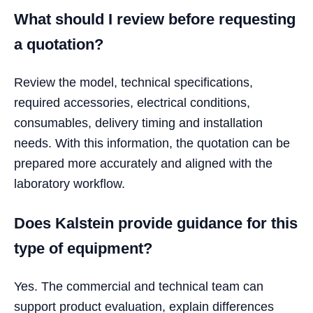
What should I review before requesting
a quotation?
Review the model, technical specifications,
required accessories, electrical conditions,
consumables, delivery timing and installation
needs. With this information, the quotation can be
prepared more accurately and aligned with the
laboratory workflow.
Does Kalstein provide guidance for this
type of equipment?
Yes. The commercial and technical team can
support product evaluation, explain differences