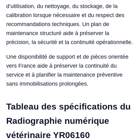
d’utilisation, du nettoyage, du stockage, de la
calibration lorsque nécessaire et du respect des
recommandations techniques. Un plan de
maintenance structuré aide à préserver la
précision, la sécurité et la continuité opérationnelle.
Une disponibilité de support et de pièces orientée
vers France aide à préserver la continuité du
service et à planifier la maintenance préventive
sans immobilisations prolongées.
Tableau des spécifications du
Radiographie numérique
vétérinaire YR06160