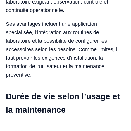
laboratoire exigeant observation, contrôle et
continuité opérationnelle.
Ses avantages incluent une application
spécialisée, l’intégration aux routines de
laboratoire et la possibilité de configurer les
accessoires selon les besoins. Comme limites, il
faut prévoir les exigences d’installation, la
formation de l’utilisateur et la maintenance
préventive.
Durée de vie selon l’usage et
la maintenance