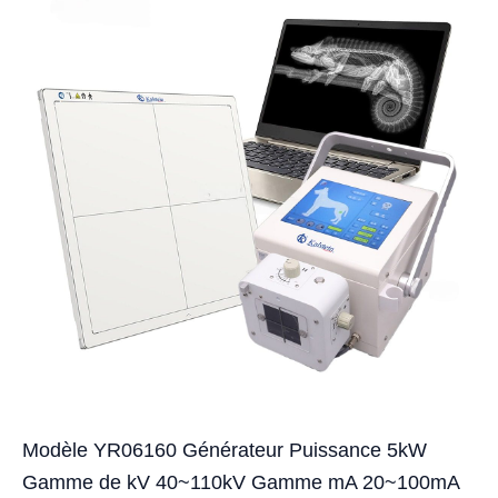
Modèle YR06160 Générateur Puissance 5kW
Gamme de kV 40~110kV Gamme mA 20~100mA