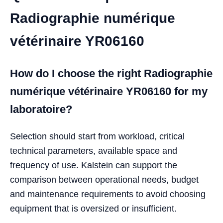
Radiographie numérique
vétérinaire YR06160
How do I choose the right Radiographie
numérique vétérinaire YR06160 for my
laboratoire?
Selection should start from workload, critical
technical parameters, available space and
frequency of use. Kalstein can support the
comparison between operational needs, budget
and maintenance requirements to avoid choosing
equipment that is oversized or insufficient.