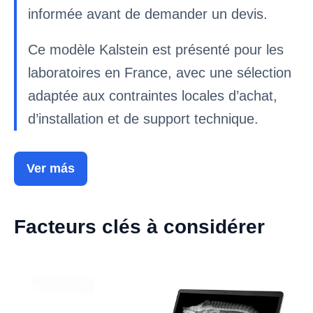
informée avant de demander un devis.
Ce modèle Kalstein est présenté pour les
laboratoires en France, avec une sélection
adaptée aux contraintes locales d’achat,
d’installation et de support technique.
Ver más
Facteurs clés à considérer