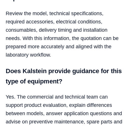
Review the model, technical specifications,
required accessories, electrical conditions,
consumables, delivery timing and installation
needs. With this information, the quotation can be
prepared more accurately and aligned with the
laboratory workflow.
Does Kalstein provide guidance for this
type of equipment?
Yes. The commercial and technical team can
support product evaluation, explain differences
between models, answer application questions and
advise on preventive maintenance, spare parts and