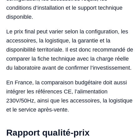
conditions d’installation et le support technique
disponible.
Le prix final peut varier selon la configuration, les
accessoires, la logistique, la garantie et la
disponibilité territoriale. Il est donc recommandé de
comparer la fiche technique avec la charge réelle
du laboratoire avant de confirmer l’investissement.
En France, la comparaison budgétaire doit aussi
intégrer les références CE, l’alimentation
230V/50Hz, ainsi que les accessoires, la logistique
et le service après-vente.
Rapport qualité-prix