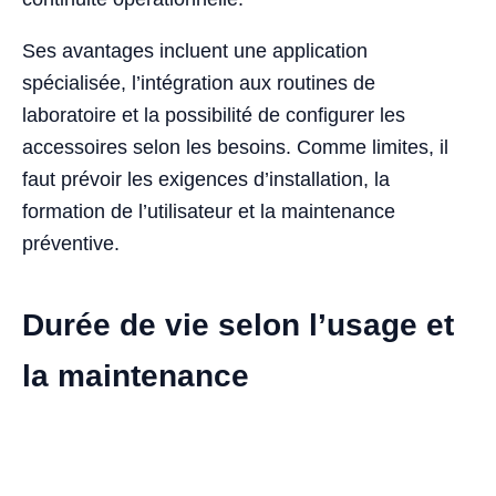
Ses avantages incluent une application
spécialisée, l’intégration aux routines de
laboratoire et la possibilité de configurer les
accessoires selon les besoins. Comme limites, il
faut prévoir les exigences d’installation, la
formation de l’utilisateur et la maintenance
préventive.
Durée de vie selon l’usage et
la maintenance