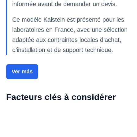
informée avant de demander un devis.
Ce modèle Kalstein est présenté pour les
laboratoires en France, avec une sélection
adaptée aux contraintes locales d’achat,
d’installation et de support technique.
Ver más
Facteurs clés à considérer