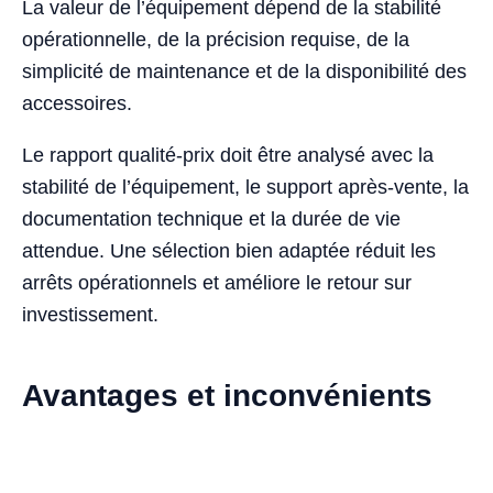
La valeur de l’équipement dépend de la stabilité
opérationnelle, de la précision requise, de la
simplicité de maintenance et de la disponibilité des
accessoires.
Le rapport qualité-prix doit être analysé avec la
stabilité de l’équipement, le support après-vente, la
documentation technique et la durée de vie
attendue. Une sélection bien adaptée réduit les
arrêts opérationnels et améliore le retour sur
investissement.
Avantages et inconvénients