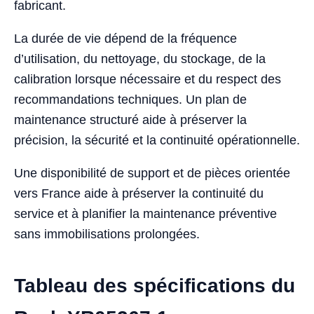
fabricant.
La durée de vie dépend de la fréquence
d’utilisation, du nettoyage, du stockage, de la
calibration lorsque nécessaire et du respect des
recommandations techniques. Un plan de
maintenance structuré aide à préserver la
précision, la sécurité et la continuité opérationnelle.
Une disponibilité de support et de pièces orientée
vers France aide à préserver la continuité du
service et à planifier la maintenance préventive
sans immobilisations prolongées.
Tableau des spécifications du