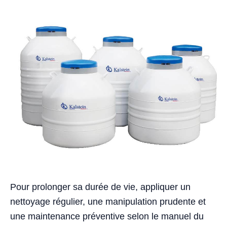
Pour prolonger sa durée de vie, appliquer un
nettoyage régulier, une manipulation prudente et
une maintenance préventive selon le manuel du