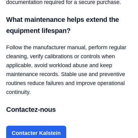
documentation required for a secure purchase.
What maintenance helps extend the
equipment lifespan?
Follow the manufacturer manual, perform regular
cleaning, verify calibrations or controls when
applicable, avoid workload abuse and keep
maintenance records. Stable use and preventive
routines reduce failures and improve operational
continuity.
Contactez-nous
Contacter Kalstein