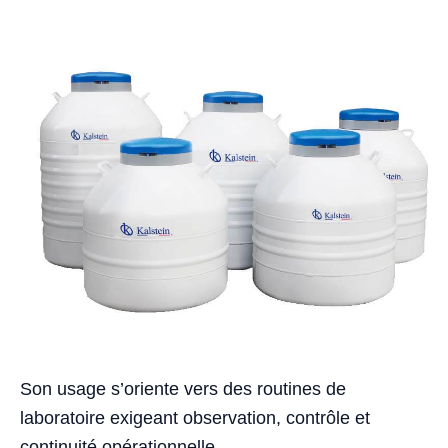
Son usage s’oriente vers des routines de
laboratoire exigeant observation, contrôle et
continuité opérationnelle.