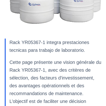
Rack YR05367-1 integra prestaciones
tecnicas para trabajo de laboratorio.
Cette page présente une vision générale du
Rack YR05367-1, avec des critères de
sélection, des facteurs d’investissement,
des avantages opérationnels et des
recommandations de maintenance.
L’objectif est de faciliter une décision