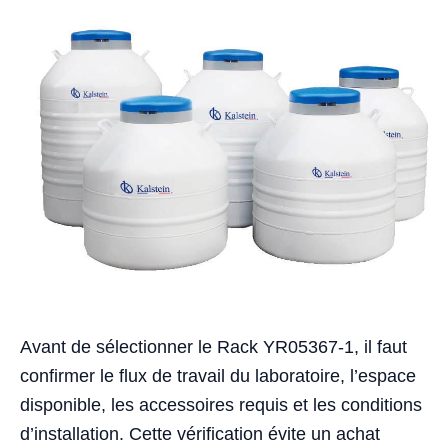
Avant de sélectionner le Rack YR05367-1, il faut
confirmer le flux de travail du laboratoire, l’espace
disponible, les accessoires requis et les conditions
d’installation. Cette vérification évite un achat