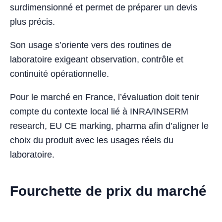
surdimensionné et permet de préparer un devis
plus précis.
Son usage s’oriente vers des routines de
laboratoire exigeant observation, contrôle et
continuité opérationnelle.
Pour le marché en France, l’évaluation doit tenir
compte du contexte local lié à INRA/INSERM
research, EU CE marking, pharma afin d’aligner le
choix du produit avec les usages réels du
laboratoire.
Fourchette de prix du marché