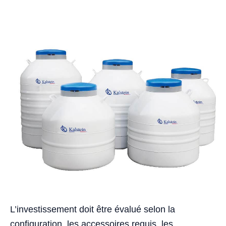
L’investissement doit être évalué selon la
configuration, les accessoires requis, les