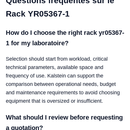
Questions fréquentes sur le
Rack YR05367-1
How do I choose the right rack yr05367-
1 for my laboratoire?
Selection should start from workload, critical
technical parameters, available space and
frequency of use. Kalstein can support the
comparison between operational needs, budget
and maintenance requirements to avoid choosing
equipment that is oversized or insufficient.
What should I review before requesting
a quotation?