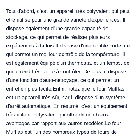
Tout d'abord, c'est un appareil très polyvalent qui peut
être utilisé pour une grande variété d'expériences. Il
dispose également d'une grande capacité de
stockage, ce qui permet de réaliser plusieurs
expériences à la fois.
Il dispose d'une double porte, ce
qui permet un meilleur contrôle de la température. Il
est également équipé d'un thermostat et un temps, ce
qui le rend très facile à contrôler. De plus, il dispose
d'une fonction d'auto-nettoyage, ce qui permet un
entretien plus facile.
Enfin, notez que le four Mufflas
est un appareil très sûr, car il dispose d'un système
d'arrêt automatique. En résumé, c'est un équipement
très utile et polyvalent qui offre de nombreux
avantages par rapport aux autres modèles.
Le four
Mufflas est l'un des nombreux types de fours de