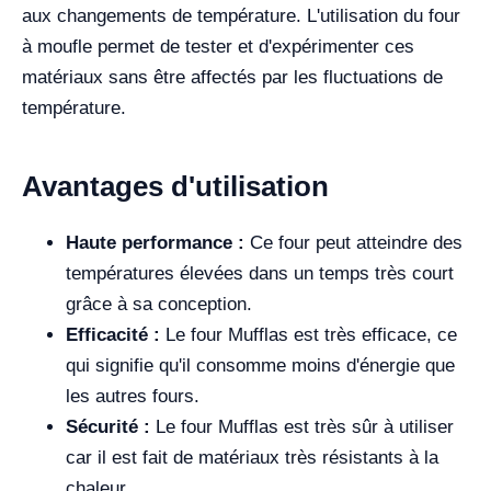
aux changements de température. L'utilisation du four
à moufle permet de tester et d'expérimenter ces
matériaux sans être affectés par les fluctuations de
température.
Avantages d'utilisation
Haute performance :
Ce four peut atteindre des
températures élevées dans un temps très court
grâce à sa conception.
Efficacité :
Le four Mufflas est très efficace, ce
qui signifie qu'il consomme moins d'énergie que
les autres fours.
Sécurité :
Le four Mufflas est très sûr à utiliser
car il est fait de matériaux très résistants à la
chaleur.