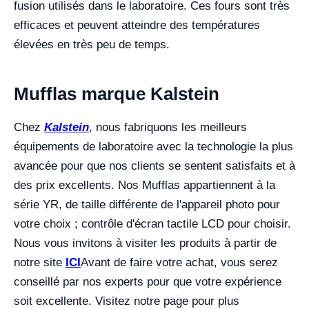
fusion utilisés dans le laboratoire. Ces fours sont très
efficaces et peuvent atteindre des températures
élevées en très peu de temps.
Mufflas marque Kalstein
Chez
Kalstein
, nous fabriquons les meilleurs
équipements de laboratoire avec la technologie la plus
avancée pour que nos clients se sentent satisfaits et à
des prix excellents. Nos Mufflas appartiennent à la
série YR, de taille différente de l'appareil photo pour
votre choix ; contrôle d'écran tactile LCD pour choisir.
Nous vous invitons à visiter les produits à partir de
notre site
ICI
Avant de faire votre achat, vous serez
conseillé par nos experts pour que votre expérience
soit excellente. Visitez notre page pour plus