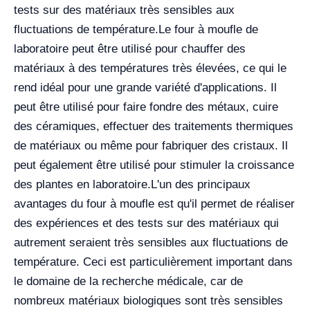
tests sur des matériaux très sensibles aux
fluctuations de température.
Le four à moufle de
laboratoire peut être utilisé pour chauffer des
matériaux à des températures très élevées, ce qui le
rend idéal pour une grande variété d'applications. Il
peut être utilisé pour faire fondre des métaux, cuire
des céramiques, effectuer des traitements thermiques
de matériaux ou même pour fabriquer des cristaux. Il
peut également être utilisé pour stimuler la croissance
des plantes en laboratoire.
L'un des principaux
avantages du four à moufle est qu'il permet de réaliser
des expériences et des tests sur des matériaux qui
autrement seraient très sensibles aux fluctuations de
température. Ceci est particulièrement important dans
le domaine de la recherche médicale, car de
nombreux matériaux biologiques sont très sensibles