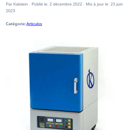
Par Kalstein
·
Publié le:
2 décembre 2022
·
Mis à jour le:
23 juin
2023
Catégorie:
Articulos