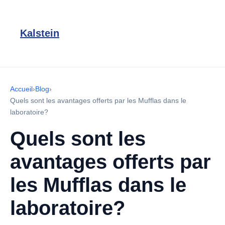
Kalstein
Accueil
›
Blog
›
Quels sont les avantages offerts par les Mufflas dans le
laboratoire?
Quels sont les
avantages offerts par
les Mufflas dans le
laboratoire?