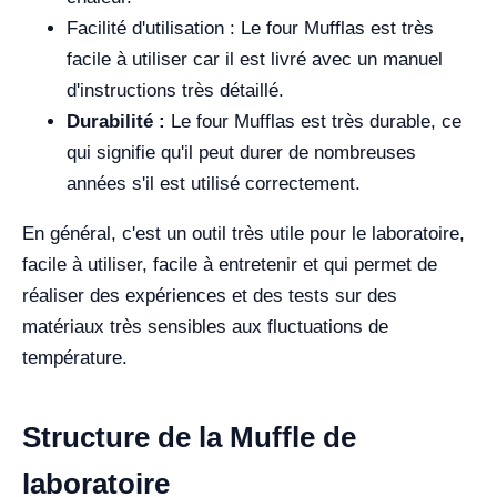
Facilité d'utilisation : Le four Mufflas est très
facile à utiliser car il est livré avec un manuel
d'instructions très détaillé.
Durabilité :
Le four Mufflas est très durable, ce
qui signifie qu'il peut durer de nombreuses
années s'il est utilisé correctement.
En général, c'est un outil très utile pour le laboratoire,
facile à utiliser, facile à entretenir et qui permet de
réaliser des expériences et des tests sur des
matériaux très sensibles aux fluctuations de
température.
Structure de la Muffle de
laboratoire