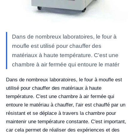
Dans de nombreux laboratoires, le four à
moufle est utilisé pour chauffer des
matériaux à haute température. C'est une
chambre à air fermée qui entoure le matér
Dans de nombreux laboratoires, le four à moufle est
utilisé pour chauffer des matériaux à haute
température. C'est une chambre à air fermée qui
entoure le matériau à chauffer, l'air est chauffé par un
résistant et se déplace à travers la chambre pour
maintenir une température constante. C'est important,
car cela permet de réaliser des expériences et des