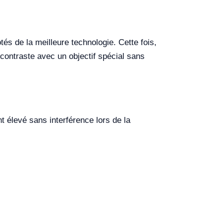
s de la meilleure technologie. Cette fois,
contraste avec un objectif spécial sans
élevé sans interférence lors de la