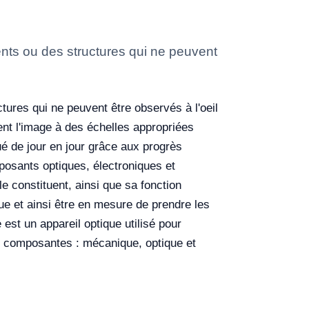
nts ou des structures qui ne peuvent
ures qui ne peuvent être observés à l'oeil
sent l'image à des échelles appropriées
é de jour en jour grâce aux progrès
posants optiques, électroniques et
e constituent, ainsi que sa fonction
ue et ainsi être en mesure de prendre les
est un appareil optique utilisé pour
tes composantes : mécanique, optique et