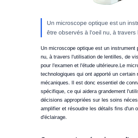
Un microscope optique est un ins
être observés à l'oeil nu, à travers l
Un microscope optique est un instrument p
nu, à travers l'utilisation de lentilles, d
pour l'examen et l'étude ultérieure.
Le micr
technologiques qui ont apporté un certain
mécaniques. Il est donc essentiel de connaî
spécifique, ce qui aidera grandement l'uti
décisions appropriées sur les soins nécessa
amplifier et résoudre les détails fins d'un
d'éclairage.