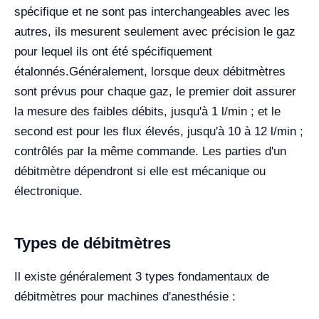
spécifique et ne sont pas interchangeables avec les
autres, ils mesurent seulement avec précision le gaz
pour lequel ils ont été spécifiquement
étalonnés.
Généralement, lorsque deux débitmètres
sont prévus pour chaque gaz, le premier doit assurer
la mesure des faibles débits, jusqu'à 1 l/min ; et le
second est pour les flux élevés, jusqu'à 10 à 12 l/min ;
contrôlés par la même commande. Les parties d'un
débitmètre dépendront si elle est mécanique ou
électronique.
Types de débitmètres
Il existe généralement 3 types fondamentaux de
débitmètres pour machines d'anesthésie :