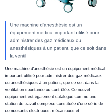
Une machine d'anesthésie est un
équipement médical important utilisé pour
administrer des gaz médicaux ou
anesthésiques à un patient, que ce soit dans
la ventil
Une machine d'anesthésie est un équipement médical
important utilisé pour administrer des gaz médicaux
ou anesthésiques à un patient, que ce soit dans la
ventilation spontanée ou contrôlée. Ce nouvel
équipement est également catalogué comme une
station de travail complexe constituée d'une série de
composants électriques, mécaniques et