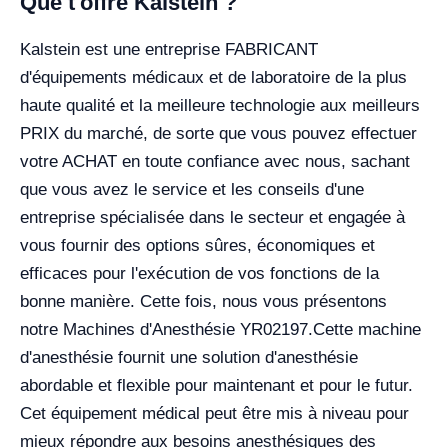
Que t'offre Kalstein ?
Kalstein est une entreprise FABRICANT
d'équipements médicaux et de laboratoire de la plus
haute qualité et la meilleure technologie aux meilleurs
PRIX du marché, de sorte que vous pouvez effectuer
votre ACHAT en toute confiance avec nous, sachant
que vous avez le service et les conseils d'une
entreprise spécialisée dans le secteur et engagée à
vous fournir des options sûres, économiques et
efficaces pour l'exécution de vos fonctions de la
bonne manière. Cette fois, nous vous présentons
notre Machines d'Anesthésie YR02197.
Cette machine
d'anesthésie fournit une solution d'anesthésie
abordable et flexible pour maintenant et pour le futur.
Cet équipement médical peut être mis à niveau pour
mieux répondre aux besoins anesthésiques des