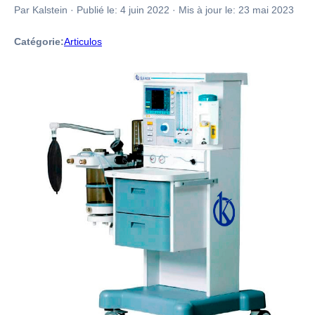
Par Kalstein
·
Publié le:
4 juin 2022
·
Mis à jour le:
23 mai 2023
Catégorie:
Articulos