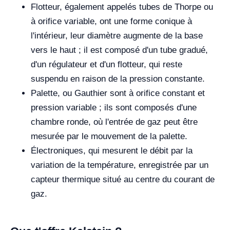
Flotteur, également appelés tubes de Thorpe ou
à orifice variable, ont une forme conique à
l'intérieur, leur diamètre augmente de la base
vers le haut ; il est composé d'un tube gradué,
d'un régulateur et d'un flotteur, qui reste
suspendu en raison de la pression constante.
Palette, ou Gauthier sont à orifice constant et
pression variable ; ils sont composés d'une
chambre ronde, où l'entrée de gaz peut être
mesurée par le mouvement de la palette.
Électroniques, qui mesurent le débit par la
variation de la température, enregistrée par un
capteur thermique situé au centre du courant de
gaz.