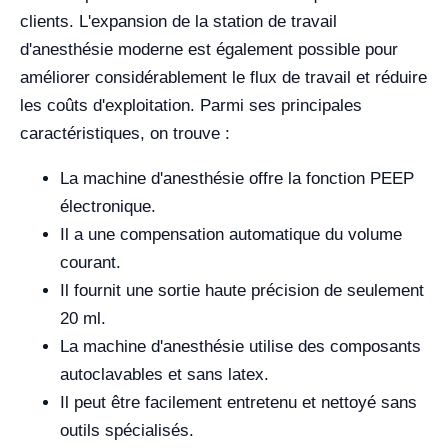
clients. L'expansion de la station de travail
d'anesthésie moderne est également possible pour
améliorer considérablement le flux de travail et réduire
les coûts d'exploitation. Parmi ses principales
caractéristiques, on trouve :
La machine d'anesthésie offre la fonction PEEP
électronique.
Il a une compensation automatique du volume
courant.
Il fournit une sortie haute précision de seulement
20 ml.
La machine d'anesthésie utilise des composants
autoclavables et sans latex.
Il peut être facilement entretenu et nettoyé sans
outils spécialisés.