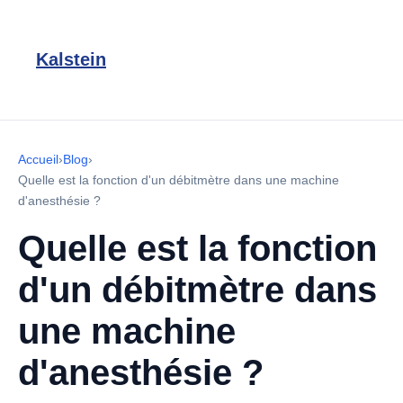
Kalstein
Accueil
›
Blog
›
Quelle est la fonction d'un débitmètre dans une machine
d'anesthésie ?
Quelle est la fonction
d'un débitmètre dans
une machine
d'anesthésie ?