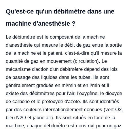
Qu'est-ce qu'un débitmètre dans une
machine d'anesthésie ?
Le débitmètre est le composant de la machine
d'anesthésie qui mesure le débit de gaz entre la sortie
de la machine et le patient, c'est-à-dire qu'il mesure la
quantité de gaz en mouvement (circulation). Le
mécanisme d'action d'un débitmètre dépend des lois
de passage des liquides dans les tubes. Ils sont
généralement gradués en ml/min et en l/min et il
existe des débitmètres pour l'air, l'oxygène, le dioxyde
de carbone et le protoxyde d'azote. Ils sont identifiés
par des couleurs internationalement connues (vert O2,
bleu N2O et jaune air). Ils sont situés en face de la
machine, chaque débitmètre est construit pour un gaz