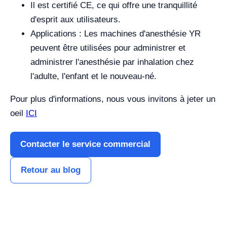
Il est certifié CE, ce qui offre une tranquillité
d'esprit aux utilisateurs.
Applications : Les machines d'anesthésie YR
peuvent être utilisées pour administrer et
administrer l'anesthésie par inhalation chez
l'adulte, l'enfant et le nouveau-né.
Pour plus d'informations, nous vous invitons à jeter un
oeil
ICI
Contacter le service commercial
Retour au blog