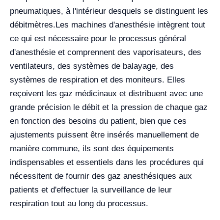
pneumatiques, à l'intérieur desquels se distinguent les
débitmètres.
Les machines d'anesthésie intègrent tout
ce qui est nécessaire pour le processus général
d'anesthésie et comprennent des vaporisateurs, des
ventilateurs, des systèmes de balayage, des
systèmes de respiration et des moniteurs. Elles
reçoivent les gaz médicinaux et distribuent avec une
grande précision le débit et la pression de chaque gaz
en fonction des besoins du patient, bien que ces
ajustements puissent être insérés manuellement de
manière commune, ils sont des équipements
indispensables et essentiels dans les procédures qui
nécessitent de fournir des gaz anesthésiques aux
patients et d'effectuer la surveillance de leur
respiration tout au long du processus.