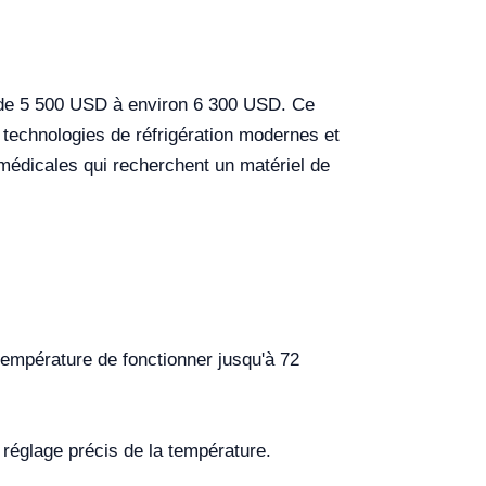
nt de 5 500 USD à environ 6 300 USD. Ce
 technologies de réfrigération modernes et
 médicales qui recherchent un matériel de
empérature de fonctionner jusqu'à 72
réglage précis de la température.