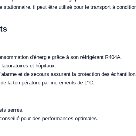
 stationnaire, il peut être utilisé pour le transport à conditi
ts
onsommation d'énergie grâce à son réfrigérant R404A.
laboratoires et hôpitaux.
larme et de secours assurant la protection des échantillon
de la température par incréments de 1°C.
ets serrés.
 conseillé pour des performances optimales.