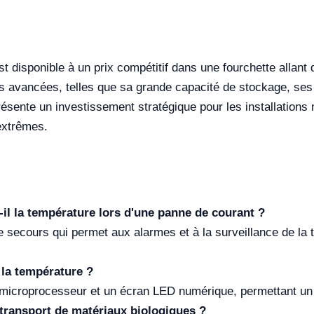
t disponible à un prix compétitif dans une fourchette alla
tés avancées, telles que sa grande capacité de stockage, ses
ésente un investissement stratégique pour les installations
extrêmes.
il la température lors d'une panne de courant ?
secours qui permet aux alarmes et à la surveillance de la t
 la température ?
microprocesseur et un écran LED numérique, permettant un 
 transport de matériaux biologiques ?