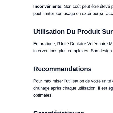
Inconvénients:
Son coût peut être élevé po
peut limiter son usage en extérieur si l'acc
Utilisation Du Produit Sur
En pratique, l'Unité Dentaire Vétérinaire 
interventions plus complexes. Son design co
Recommandations
Pour maximiser l'utilisation de votre unité 
drainage après chaque utilisation. Il est
optimales.