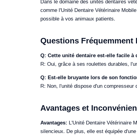
Dans le domaine des unités dentaires vét
comme l'Unité Dentaire Vétérinaire Mobile 
possible à vos animaux patients.
Questions Fréquemment 
Q: Cette unité dentaire est-elle facile à
R: Oui, grâce à ses roulettes durables, l'u
Q: Est-elle bruyante lors de son fonct
R: Non, l'unité dispose d'un compresseur d'
Avantages et Inconvénien
Avantages:
L'Unité Dentaire Vétérinaire M
silencieux. De plus, elle est équipée d'un