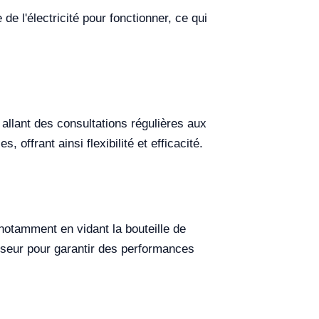
de l'électricité pour fonctionner, ce qui
allant des consultations régulières aux
offrant ainsi flexibilité et efficacité.
, notamment en vidant la bouteille de
sseur pour garantir des performances