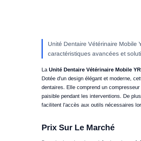
Unité Dentaire Vétérinaire Mobile
caractéristiques avancées et soluti
La
Unité Dentaire Vétérinaire Mobile Y
Dotée d'un design élégant et moderne, cett
dentaires. Elle comprend un compresseur d'
paisible pendant les interventions. De plus
facilitent l'accès aux outils nécessaires lo
Prix Sur Le Marché