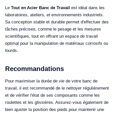
Le
Tout en Acier Banc de Travail
est idéal dans les
laboratoires, ateliers, et environnements industriels.
Sa conception stable et durable permet d'effectuer des
tâches précises, comme le pesage et les mesures
scientifiques, tout en offrant un espace de travail
optimal pour la manipulation de matériaux corrosifs ou
lourds.
Recommandations
Pour maximiser la durée de vie de votre banc de
travail, il est recommandé de le nettoyer régulièrement
et de vérifier l'état de ses composants comme les
roulettes et les glissières. Assurez-vous également de
bien ajuster la position des pieds pour maintenir une