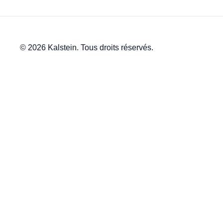
© 2026 Kalstein. Tous droits réservés.