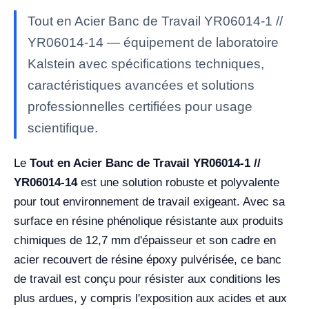
Tout en Acier Banc de Travail YR06014-1 //
YR06014-14 — équipement de laboratoire
Kalstein avec spécifications techniques,
caractéristiques avancées et solutions
professionnelles certifiées pour usage
scientifique.
Le
Tout en Acier Banc de Travail YR06014-1 //
YR06014-14
est une solution robuste et polyvalente
pour tout environnement de travail exigeant. Avec sa
surface en résine phénolique résistante aux produits
chimiques de 12,7 mm d'épaisseur et son cadre en
acier recouvert de résine époxy pulvérisée, ce banc
de travail est conçu pour résister aux conditions les
plus ardues, y compris l'exposition aux acides et aux