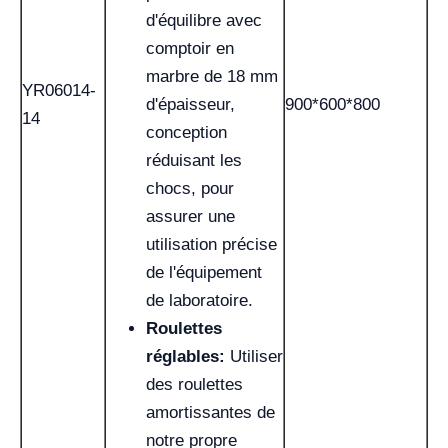
d'équilibre avec
comptoir en
marbre de 18 mm
YR06014-
d'épaisseur,
900*600*800
14
conception
réduisant les
chocs, pour
assurer une
utilisation précise
de l'équipement
de laboratoire.
Roulettes
réglables:
Utiliser
des roulettes
amortissantes de
notre propre