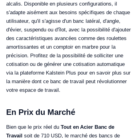
alcalis. Disponible en plusieurs configurations, il
s'adapte aisément aux besoins spécifiques de chaque
utilisateur, qu'il s'agisse d'un banc latéral, d'angle,
d'évier, suspendu ou d'îlot, avec la possibilité d'ajouter
des caractéristiques avancées comme des roulettes
amortissantes et un comptoir en marbre pour la
précision. Profitez de la possibilité de solliciter une
cotisation ou de générer une cotisation automatique
via la plateforme Kalstein Plus pour en savoir plus sur
la manière dont ce banc de travail peut révolutionner
votre espace de travail.
En Prix du Marché
Bien que le prix réel du
Tout en Acier Banc de
Travail
soit de 710 USD, le marché des bancs de