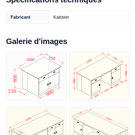
Fabricant
Kalstein
Galerie d'images