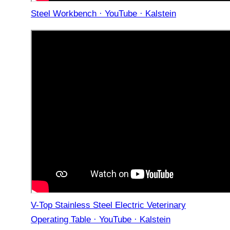
Steel Workbench · YouTube · Kalstein
V-Top Stainless Steel Electric Veterinary
Operating Table · YouTube · Kalstein