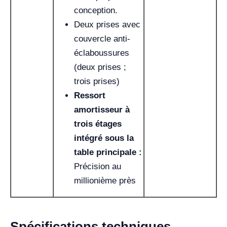
conception.
Deux prises avec
couvercle anti-
éclaboussures
(deux prises ;
trois prises)
Ressort
amortisseur à
trois étages
intégré sous la
table principale :
Précision au
millionième près
Spécifications techniques