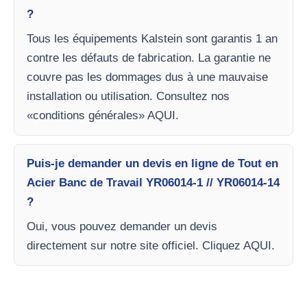
?
Tous les équipements Kalstein sont garantis 1 an
contre les défauts de fabrication. La garantie ne
couvre pas les dommages dus à une mauvaise
installation ou utilisation. Consultez nos
«conditions générales» AQUI.
Puis-je demander un devis en ligne de Tout en
Acier Banc de Travail YR06014-1 // YR06014-14
?
Oui, vous pouvez demander un devis
directement sur notre site officiel. Cliquez AQUI.