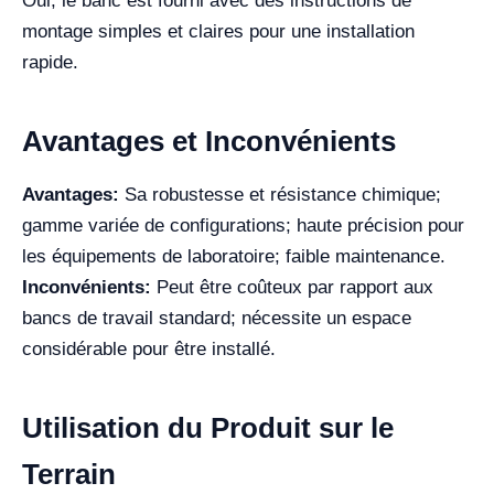
Oui, le banc est fourni avec des instructions de
montage simples et claires pour une installation
rapide.
Avantages et Inconvénients
Avantages:
Sa robustesse et résistance chimique;
gamme variée de configurations; haute précision pour
les équipements de laboratoire; faible maintenance.
Inconvénients:
Peut être coûteux par rapport aux
bancs de travail standard; nécessite un espace
considérable pour être installé.
Utilisation du Produit sur le
Terrain