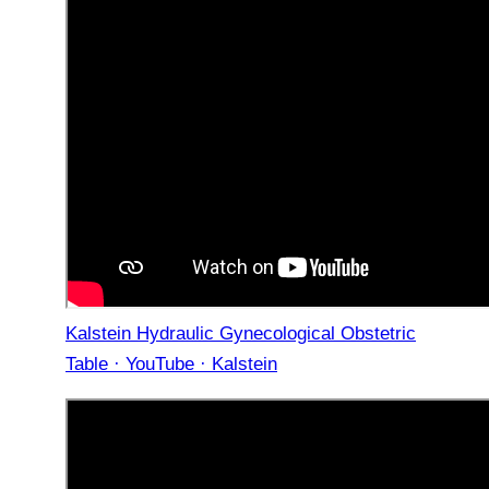
Kalstein Hydraulic Gynecological Obstetric
Table · YouTube · Kalstein