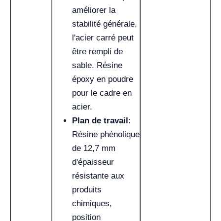
améliorer la
stabilité générale,
l'acier carré peut
être rempli de
sable. Résine
époxy en poudre
pour le cadre en
acier.
Plan de travail:
Résine phénolique
de 12,7 mm
d'épaisseur
résistante aux
produits
chimiques,
position