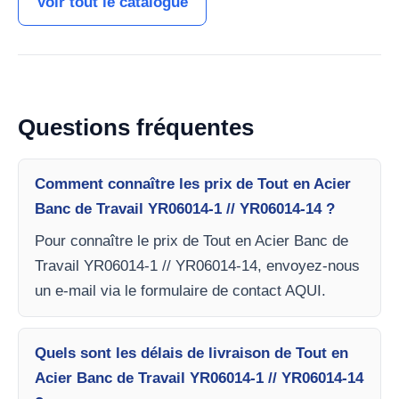
Voir tout le catalogue
Questions fréquentes
Comment connaître les prix de Tout en Acier
Banc de Travail YR06014-1 // YR06014-14 ?
Pour connaître le prix de Tout en Acier Banc de
Travail YR06014-1 // YR06014-14, envoyez-nous
un e-mail via le formulaire de contact AQUI.
Quels sont les délais de livraison de Tout en
Acier Banc de Travail YR06014-1 // YR06014-14