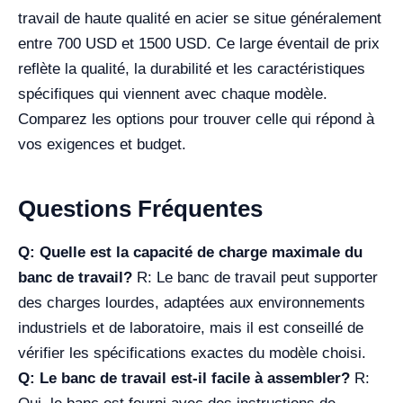
travail de haute qualité en acier se situe généralement
entre 700 USD et 1500 USD. Ce large éventail de prix
reflète la qualité, la durabilité et les caractéristiques
spécifiques qui viennent avec chaque modèle.
Comparez les options pour trouver celle qui répond à
vos exigences et budget.
Questions Fréquentes
Q: Quelle est la capacité de charge maximale du
banc de travail?
R: Le banc de travail peut supporter
des charges lourdes, adaptées aux environnements
industriels et de laboratoire, mais il est conseillé de
vérifier les spécifications exactes du modèle choisi.
Q: Le banc de travail est-il facile à assembler?
R: