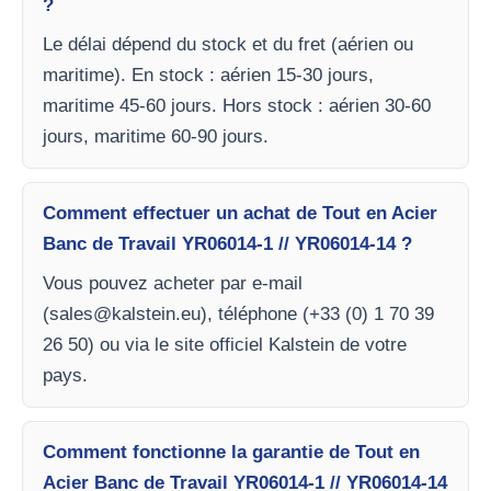
?
Le délai dépend du stock et du fret (aérien ou
maritime). En stock : aérien 15-30 jours,
maritime 45-60 jours. Hors stock : aérien 30-60
jours, maritime 60-90 jours.
Comment effectuer un achat de Tout en Acier
Banc de Travail YR06014-1 // YR06014-14 ?
Vous pouvez acheter par e-mail
(
sales@kalstein.eu
), téléphone (+33 (0) 1 70 39
26 50) ou via le site officiel Kalstein de votre
pays.
Comment fonctionne la garantie de Tout en
Acier Banc de Travail YR06014-1 // YR06014-14