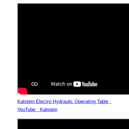
Kalstein Electro Hydraulic Operating Table ·
YouTube · Kalstein