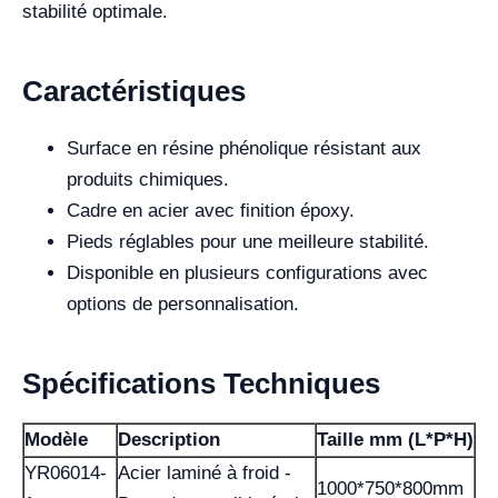
stabilité optimale.
Caractéristiques
Surface en résine phénolique résistant aux
produits chimiques.
Cadre en acier avec finition époxy.
Pieds réglables pour une meilleure stabilité.
Disponible en plusieurs configurations avec
options de personnalisation.
Spécifications Techniques
Modèle
Description
Taille mm (L*P*H)
YR06014-
Acier laminé à froid -
1000*750*800mm