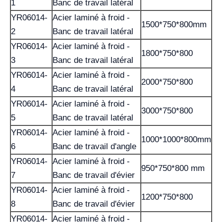
1
Banc de travail latéral
YR06014-
Acier laminé à froid -
1500*750*800mm
2
Banc de travail latéral
YR06014-
Acier laminé à froid -
1800*750*800
3
Banc de travail latéral
YR06014-
Acier laminé à froid -
2000*750*800
4
Banc de travail latéral
YR06014-
Acier laminé à froid -
3000*750*800
5
Banc de travail latéral
YR06014-
Acier laminé à froid -
1000*1000*800mm
6
Banc de travail d'angle
YR06014-
Acier laminé à froid -
950*750*800 mm
7
Banc de travail d'évier
YR06014-
Acier laminé à froid -
1200*750*800
8
Banc de travail d'évier
YR06014-
Acier laminé à froid -