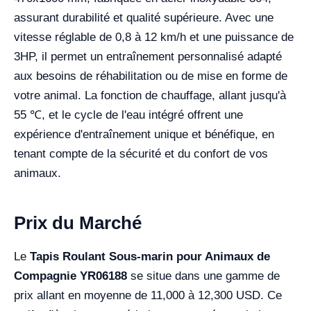
assurant durabilité et qualité supérieure. Avec une
vitesse réglable de 0,8 à 12 km/h et une puissance de
3HP, il permet un entraînement personnalisé adapté
aux besoins de réhabilitation ou de mise en forme de
votre animal. La fonction de chauffage, allant jusqu'à
55 ℃, et le cycle de l'eau intégré offrent une
expérience d'entraînement unique et bénéfique, en
tenant compte de la sécurité et du confort de vos
animaux.
Prix du Marché
Le
Tapis Roulant Sous-marin pour Animaux de
Compagnie YR06188
se situe dans une gamme de
prix allant en moyenne de 11,000 à 12,300 USD. Ce