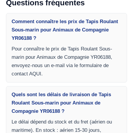
Questions fréquentes
Comment connaître les prix de Tapis Roulant
Sous-marin pour Animaux de Compagnie
YR06188 ?
Pour connaître le prix de Tapis Roulant Sous-
marin pour Animaux de Compagnie YR06188,
envoyez-nous un e-mail via le formulaire de
contact AQUI.
Quels sont les délais de livraison de Tapis
Roulant Sous-marin pour Animaux de
Compagnie YR06188 ?
Le délai dépend du stock et du fret (aérien ou
maritime). En stock : aérien 15-30 jours,