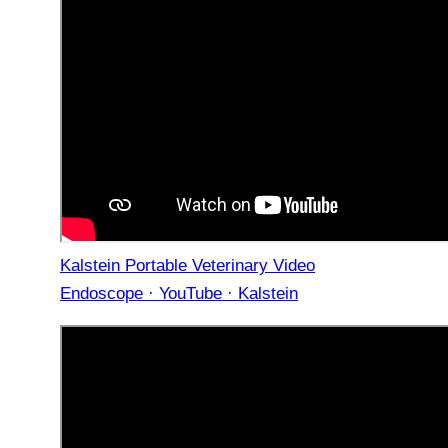
Kalstein Portable Veterinary Video
Endoscope · YouTube · Kalstein