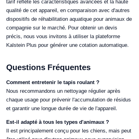
tarif reflète les caractéristiques avancées et la haute
qualité de cet appareil, en comparaison avec d'autres
dispositifs de réhabilitation aquatique pour animaux de
compagnie sur le marché. Pour obtenir un devis
précis, nous vous invitons à utiliser la plateforme
Kalstein Plus pour générer une cotation automatique.
Questions Fréquentes
Comment entretenir le tapis roulant ?
Nous recommandons un nettoyage régulier après
chaque usage pour prévenir l'accumulation de résidus
et garantir une longue durée de vie de l'appareil.
Est-il adapté à tous les types d'animaux ?
Il est principalement conçu pour les chiens, mais peut