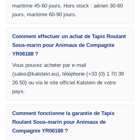
maritime 45-60 jours. Hors stock : aérien 30-60
jours, maritime 60-90 jours.
Comment effectuer un achat de Tapis Roulant
Sous-marin pour Animaux de Compagnie
YR06188 ?
Vous pouvez acheter par e-mail
(
sales@kalstein.eu
), téléphone (+33 (0) 1 70 39
26 50) ou via le site officiel Kalstein de votre
pays.
Comment fonctionne la garantie de Tapis
Roulant Sous-marin pour Animaux de
Compagnie YR06188 ?