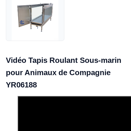
Vidéo Tapis Roulant Sous-marin
pour Animaux de Compagnie
YR06188