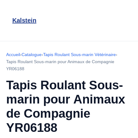
Kalstein
Accueil
›
Catalogue
›
Tapis Roulant Sous-marin Vétérinaire
›
Tapis Roulant Sous-marin pour Animaux de Compagnie
YR06188
Tapis Roulant Sous-
marin pour Animaux
de Compagnie
YR06188