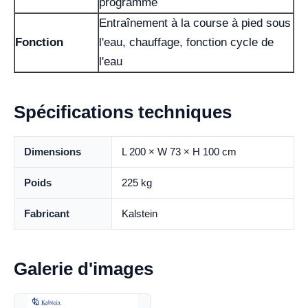
programme
Entraînement à la course à pied sous
Fonction
l'eau, chauffage, fonction cycle de
l'eau
Spécifications techniques
Dimensions
L 200 × W 73 × H 100 cm
Poids
225 kg
Fabricant
Kalstein
Galerie d'images