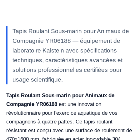
Tapis Roulant Sous-marin pour Animaux de
Compagnie YR06188 — équipement de
laboratoire Kalstein avec spécifications
techniques, caractéristiques avancées et
solutions professionnelles certifiées pour
usage scientifique.
Tapis Roulant Sous-marin pour Animaux de
Compagnie YR06188
est une innovation
révolutionnaire pour l'exercice aquatique de vos
compagnons à quatre pattes. Ce tapis roulant
résistant est conçu avec une surface de roulement de
470x1600 mm, fabriquée en acier inoxydable 304,