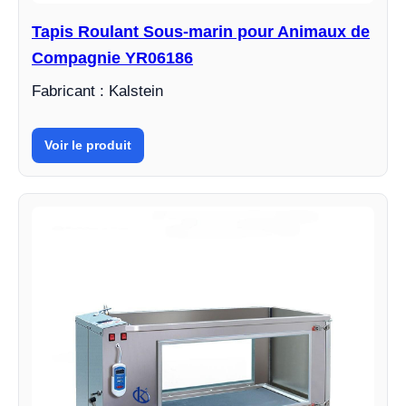
Tapis Roulant Sous-marin pour Animaux de
Compagnie YR06186
Fabricant : Kalstein
Voir le produit