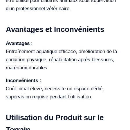
être utilisé pour d'autres animaux sous supervision
d'un professionnel vétérinaire.
Avantages et Inconvénients
Avantages :
Entraînement aquatique efficace, amélioration de la
condition physique, réhabilitation après blessures,
matériaux durables.
Inconvénients :
Coût initial élevé, nécessite un espace dédié,
supervision requise pendant l'utilisation.
Utilisation du Produit sur le
Terrain