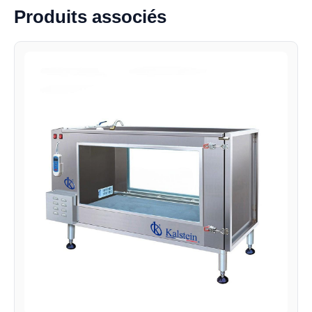
Produits associés