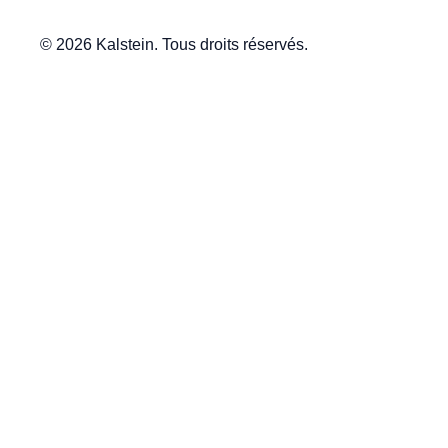
© 2026 Kalstein. Tous droits réservés.