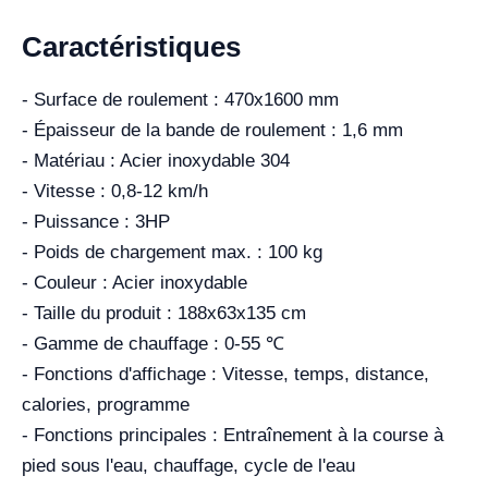
Caractéristiques
- Surface de roulement : 470x1600 mm
- Épaisseur de la bande de roulement : 1,6 mm
- Matériau : Acier inoxydable 304
- Vitesse : 0,8-12 km/h
- Puissance : 3HP
- Poids de chargement max. : 100 kg
- Couleur : Acier inoxydable
- Taille du produit : 188x63x135 cm
- Gamme de chauffage : 0-55 ℃
- Fonctions d'affichage : Vitesse, temps, distance,
calories, programme
- Fonctions principales : Entraînement à la course à
pied sous l'eau, chauffage, cycle de l'eau