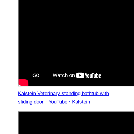
Kalstein Veterinary standing bathtub with
sliding door · YouTube · Kalstein