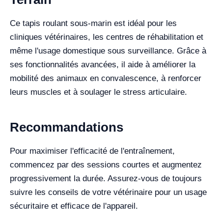
Ce tapis roulant sous-marin est idéal pour les
cliniques vétérinaires, les centres de réhabilitation et
même l'usage domestique sous surveillance. Grâce à
ses fonctionnalités avancées, il aide à améliorer la
mobilité des animaux en convalescence, à renforcer
leurs muscles et à soulager le stress articulaire.
Recommandations
Pour maximiser l'efficacité de l'entraînement,
commencez par des sessions courtes et augmentez
progressivement la durée. Assurez-vous de toujours
suivre les conseils de votre vétérinaire pour un usage
sécuritaire et efficace de l'appareil.