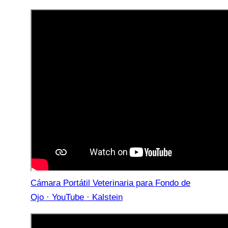
Cámara Portátil Veterinaria para Fondo de
Ojo · YouTube · Kalstein