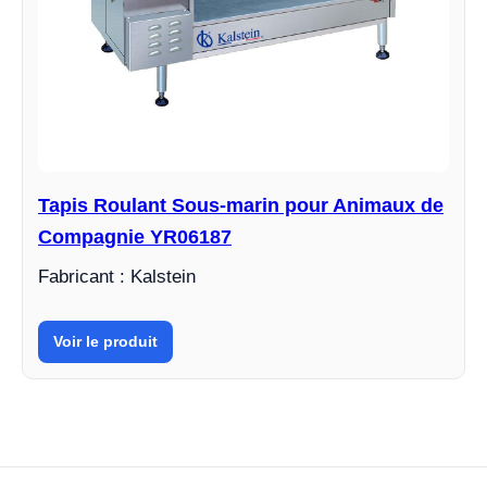
Tapis Roulant Sous-marin pour Animaux de
Compagnie YR06187
Fabricant : Kalstein
Voir le produit