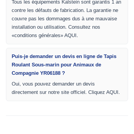
Tous les équipements Kalstein sont garantis 1 an
contre les défauts de fabrication. La garantie ne
couvre pas les dommages dus à une mauvaise
installation ou utilisation. Consultez nos
«conditions générales» AQUI.
Puis-je demander un devis en ligne de Tapis
Roulant Sous-marin pour Animaux de
Compagnie YR06188 ?
Oui, vous pouvez demander un devis
directement sur notre site officiel. Cliquez AQUI.