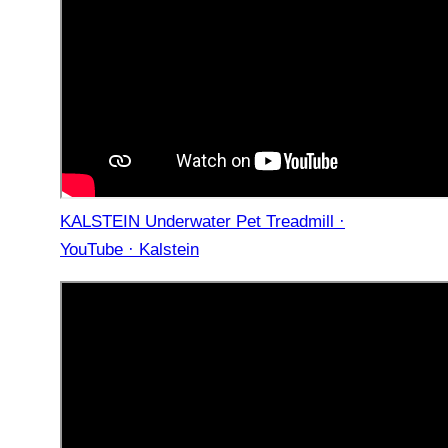
KALSTEIN Underwater Pet Treadmill ·
YouTube · Kalstein