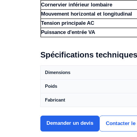
Cornervier inférieur lombaire
Mouvement horizontal et longitudinal
Tension principale AC
Puissance d'entrée VA
Spécifications technique
Dimensions
Poids
Fabricant
Demander un devis
Contacter le