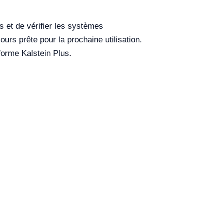
rs et de vérifier les systèmes
jours prête pour la prochaine utilisation.
forme Kalstein Plus.