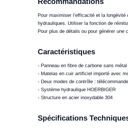
Recommandations
Pour maximiser l’efficacité et la longévité 
hydrauliques. Utiliser la fonction de réinit
Pour plus de détails ou pour générer une c
Caractéristiques
- Panneau en fibre de carbone sans métal
- Matelas en cuir artificiel importé avec
- Deux modes de contrôle : télécommande m
- Système hydraulique HOERBIGER
- Structure en acier inoxydable 304
Spécifications Technique