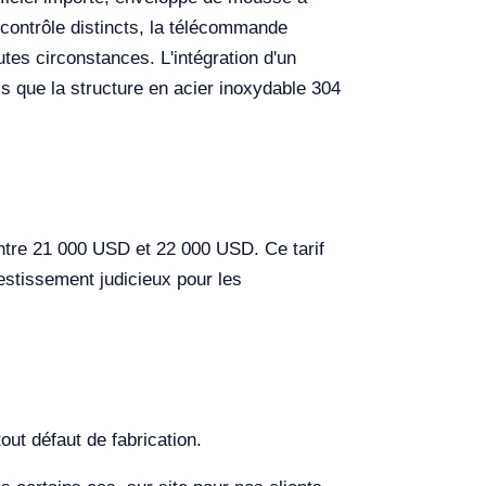
 contrôle distincts, la télécommande
utes circonstances. L'intégration d'un
 que la structure en acier inoxydable 304
entre 21 000 USD et 22 000 USD. Ce tarif
estissement judicieux pour les
out défaut de fabrication.