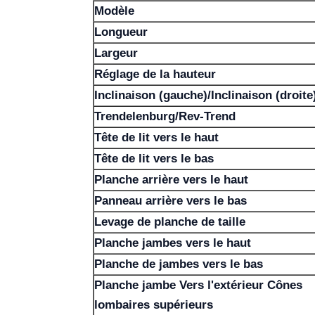
Modèle
Longueur
Largeur
Réglage de la hauteur
Inclinaison (gauche)/Inclinaison (droite
Trendelenburg/Rev-Trend
Tête de lit vers le haut
Tête de lit vers le bas
Planche arrière vers le haut
Panneau arrière vers le bas
Levage de planche de taille
Planche jambes vers le haut
Planche de jambes vers le bas
Planche jambe Vers l'extérieur Cônes
lombaires supérieurs