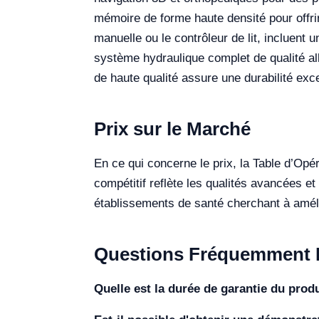
mémoire de forme haute densité pour offri
manuelle ou le contrôleur de lit, incluent 
système hydraulique complet de qualité a
de haute qualité assure une durabilité exce
Prix sur le Marché
En ce qui concerne le prix, la Table d’Op
compétitif reflète les qualités avancées e
établissements de santé cherchant à amélio
Questions Fréquemment 
Quelle est la durée de garantie du produ