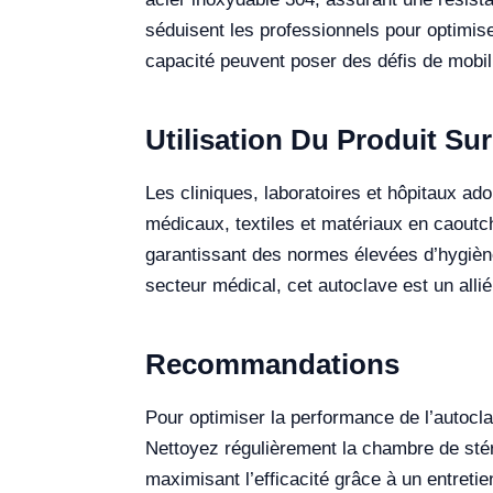
séduisent les professionnels pour optimis
capacité peuvent poser des défis de mobil
Utilisation Du Produit Sur
Les cliniques, laboratoires et hôpitaux ado
médicaux, textiles et matériaux en caoutc
garantissant des normes élevées d’hygiène
secteur médical, cet autoclave est un allié
Recommandations
Pour optimiser la performance de l’autocla
Nettoyez régulièrement la chambre de stéri
maximisant l’efficacité grâce à un entret