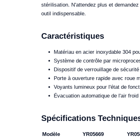
stérilisation. N'attendez plus et demandez
outil indispensable.
Caractéristiques
Matériau en acier inoxydable 304 pou
Système de contrôle par microproces
Dispositif de verrouillage de sécurité
Porte à ouverture rapide avec roue m
Voyants lumineux pour l'état de fonct
Évacuation automatique de l'air froid 
Spécifications Technique
Modèle
YR05669
YR05