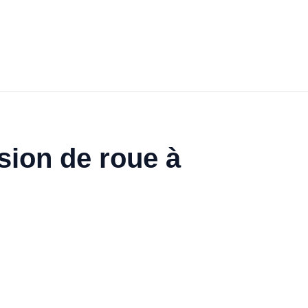
ssion de roue à