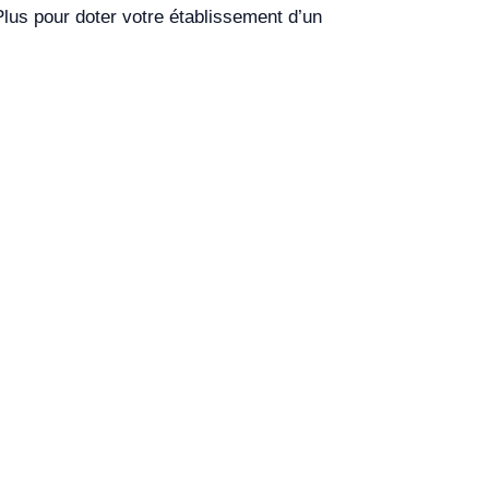
Plus pour doter votre établissement d’un