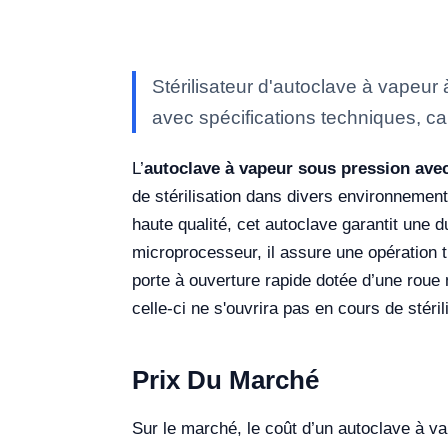
Stérilisateur d'autoclave à vapeu
avec spécifications techniques, ca
L’
autoclave à vapeur sous pression ave
de stérilisation dans divers environnement
haute qualité, cet autoclave garantit une 
microprocesseur, il assure une opération t
porte à ouverture rapide dotée d’une roue ma
celle-ci ne s'ouvrira pas en cours de stéri
Prix Du Marché
Sur le marché, le coût d’un autoclave à v