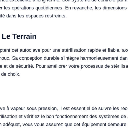
er les opérations quotidiennes. En revanche, les dimensions
ité dans les espaces restreints.
 Le Terrain
ptent cet autoclave pour une stérilisation rapide et fiable, a
houc. Sa conception durable s'intègre harmonieusement dans
 et de sécurité. Pour améliorer votre processus de stérilisa
 de choix.
ve à vapeur sous pression, il est essentiel de suivre les re
lisation et vérifiez le bon fonctionnement des systèmes de s
ien adéquat, vous vous assurez que cet équipement demeure 