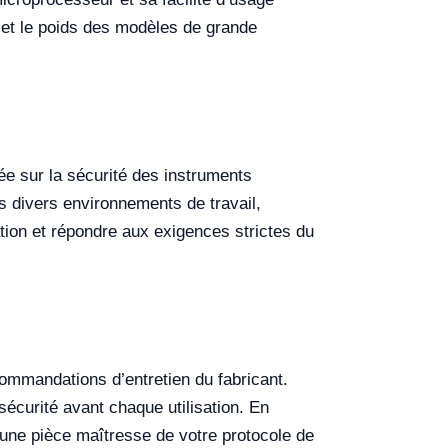
 et le poids des modèles de grande
xée sur la sécurité des instruments
 divers environnements de travail,
tion et répondre aux exigences strictes du
commandations d’entretien du fabricant.
écurité avant chaque utilisation. En
une pièce maîtresse de votre protocole de