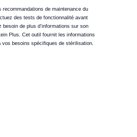
les recommandations de maintenance du
ectuez des tests de fonctionnalité avant
z besoin de plus d’informations sur son
n Plus. Cet outil fournit les informations
vos besoins spécifiques de stérilisation.