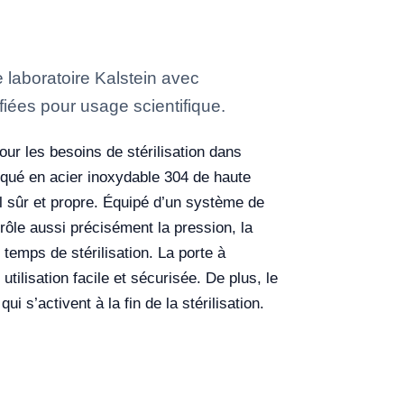
 laboratoire Kalstein avec
fiées pour usage scientifique.
ur les besoins de stérilisation dans
riqué en acier inoxydable 304 de haute
il sûr et propre. Équipé d’un système de
ntrôle aussi précisément la pression, la
 temps de stérilisation. La porte à
ilisation facile et sécurisée. De plus, le
 s’activent à la fin de la stérilisation.