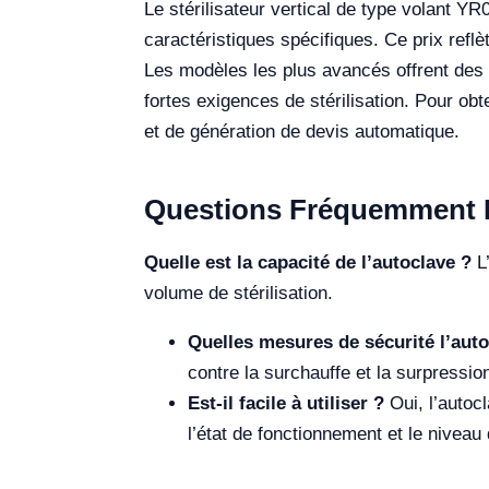
Le stérilisateur vertical de type volant 
caractéristiques spécifiques. Ce prix reflèt
Les modèles les plus avancés offrent des 
fortes exigences de stérilisation. Pour obt
et de génération de devis automatique.
Questions Fréquemment 
Quelle est la capacité de l’autoclave ?
L’
volume de stérilisation.
Quelles mesures de sécurité l’autoc
contre la surchauffe et la surpression
Est-il facile à utiliser ?
Oui, l’autoc
l’état de fonctionnement et le niveau 