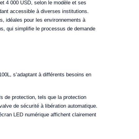
 et 4 000 USD, selon le modèle et ses
ndant accessible à diverses institutions.
s, idéales pour les environnements à
lus, qui simplifie le processus de demande
 100L, s’adaptant à différents besoins en
 de protection, tels que la protection
 valve de sécurité à libération automatique.
 écran LED numérique affichent clairement