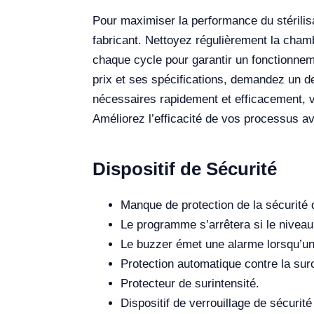
Pour maximiser la performance du stérili
fabricant. Nettoyez régulièrement la chamb
chaque cycle pour garantir un fonctionnem
prix et ses spécifications, demandez un de
nécessaires rapidement et efficacement, v
Améliorez l’efficacité de vos processus av
Dispositif de Sécurité
Manque de protection de la sécurité d
Le programme s’arrêtera si le niveau 
Le buzzer émet une alarme lorsqu’un
Protection automatique contre la surc
Protecteur de surintensité.
Dispositif de verrouillage de sécurité