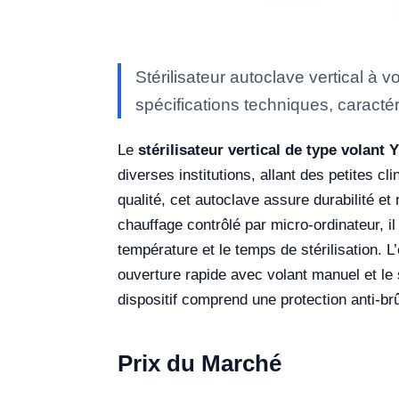
Stérilisateur autoclave vertical à
spécifications techniques, caractér
Le
stérilisateur vertical de type volant
diverses institutions, allant des petites c
qualité, cet autoclave assure durabilité et
chauffage contrôlé par micro-ordinateur, il 
température et le temps de stérilisation. L
ouverture rapide avec volant manuel et le s
dispositif comprend une protection anti-brû
Prix du Marché