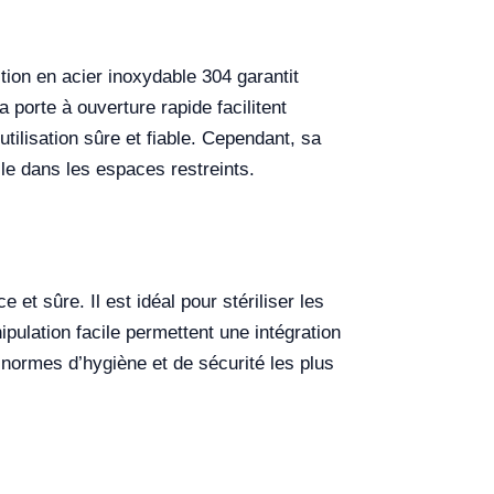
ion en acier inoxydable 304 garantit
 porte à ouverture rapide facilitent
utilisation sûre et fiable. Cependant, sa
ile dans les espaces restreints.
 et sûre. Il est idéal pour stériliser les
pulation facile permettent une intégration
 normes d’hygiène et de sécurité les plus