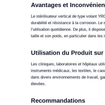
Avantages et Inconvénien
Le stérilisateur vertical de type volant 
durabilité et résistance à la corrosion. Le
l’utilisation quotidienne. De plus, il disp
taille et son poids, en particulier dans l
Utilisation du Produit sur 
Les cliniques, laboratoires et hôpitaux util
instruments médicaux, les textiles, le cao
dans divers environnements de travail, gar
élevées.
Recommandations