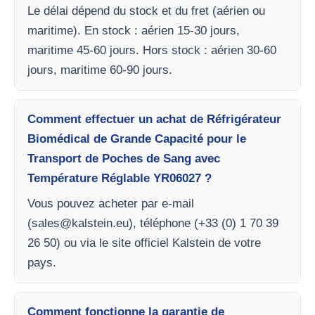
Le délai dépend du stock et du fret (aérien ou
maritime). En stock : aérien 15-30 jours,
maritime 45-60 jours. Hors stock : aérien 30-60
jours, maritime 60-90 jours.
Comment effectuer un achat de Réfrigérateur
Biomédical de Grande Capacité pour le
Transport de Poches de Sang avec
Température Réglable YR06027 ?
Vous pouvez acheter par e-mail
(
sales@kalstein.eu
), téléphone (+33 (0) 1 70 39
26 50) ou via le site officiel Kalstein de votre
pays.
Comment fonctionne la garantie de