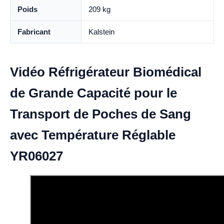
Poids
209 kg
Fabricant
Kalstein
Vidéo Réfrigérateur Biomédical
de Grande Capacité pour le
Transport de Poches de Sang
avec Température Réglable
YR06027