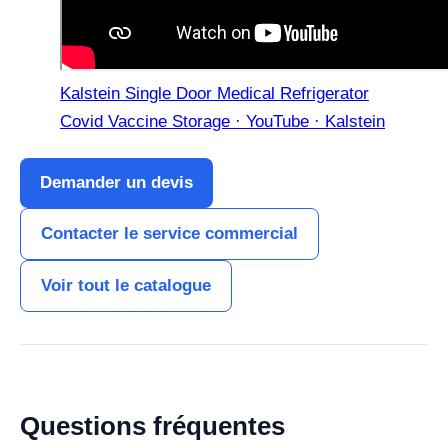
Kalstein Single Door Medical Refrigerator
Covid Vaccine Storage · YouTube · Kalstein
Demander un devis
Contacter le service commercial
Voir tout le catalogue
Questions fréquentes