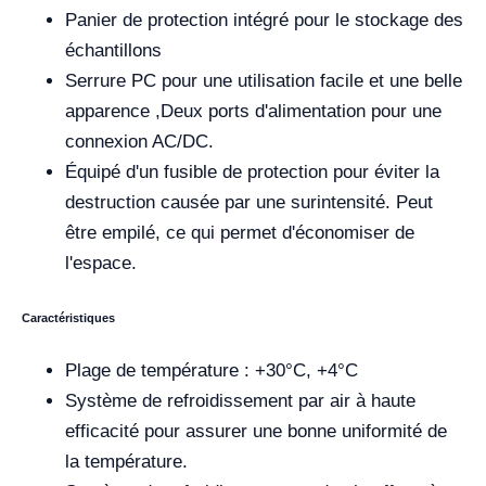
Panier de protection intégré pour le stockage des
échantillons
Serrure PC pour une utilisation facile et une belle
apparence ,Deux ports d'alimentation pour une
connexion AC/DC.
Équipé d'un fusible de protection pour éviter la
destruction causée par une surintensité. Peut
être empilé, ce qui permet d'économiser de
l'espace.
Caractéristiques
Plage de température : +30°C, +4°C
Système de refroidissement par air à haute
efficacité pour assurer une bonne uniformité de
la température.