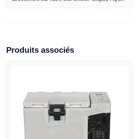
Produits associés