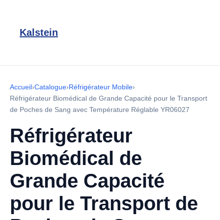
Kalstein
Accueil
›
Catalogue
›
Réfrigérateur Mobile
›
Réfrigérateur Biomédical de Grande Capacité pour le Transport
de Poches de Sang avec Température Réglable YR06027
Réfrigérateur
Biomédical de
Grande Capacité
pour le Transport de