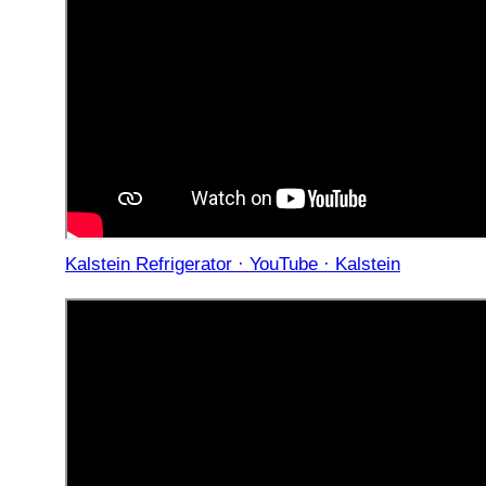
Kalstein Refrigerator · YouTube · Kalstein