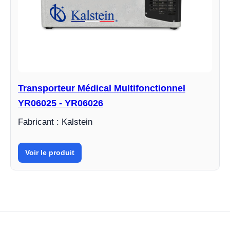
Transporteur Médical Multifonctionnel
YR06025 - YR06026
Fabricant : Kalstein
Voir le produit