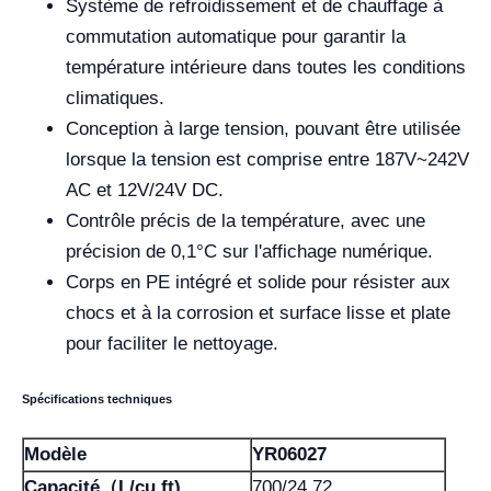
Système de refroidissement et de chauffage à
commutation automatique pour garantir la
température intérieure dans toutes les conditions
climatiques.
Conception à large tension, pouvant être utilisée
lorsque la tension est comprise entre 187V~242V
AC et 12V/24V DC.
Contrôle précis de la température, avec une
précision de 0,1°C sur l'affichage numérique.
Corps en PE intégré et solide pour résister aux
chocs et à la corrosion et surface lisse et plate
pour faciliter le nettoyage.
Spécifications techniques
Modèle
YR06027
Capacité（L/cu.ft)
700/24.72