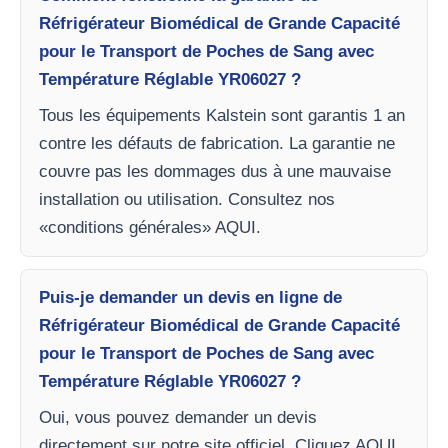
Réfrigérateur Biomédical de Grande Capacité
pour le Transport de Poches de Sang avec
Température Réglable YR06027 ?
Tous les équipements Kalstein sont garantis 1 an
contre les défauts de fabrication. La garantie ne
couvre pas les dommages dus à une mauvaise
installation ou utilisation. Consultez nos
«conditions générales» AQUI.
Puis-je demander un devis en ligne de
Réfrigérateur Biomédical de Grande Capacité
pour le Transport de Poches de Sang avec
Température Réglable YR06027 ?
Oui, vous pouvez demander un devis
directement sur notre site officiel. Cliquez AQUI.