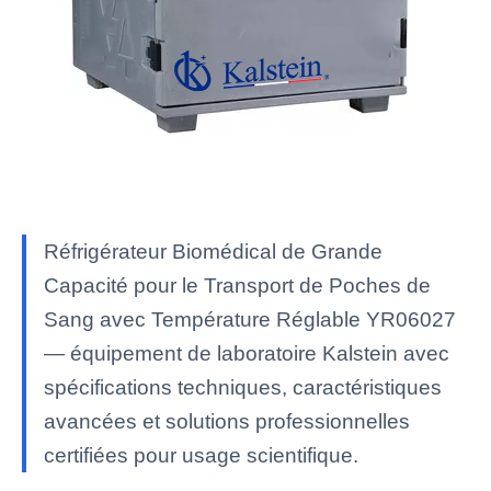
Réfrigérateur Biomédical de Grande
Capacité pour le Transport de Poches de
Sang avec Température Réglable YR06027
— équipement de laboratoire Kalstein avec
spécifications techniques, caractéristiques
avancées et solutions professionnelles
certifiées pour usage scientifique.