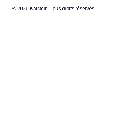
© 2026 Kalstein. Tous droits réservés.