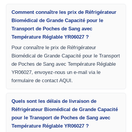
Comment connaître les prix de Réfrigérateur
Biomédical de Grande Capacité pour le
Transport de Poches de Sang avec
Température Réglable YR06027 ?
Pour connaître le prix de Réfrigérateur
Biomédical de Grande Capacité pour le Transport
de Poches de Sang avec Température Réglable
YR06027, envoyez-nous un e-mail via le
formulaire de contact AQUI.
Quels sont les délais de livraison de
Réfrigérateur Biomédical de Grande Capacité
pour le Transport de Poches de Sang avec
Température Réglable YR06027 ?