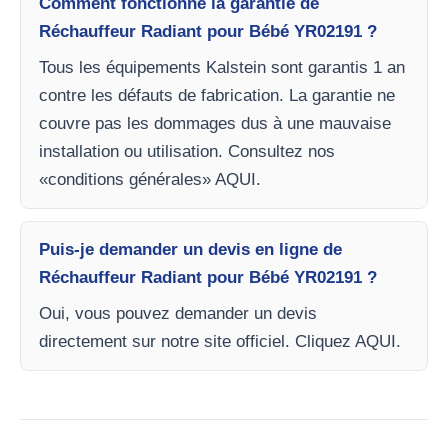
Comment fonctionne la garantie de
Réchauffeur Radiant pour Bébé YR02191 ?
Tous les équipements Kalstein sont garantis 1 an
contre les défauts de fabrication. La garantie ne
couvre pas les dommages dus à une mauvaise
installation ou utilisation. Consultez nos
«conditions générales» AQUI.
Puis-je demander un devis en ligne de
Réchauffeur Radiant pour Bébé YR02191 ?
Oui, vous pouvez demander un devis
directement sur notre site officiel. Cliquez AQUI.