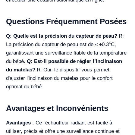
Questions Fréquemment Posées
Q: Quelle est la précision du capteur de peau?
R:
La précision du capteur de peau est de ≤ ±0.3°C,
garantissant une surveillance fiable de la température
du bébé.
Q: Est-il possible de régler l’inclinaison
du matelas?
R: Oui, le dispositif vous permet
d'ajuster l'inclinaison du matelas pour le confort
optimal du bébé.
Avantages et Inconvénients
Avantages :
Ce réchauffeur radiant est facile à
utiliser, précis et offre une surveillance continue et