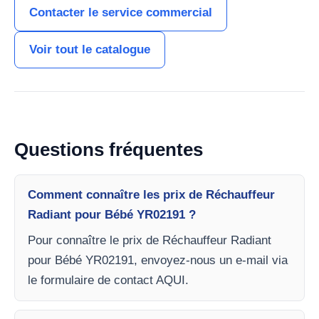
Contacter le service commercial
Voir tout le catalogue
Questions fréquentes
Comment connaître les prix de Réchauffeur
Radiant pour Bébé YR02191 ?
Pour connaître le prix de Réchauffeur Radiant
pour Bébé YR02191, envoyez-nous un e-mail via
le formulaire de contact AQUI.