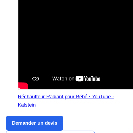
Réchauffeur Radiant pour Bébé · YouTube ·
Kalstein
Demander un devis