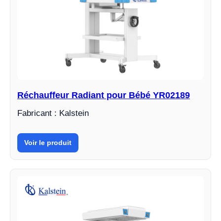
Réchauffeur Radiant pour Bébé YR02189
Fabricant : Kalstein
Voir le produit