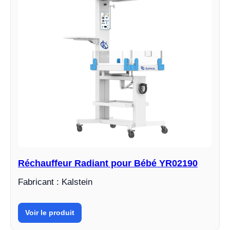
Réchauffeur Radiant pour Bébé YR02190
Fabricant : Kalstein
Voir le produit