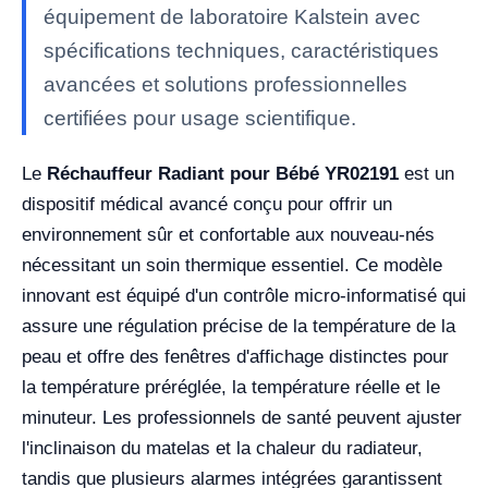
équipement de laboratoire Kalstein avec
spécifications techniques, caractéristiques
avancées et solutions professionnelles
certifiées pour usage scientifique.
Le
Réchauffeur Radiant pour Bébé YR02191
est un
dispositif médical avancé conçu pour offrir un
environnement sûr et confortable aux nouveau-nés
nécessitant un soin thermique essentiel. Ce modèle
innovant est équipé d'un contrôle micro-informatisé qui
assure une régulation précise de la température de la
peau et offre des fenêtres d'affichage distinctes pour
la température préréglée, la température réelle et le
minuteur. Les professionnels de santé peuvent ajuster
l'inclinaison du matelas et la chaleur du radiateur,
tandis que plusieurs alarmes intégrées garantissent