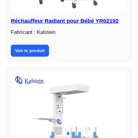
Réchauffeur Radiant pour Bébé YR02192
Fabricant : Kalstein
Voir le produit