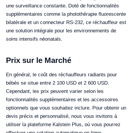
une surveillance constante. Doté de fonctionnalités
supplémentaires comme la photothérapie fluorescente
bilatérale et un connecteur RS-232, ce réchauffeur est
une solution intégrale pour les environnements de
soins intensifs néonatals.
Prix sur le Marché
En général, le coût des réchauffeurs radiants pour
bébés se situe entre 2 100 USD et 2 600 USD.
Cependant, les prix peuvent varier selon les
fonctionnalités supplémentaires et les accessoires
optionnels que vous souhaitez inclure. Pour obtenir un
devis précis et personnalisé, nous vous invitons à
utiliser la plateforme Kalstein Plus, où vous pourrez
effectuer une cotation automatique en ligne.