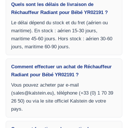
Quels sont les délais de livraison de
Réchauffeur Radiant pour Bébé YR02191 ?
Le délai dépend du stock et du fret (aérien ou
maritime). En stock : aérien 15-30 jours,
maritime 45-60 jours. Hors stock : aérien 30-60
jours, maritime 60-90 jours.
Comment effectuer un achat de Réchauffeur
Radiant pour Bébé YR02191 ?
Vous pouvez acheter par e-mail
(
sales@kalstein.eu
), téléphone (+33 (0) 1 70 39
26 50) ou via le site officiel Kalstein de votre
pays.