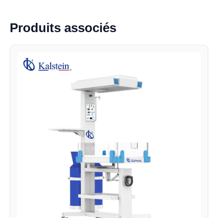
Produits associés