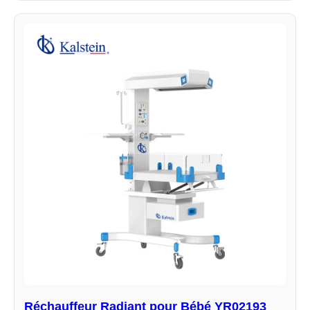
Réchauffeur Radiant pour Bébé YR02193