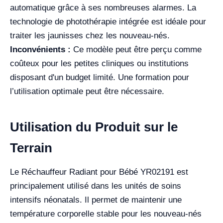
automatique grâce à ses nombreuses alarmes. La
technologie de photothérapie intégrée est idéale pour
traiter les jaunisses chez les nouveau-nés.
Inconvénients :
Ce modèle peut être perçu comme
coûteux pour les petites cliniques ou institutions
disposant d'un budget limité. Une formation pour
l’utilisation optimale peut être nécessaire.
Utilisation du Produit sur le
Terrain
Le Réchauffeur Radiant pour Bébé YR02191 est
principalement utilisé dans les unités de soins
intensifs néonatals. Il permet de maintenir une
température corporelle stable pour les nouveau-nés