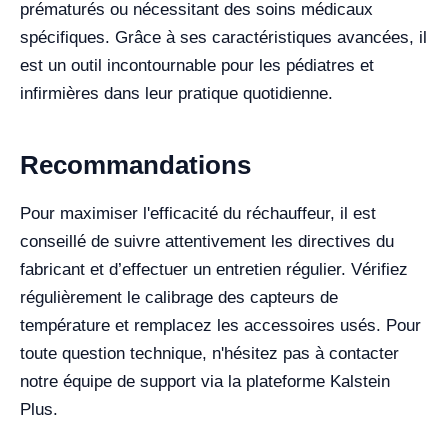
prématurés ou nécessitant des soins médicaux
spécifiques. Grâce à ses caractéristiques avancées, il
est un outil incontournable pour les pédiatres et
infirmières dans leur pratique quotidienne.
Recommandations
Pour maximiser l'efficacité du réchauffeur, il est
conseillé de suivre attentivement les directives du
fabricant et d’effectuer un entretien régulier. Vérifiez
régulièrement le calibrage des capteurs de
température et remplacez les accessoires usés. Pour
toute question technique, n'hésitez pas à contacter
notre équipe de support via la plateforme Kalstein
Plus.