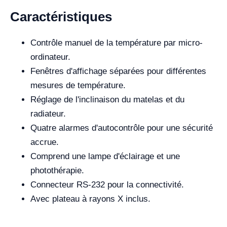
Caractéristiques
Contrôle manuel de la température par micro-
ordinateur.
Fenêtres d'affichage séparées pour différentes
mesures de température.
Réglage de l'inclinaison du matelas et du
radiateur.
Quatre alarmes d'autocontrôle pour une sécurité
accrue.
Comprend une lampe d'éclairage et une
photothérapie.
Connecteur RS-232 pour la connectivité.
Avec plateau à rayons X inclus.