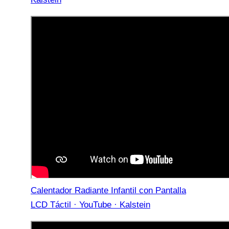
Calentador Radiante Infantil con Pantalla
LCD Táctil · YouTube · Kalstein