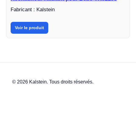
Fabricant : Kalstein
Voir le produit
© 2026 Kalstein. Tous droits réservés.