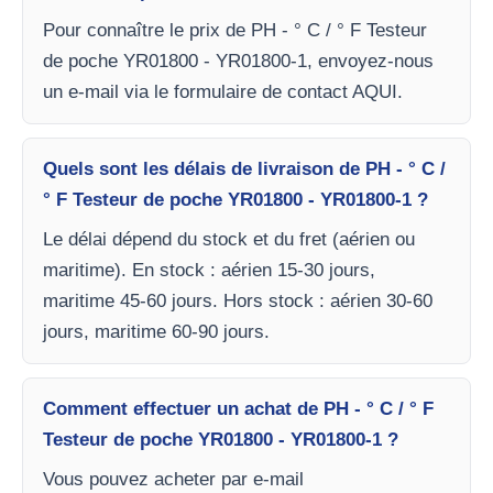
Pour connaître le prix de PH - ° C / ° F Testeur
de poche YR01800 - YR01800-1, envoyez-nous
un e-mail via le formulaire de contact AQUI.
Quels sont les délais de livraison de PH - ° C /
° F Testeur de poche YR01800 - YR01800-1 ?
Le délai dépend du stock et du fret (aérien ou
maritime). En stock : aérien 15-30 jours,
maritime 45-60 jours. Hors stock : aérien 30-60
jours, maritime 60-90 jours.
Comment effectuer un achat de PH - ° C / ° F
Testeur de poche YR01800 - YR01800-1 ?
Vous pouvez acheter par e-mail