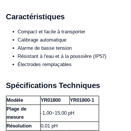
Caractéristiques
Compact et facile à transporter
Calibrage automatique
Alarme de basse tension
Résistant à l'eau et à la poussière (IP57)
Électrodes remplaçables
Spécifications Techniques
Modèle
YR01800
YR01800-1
Plage de
-1,00~15,00 pH
mesure
Résolution
0,01 pH