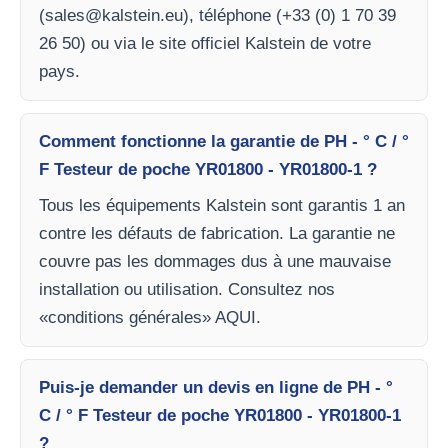
(
sales@kalstein.eu
), téléphone (+33 (0) 1 70 39
26 50) ou via le site officiel Kalstein de votre
pays.
Comment fonctionne la garantie de PH - ° C / °
F Testeur de poche YR01800 - YR01800-1 ?
Tous les équipements Kalstein sont garantis 1 an
contre les défauts de fabrication. La garantie ne
couvre pas les dommages dus à une mauvaise
installation ou utilisation. Consultez nos
«conditions générales» AQUI.
Puis-je demander un devis en ligne de PH - °
C / ° F Testeur de poche YR01800 - YR01800-1
?