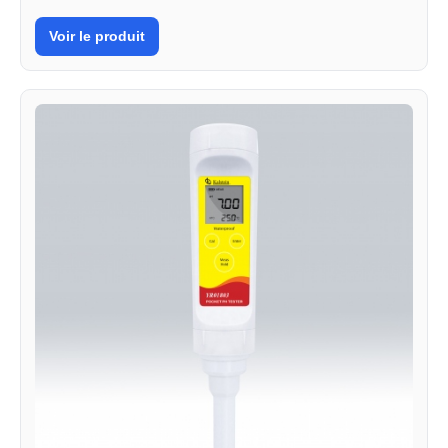
Voir le produit