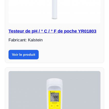
Testeur de pH / ° C / ° F de poche YR01803
Fabricant: Kalstein
Voir le produit