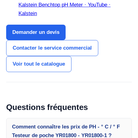
Kalstein Benchtop pH Meter · YouTube ·
Kalstein
Demander un devis
Contacter le service commercial
Voir tout le catalogue
Questions fréquentes
Comment connaître les prix de PH - ° C / ° F
Testeur de poche YR01800 - YR01800-1 ?