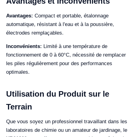
Avantages et Inconvénients
Avantages:
Compact et portable, étalonnage
automatique, résistant à l'eau et à la poussière,
électrodes remplaçables.
Inconvénients:
Limité à une température de
fonctionnement de 0 à 60°C, nécessité de remplacer
les piles régulièrement pour des performances
optimales.
Utilisation du Produit sur le
Terrain
Que vous soyez un professionnel travaillant dans les
laboratoires de chimie ou un amateur de jardinage, le