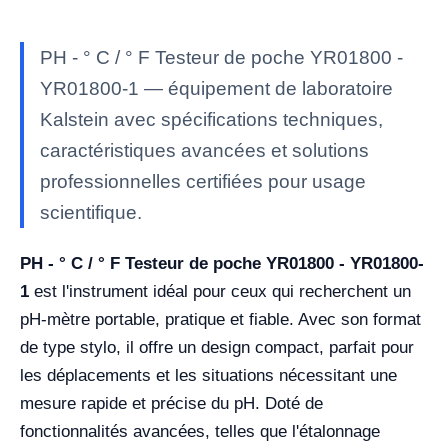
PH - ° C / ° F Testeur de poche YR01800 -
YR01800-1 — équipement de laboratoire
Kalstein avec spécifications techniques,
caractéristiques avancées et solutions
professionnelles certifiées pour usage
scientifique.
PH - ° C / ° F Testeur de poche YR01800 - YR01800-
1
est l'instrument idéal pour ceux qui recherchent un
pH-mètre portable, pratique et fiable. Avec son format
de type stylo, il offre un design compact, parfait pour
les déplacements et les situations nécessitant une
mesure rapide et précise du pH. Doté de
fonctionnalités avancées, telles que l'étalonnage