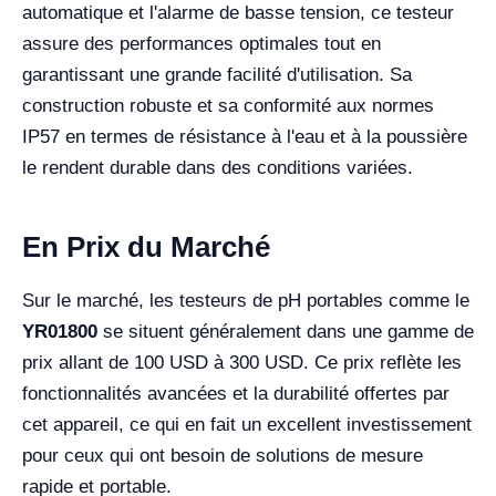
automatique et l'alarme de basse tension, ce testeur
assure des performances optimales tout en
garantissant une grande facilité d'utilisation. Sa
construction robuste et sa conformité aux normes
IP57 en termes de résistance à l'eau et à la poussière
le rendent durable dans des conditions variées.
En Prix du Marché
Sur le marché, les testeurs de pH portables comme le
YR01800
se situent généralement dans une gamme de
prix allant de 100 USD à 300 USD. Ce prix reflète les
fonctionnalités avancées et la durabilité offertes par
cet appareil, ce qui en fait un excellent investissement
pour ceux qui ont besoin de solutions de mesure
rapide et portable.