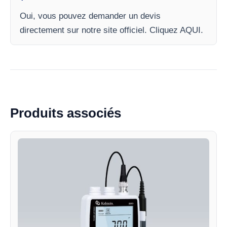
Oui, vous pouvez demander un devis
directement sur notre site officiel. Cliquez AQUI.
Produits associés