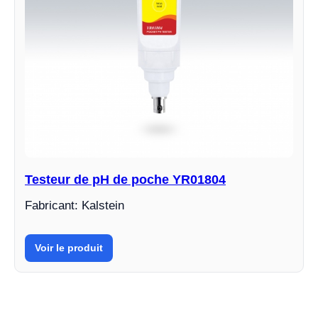
Testeur de pH de poche YR01804
Fabricant: Kalstein
Voir le produit