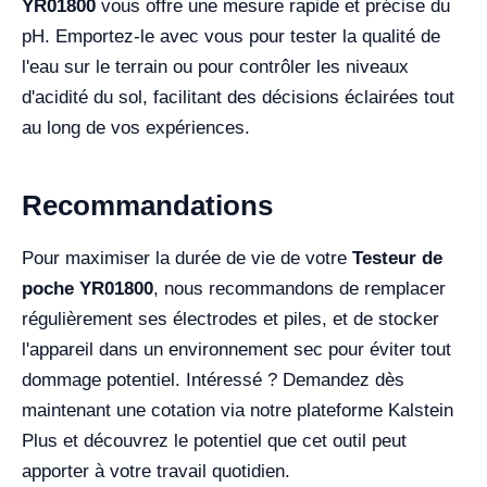
YR01800
vous offre une mesure rapide et précise du
pH. Emportez-le avec vous pour tester la qualité de
l'eau sur le terrain ou pour contrôler les niveaux
d'acidité du sol, facilitant des décisions éclairées tout
au long de vos expériences.
Recommandations
Pour maximiser la durée de vie de votre
Testeur de
poche YR01800
, nous recommandons de remplacer
régulièrement ses électrodes et piles, et de stocker
l'appareil dans un environnement sec pour éviter tout
dommage potentiel. Intéressé ? Demandez dès
maintenant une cotation via notre plateforme Kalstein
Plus et découvrez le potentiel que cet outil peut
apporter à votre travail quotidien.