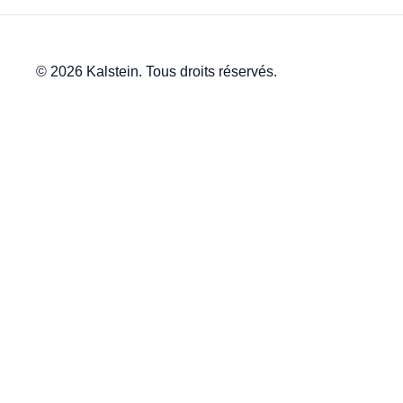
© 2026 Kalstein. Tous droits réservés.