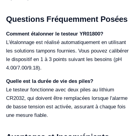
Questions Fréquemment Posées
Comment étalonner le testeur YR01800?
L'étalonnage est réalisé automatiquement en utilisant
les solutions tampons fournies. Vous pouvez calibérer
le dispositif en 1 à 3 points suivant les besoins (pH
4.00/7.00/9.18).
Quelle est la durée de vie des piles?
Le testeur fonctionne avec deux piles au lithium
CR2032, qui doivent être remplacées lorsque l'alarme
de basse tension est activée, assurant à chaque fois
une mesure fiable.