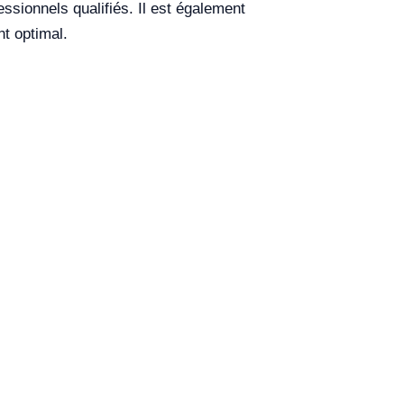
essionnels qualifiés. Il est également
nt optimal.