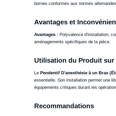
bornes conformes aux normes allemandes, 
Avantages et Inconvénien
Avantages :
Polyvalence d'installation, co
aménagements spécifiques de la pièce.
Utilisation du Produit sur 
Le
Pendentif D'anesthésie à un Bras (É
essentielle. Son installation permet une li
équipements critiques durant les opération
Recommandations