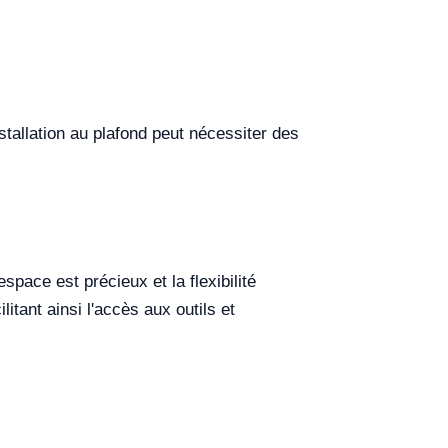
stallation au plafond peut nécessiter des
space est précieux et la flexibilité
tant ainsi l'accès aux outils et