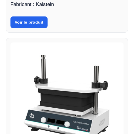
Fabricant : Kalstein
Voir le produit