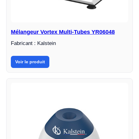
Mélangeur Vortex Multi-Tubes YR06048
Fabricant : Kalstein
Voir le produit