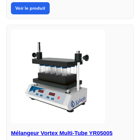
Voir le produit
Mélangeur Vortex Multi-Tube YR05005