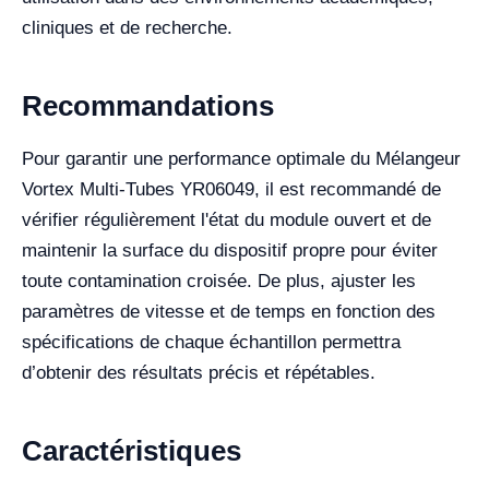
cliniques et de recherche.
Recommandations
Pour garantir une performance optimale du Mélangeur
Vortex Multi-Tubes YR06049, il est recommandé de
vérifier régulièrement l'état du module ouvert et de
maintenir la surface du dispositif propre pour éviter
toute contamination croisée. De plus, ajuster les
paramètres de vitesse et de temps en fonction des
spécifications de chaque échantillon permettra
d’obtenir des résultats précis et répétables.
Caractéristiques