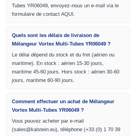
Tubes YR06049, envoyez-nous un e-mail via le
formulaire de contact AQUI.
Quels sont les délais de livraison de
Mélangeur Vortex Multi-Tubes YR06049 ?
Le délai dépend du stock et du fret (aérien ou
maritime). En stock : aérien 15-30 jours,
maritime 45-60 jours. Hors stock : aérien 30-60
jours, maritime 60-90 jours.
Comment effectuer un achat de Mélangeur
Vortex Multi-Tubes YR06049 ?
Vous pouvez acheter par e-mail
(
sales@kalstein.eu
), téléphone (+33 (0) 1 70 39