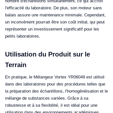
nombre d'échantillons simultanément, ce qui accroît
l'efficacité du laboratoire. De plus, son moteur sans
balais assure une maintenance minimale. Cependant,
un inconvénient pourrait être son coût initial, qui peut
représenter un investissement significatif pour les
petits laboratoires.
Utilisation du Produit sur le
Terrain
En pratique, le Mélangeur Vortex YR06049 est utilisé
dans des laboratoires pour des procédures telles que
la préparation des échantillons, l'homogénéisation et le
mélange de substances variées. Grâce à sa
robustesse et à sa flexibilité, il est idéal pour une
utilisation dans des environnements académiques,