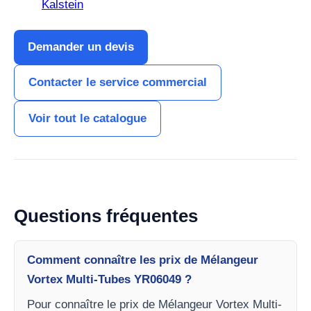
Kalstein
Demander un devis
Contacter le service commercial
Voir tout le catalogue
Questions fréquentes
Comment connaître les prix de Mélangeur
Vortex Multi-Tubes YR06049 ?
Pour connaître le prix de Mélangeur Vortex Multi-