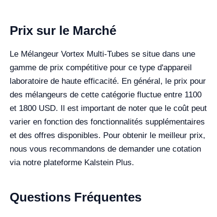
Prix sur le Marché
Le Mélangeur Vortex Multi-Tubes se situe dans une
gamme de prix compétitive pour ce type d'appareil
laboratoire de haute efficacité. En général, le prix pour
des mélangeurs de cette catégorie fluctue entre 1100
et 1800 USD. Il est important de noter que le coût peut
varier en fonction des fonctionnalités supplémentaires
et des offres disponibles. Pour obtenir le meilleur prix,
nous vous recommandons de demander une cotation
via notre plateforme Kalstein Plus.
Questions Fréquentes