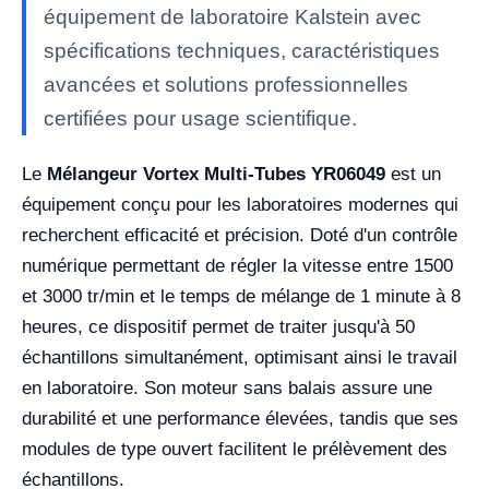
équipement de laboratoire Kalstein avec
spécifications techniques, caractéristiques
avancées et solutions professionnelles
certifiées pour usage scientifique.
Le
Mélangeur Vortex Multi-Tubes YR06049
est un
équipement conçu pour les laboratoires modernes qui
recherchent efficacité et précision. Doté d'un contrôle
numérique permettant de régler la vitesse entre 1500
et 3000 tr/min et le temps de mélange de 1 minute à 8
heures, ce dispositif permet de traiter jusqu'à 50
échantillons simultanément, optimisant ainsi le travail
en laboratoire. Son moteur sans balais assure une
durabilité et une performance élevées, tandis que ses
modules de type ouvert facilitent le prélèvement des
échantillons.