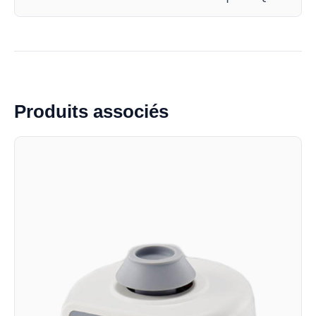
Produits associés