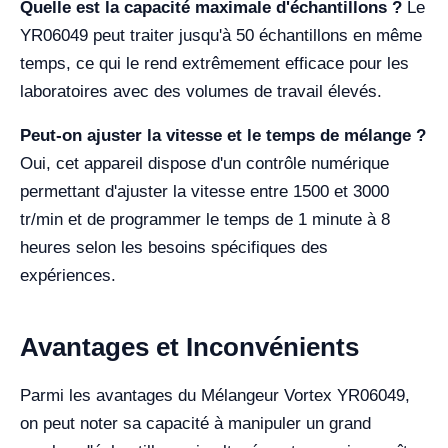
Quelle est la capacité maximale d'échantillons ?
Le
YR06049 peut traiter jusqu'à 50 échantillons en même
temps, ce qui le rend extrêmement efficace pour les
laboratoires avec des volumes de travail élevés.
Peut-on ajuster la vitesse et le temps de mélange ?
Oui, cet appareil dispose d'un contrôle numérique
permettant d'ajuster la vitesse entre 1500 et 3000
tr/min et de programmer le temps de 1 minute à 8
heures selon les besoins spécifiques des
expériences.
Avantages et Inconvénients
Parmi les avantages du Mélangeur Vortex YR06049,
on peut noter sa capacité à manipuler un grand