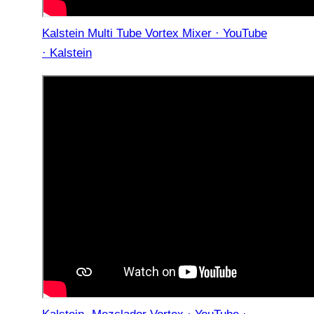
Kalstein Multi Tube Vortex Mixer · YouTube
· Kalstein