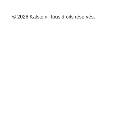
© 2026 Kalstein. Tous droits réservés.