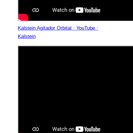
Kalstein Agitador Orbital · YouTube ·
Kalstein