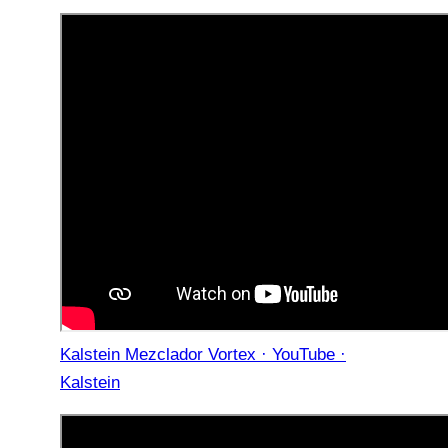
Kalstein Mezclador Vortex · YouTube ·
Kalstein