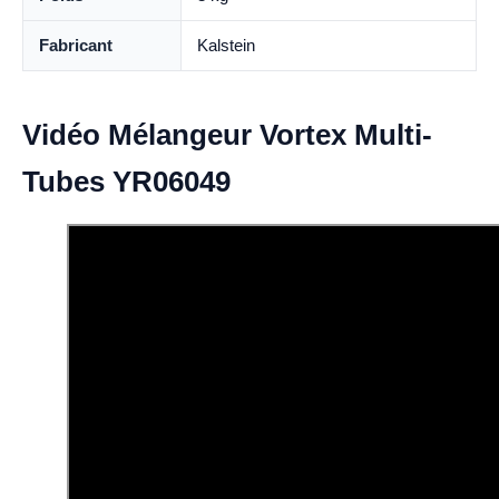
Fabricant
Kalstein
Vidéo Mélangeur Vortex Multi-
Tubes YR06049