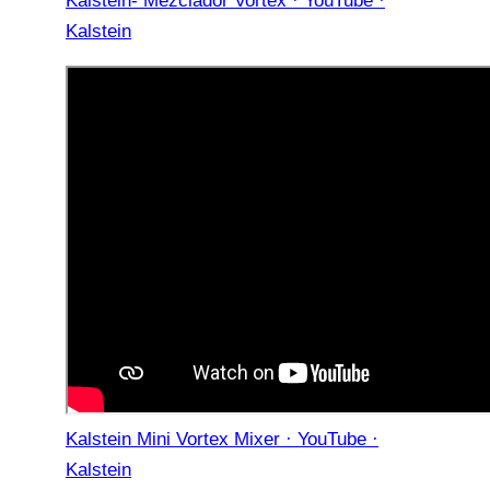
Kalstein- Mezclador Vortex · YouTube ·
Kalstein
Kalstein Mini Vortex Mixer · YouTube ·
Kalstein