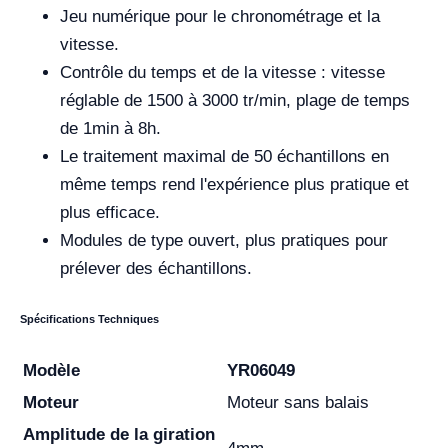
Jeu numérique pour le chronométrage et la
vitesse.
Contrôle du temps et de la vitesse : vitesse
réglable de 1500 à 3000 tr/min, plage de temps
de 1min à 8h.
Le traitement maximal de 50 échantillons en
même temps rend l'expérience plus pratique et
plus efficace.
Modules de type ouvert, plus pratiques pour
prélever des échantillons.
Spécifications Techniques
Modèle
YR06049
Moteur
Moteur sans balais
Amplitude de la giration