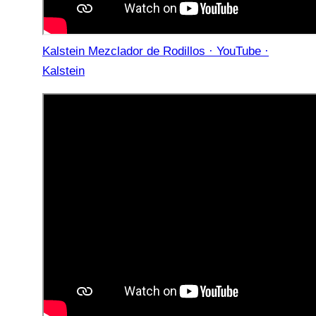
Kalstein Mezclador de Rodillos · YouTube ·
Kalstein