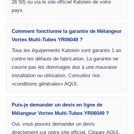
26 50) ou via le site officiel Kalstein de votre
pays.
Comment fonctionne la garantie de Mélangeur
Vortex Multi-Tubes YR06049 ?
Tous les équipements Kalstein sont garantis 1 an
contre les défauts de fabrication. La garantie ne
couvre pas les dommages dus à une mauvaise
installation ou utilisation. Consultez nos
«conditions générales» AQUI.
Puis-je demander un devis en ligne de
Mélangeur Vortex Multi-Tubes YR06049 ?
Oui, vous pouvez demander un devis
directement sur notre site officiel. Cliquez AQUI.