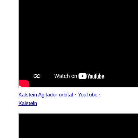
Kalstein Agitador orbital · YouTube ·
Kalstein