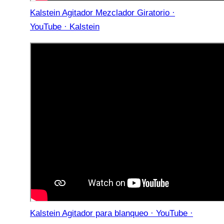
Kalstein Agitador Mezclador Giratorio ·
YouTube · Kalstein
Kalstein Agitador para blanqueo · YouTube ·