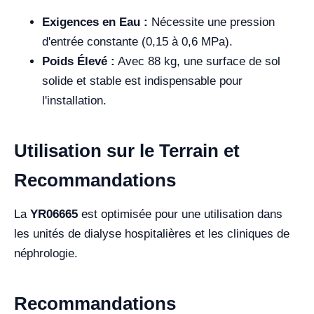
Exigences en Eau :
Nécessite une pression
d'entrée constante (0,15 à 0,6 MPa).
Poids Élevé :
Avec 88 kg, une surface de sol
solide et stable est indispensable pour
l'installation.
Utilisation sur le Terrain et
Recommandations
La
YR06665
est optimisée pour une utilisation dans
les
unités de dialyse hospitalières et les cliniques de
néphrologie
.
Recommandations