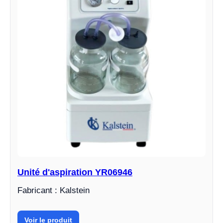
Unité d'aspiration YR06946
Fabricant : Kalstein
Voir le produit