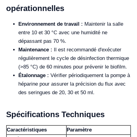
opérationnelles
Environnement de travail :
Maintenir la salle
entre 10 et 30 °C avec une humidité ne
dépassant pas 70 %.
Maintenance :
Il est recommandé d'exécuter
régulièrement le cycle de désinfection thermique
(>85 °C) de 60 minutes pour prévenir le biofilm.
Étalonnage :
Vérifier périodiquement la pompe à
héparine pour assurer la précision du flux avec
des seringues de 20, 30 et 50 ml.
Spécifications Techniques
Caractéristiques
Paramètre