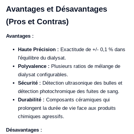
Avantages et Désavantages
(Pros et Contras)
Avantages :
Haute Précision :
Exactitude de +/- 0,1 % dans
l'équilibre du dialysat.
Polyvalence :
Plusieurs ratios de mélange de
dialysat configurables.
Sécurité :
Détection ultrasonique des bulles et
détection photochromique des fuites de sang.
Durabilité :
Composants céramiques qui
prolongent la durée de vie face aux produits
chimiques agressifs.
Désavantages :