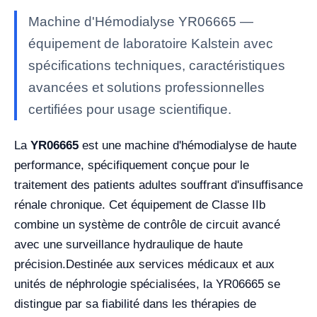
Machine d'Hémodialyse YR06665 —
équipement de laboratoire Kalstein avec
spécifications techniques, caractéristiques
avancées et solutions professionnelles
certifiées pour usage scientifique.
La
YR06665
est une machine d'hémodialyse de haute
performance, spécifiquement conçue pour le
traitement des patients adultes souffrant d'insuffisance
rénale chronique. Cet équipement de Classe IIb
combine un système de contrôle de circuit avancé
avec une surveillance hydraulique de haute
précision.
Destinée aux services médicaux et aux
unités de néphrologie spécialisées, la YR06665 se
distingue par sa fiabilité dans les thérapies de