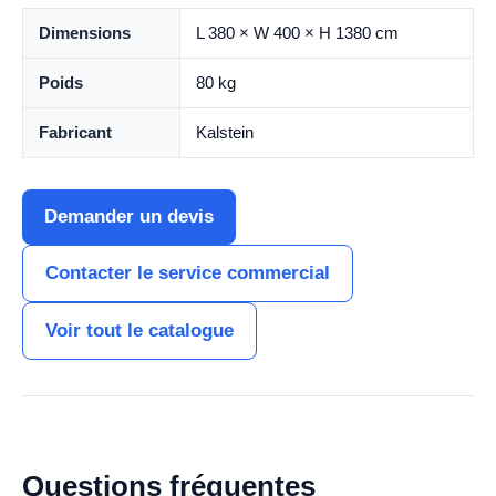
Dimensions
L 380 × W 400 × H 1380 cm
Poids
80 kg
Fabricant
Kalstein
Demander un devis
Contacter le service commercial
Voir tout le catalogue
Questions fréquentes