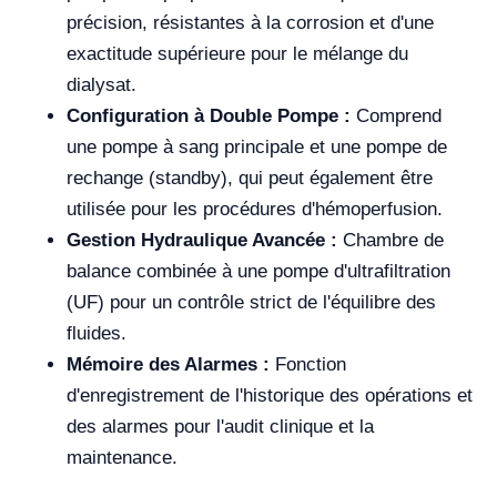
précision, résistantes à la corrosion et d'une
exactitude supérieure pour le mélange du
dialysat.
Configuration à Double Pompe :
Comprend
une pompe à sang principale et une pompe de
rechange (standby), qui peut également être
utilisée pour les procédures d'hémoperfusion.
Gestion Hydraulique Avancée :
Chambre de
balance combinée à une pompe d'ultrafiltration
(UF) pour un contrôle strict de l'équilibre des
fluides.
Mémoire des Alarmes :
Fonction
d'enregistrement de l'historique des opérations et
des alarmes pour l'audit clinique et la
maintenance.