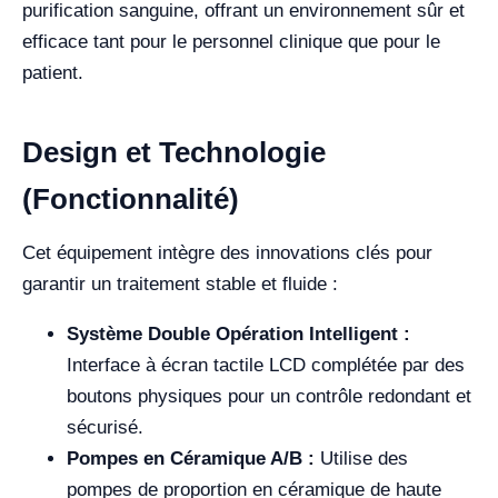
purification sanguine, offrant un environnement sûr et
efficace tant pour le personnel clinique que pour le
patient.
Design et Technologie
(Fonctionnalité)
Cet équipement intègre des innovations clés pour
garantir un traitement stable et fluide :
Système Double Opération Intelligent :
Interface à écran tactile LCD complétée par des
boutons physiques pour un contrôle redondant et
sécurisé.
Pompes en Céramique A/B :
Utilise des
pompes de proportion en céramique de haute