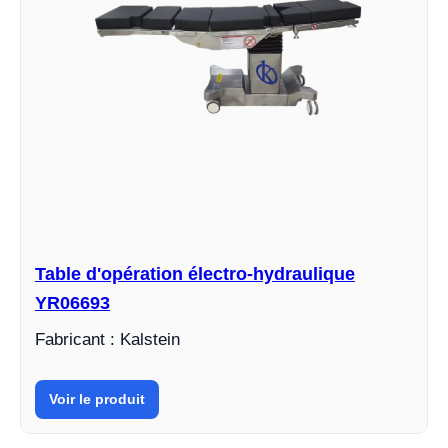
Table d'opération électro-hydraulique
YR06693
Fabricant : Kalstein
Voir le produit