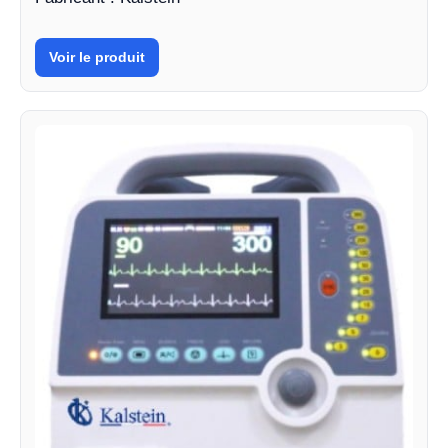
Voir le produit