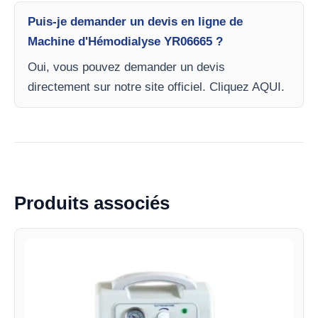
Puis-je demander un devis en ligne de
Machine d'Hémodialyse YR06665 ?
Oui, vous pouvez demander un devis
directement sur notre site officiel. Cliquez AQUI.
Produits associés