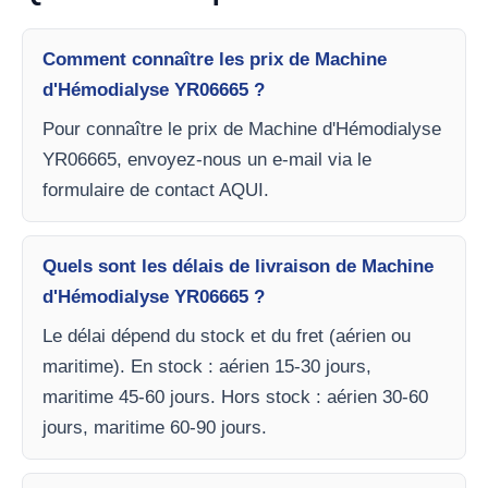
Comment connaître les prix de Machine
d'Hémodialyse YR06665 ?
Pour connaître le prix de Machine d'Hémodialyse
YR06665, envoyez-nous un e-mail via le
formulaire de contact AQUI.
Quels sont les délais de livraison de Machine
d'Hémodialyse YR06665 ?
Le délai dépend du stock et du fret (aérien ou
maritime). En stock : aérien 15-30 jours,
maritime 45-60 jours. Hors stock : aérien 30-60
jours, maritime 60-90 jours.