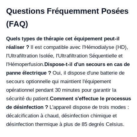
Questions Fréquemment Posées
(FAQ)
Quels types de thérapie cet équipement peut-il
réaliser ?
Il est compatible avec l'Hémodialyse (HD),
l'Ultrafiltration Isolée, l'Ultrafiltration Séquentielle et
l'Hémoperfusion.
Dispose-t-il d'un secours en cas de
panne électrique ?
Oui, il dispose d'une batterie de
secours optionnelle qui maintient l'équipement
opérationnel pendant 30 minutes pour garantir la
sécurité du patient.
Comment s'effectue le processus
de désinfection ?
L'appareil dispose de trois modes :
décalcification à chaud, désinfection chimique et
désinfection thermique à plus de 85 degrés Celsius.