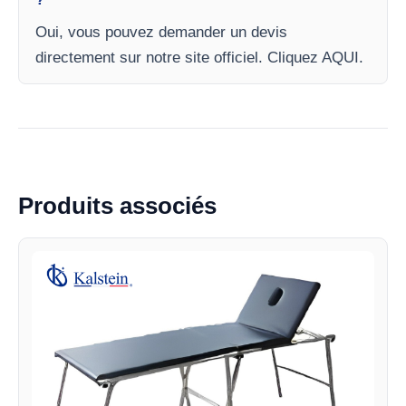
Oui, vous pouvez demander un devis
directement sur notre site officiel. Cliquez AQUI.
Produits associés