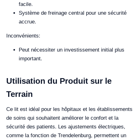
facile.
Système de freinage central pour une sécurité
accrue.
Inconvénients:
Peut nécessiter un investissement initial plus
important.
Utilisation du Produit sur le
Terrain
Ce lit est idéal pour les hôpitaux et les établissements
de soins qui souhaitent améliorer le confort et la
sécurité des patients. Les ajustements électriques,
comme la fonction de Trendelenburg, permettent un