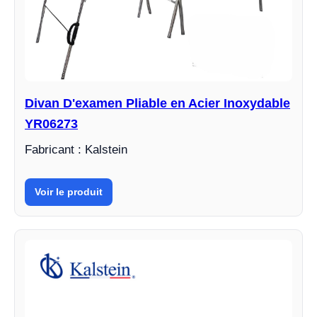
Divan D'examen Pliable en Acier Inoxydable
YR06273
Fabricant : Kalstein
Voir le produit