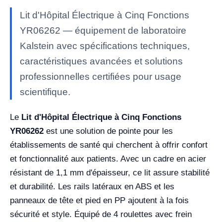
Lit d'Hôpital Électrique à Cinq Fonctions
YR06262 — équipement de laboratoire
Kalstein avec spécifications techniques,
caractéristiques avancées et solutions
professionnelles certifiées pour usage
scientifique.
Le
Lit d'Hôpital Électrique à Cinq Fonctions
YR06262
est une solution de pointe pour les
établissements de santé qui cherchent à offrir confort
et fonctionnalité aux patients. Avec un cadre en acier
résistant de 1,1 mm d'épaisseur, ce lit assure stabilité
et durabilité. Les rails latéraux en ABS et les
panneaux de tête et pied en PP ajoutent à la fois
sécurité et style. Équipé de 4 roulettes avec frein