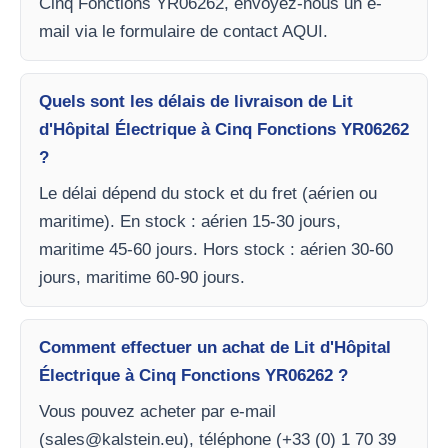
Cinq Fonctions YR06262, envoyez-nous un e-
mail via le formulaire de contact AQUI.
Quels sont les délais de livraison de Lit
d'Hôpital Électrique à Cinq Fonctions YR06262
?
Le délai dépend du stock et du fret (aérien ou
maritime). En stock : aérien 15-30 jours,
maritime 45-60 jours. Hors stock : aérien 30-60
jours, maritime 60-90 jours.
Comment effectuer un achat de Lit d'Hôpital
Électrique à Cinq Fonctions YR06262 ?
Vous pouvez acheter par e-mail
(
sales@kalstein.eu
), téléphone (+33 (0) 1 70 39