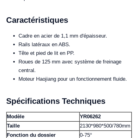
Caractéristiques
Cadre en acier de 1,1 mm d'épaisseur.
Rails latéraux en ABS.
Tête et pied de lit en PP.
Roues de 125 mm avec système de freinage
central.
Moteur Haojiang pour un fonctionnement fluide.
Spécifications Techniques
Modèle
YR06262
Taille
2130*980*500/780mm
Fonction du dossier
0-75°