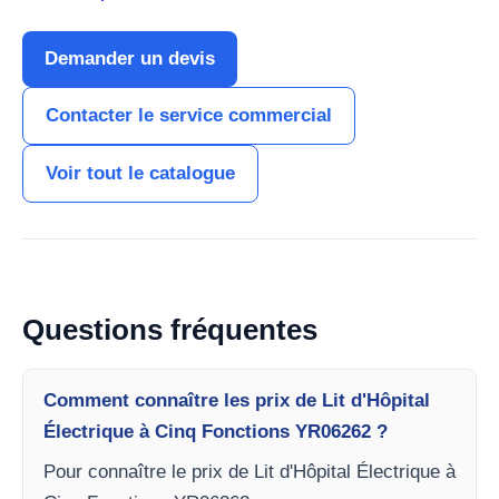
Demander un devis
Contacter le service commercial
Voir tout le catalogue
Questions fréquentes
Comment connaître les prix de Lit d'Hôpital
Électrique à Cinq Fonctions YR06262 ?
Pour connaître le prix de Lit d'Hôpital Électrique à