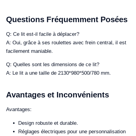
Questions Fréquemment Posées
Q: Ce lit est-il facile à déplacer?
A: Oui, grâce à ses roulettes avec frein central, il est
facilement maniable.
Q: Quelles sont les dimensions de ce lit?
A: Le lit a une taille de 2130*980*500/780 mm.
Avantages et Inconvénients
Avantages:
Design robuste et durable.
Réglages électriques pour une personnalisation