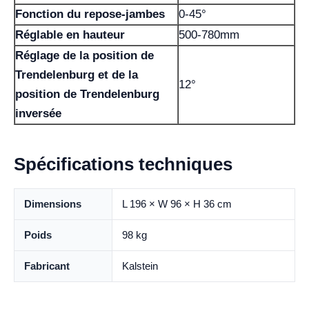
Fonction du repose-jambes
0-45°
Réglable en hauteur
500-780mm
Réglage de la position de
Trendelenburg et de la
12°
position de Trendelenburg
inversée
Spécifications techniques
Dimensions
L 196 × W 96 × H 36 cm
Poids
98 kg
Fabricant
Kalstein