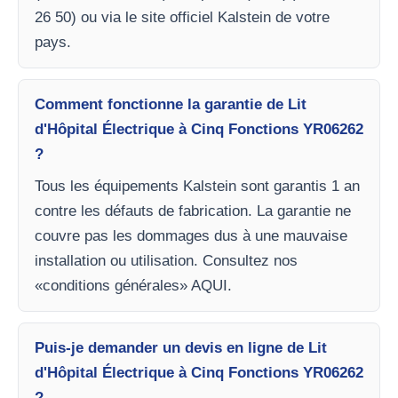
26 50) ou via le site officiel Kalstein de votre
pays.
Comment fonctionne la garantie de Lit
d'Hôpital Électrique à Cinq Fonctions YR06262
?
Tous les équipements Kalstein sont garantis 1 an
contre les défauts de fabrication. La garantie ne
couvre pas les dommages dus à une mauvaise
installation ou utilisation. Consultez nos
«conditions générales» AQUI.
Puis-je demander un devis en ligne de Lit
d'Hôpital Électrique à Cinq Fonctions YR06262
?