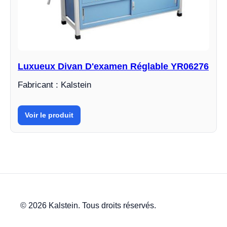
Luxueux Divan D'examen Réglable YR06276
Fabricant : Kalstein
Voir le produit
© 2026 Kalstein. Tous droits réservés.