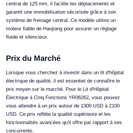
central de 125 mm, il facilite les déplacements et
garantit une immobilisation sécurisée grâce à son
système de freinage central. Ce modèle utilise un
moteur fiable de Haojiang pour assurer un réglage
fluide et silencieux.
Prix du Marché
Lorsque vous cherchez à investir dans un lit d'hôpital
électrique de qualité, il est essentiel de connaître le
prix moyen sur le marché. Pour le Lit d'Hôpital
Électrique à Cinq Fonctions YR06262, vous pouvez
vous attendre à un prix autour de 1300 USD à 2100
USD. Ce prix reflète la qualité supérieure et les
fonctionnalités avancées qu'il offre par rapport à ses
concurrents.