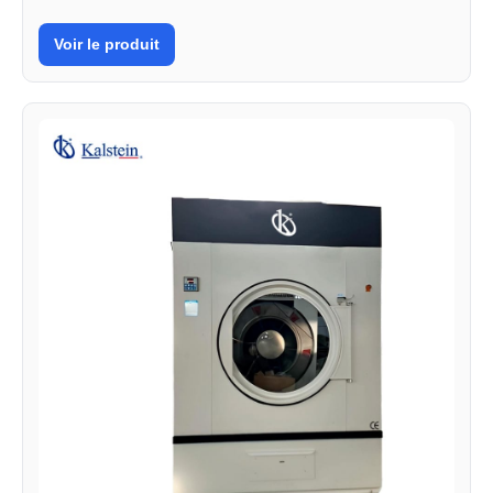
Voir le produit