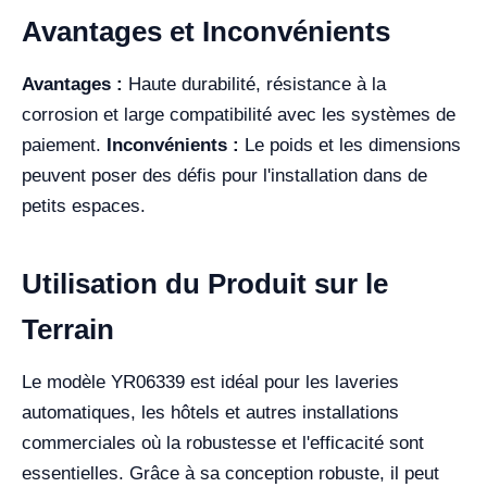
Avantages et Inconvénients
Avantages :
Haute durabilité, résistance à la
corrosion et large compatibilité avec les systèmes de
paiement.
Inconvénients :
Le poids et les dimensions
peuvent poser des défis pour l'installation dans de
petits espaces.
Utilisation du Produit sur le
Terrain
Le modèle YR06339 est idéal pour les laveries
automatiques, les hôtels et autres installations
commerciales où la robustesse et l'efficacité sont
essentielles. Grâce à sa conception robuste, il peut