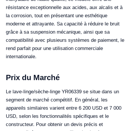
résistance exceptionnelle aux acides, aux alcalis et à
la corrosion, tout en présentant une esthétique
moderne et attrayante. Sa capacité à réduire le bruit
grâce à sa suspension mécanique, ainsi que sa
compatibilité avec plusieurs systèmes de paiement, le
rend parfait pour une utilisation commerciale
internationale.
Prix du Marché
Le lave-linge/sèche-linge YR06339 se situe dans un
segment de marché compétitif. En général, les
appareils similaires varient entre 6 200 USD et 7 000
USD, selon les fonctionnalités spécifiques et le
constructeur. Pour obtenir un devis précis et