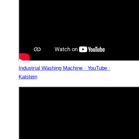
Industrial Washing Machine · YouTube ·
Kalstein