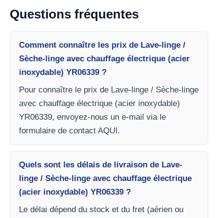
Questions fréquentes
Comment connaître les prix de Lave-linge /
Sèche-linge avec chauffage électrique (acier
inoxydable) YR06339 ?
Pour connaître le prix de Lave-linge / Sèche-linge
avec chauffage électrique (acier inoxydable)
YR06339, envoyez-nous un e-mail via le
formulaire de contact AQUI.
Quels sont les délais de livraison de Lave-
linge / Sèche-linge avec chauffage électrique
(acier inoxydable) YR06339 ?
Le délai dépend du stock et du fret (aérien ou