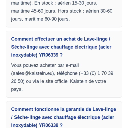
maritime). En stock : aérien 15-30 jours,
maritime 45-60 jours. Hors stock : aérien 30-60
jours, maritime 60-90 jours.
Comment effectuer un achat de Lave-linge /
Sèche-linge avec chauffage électrique (acier
inoxydable) YR06339 ?
Vous pouvez acheter par e-mail
(
sales@kalstein.eu
), téléphone (+33 (0) 1 70 39
26 50) ou via le site officiel Kalstein de votre
pays.
Comment fonctionne la garantie de Lave-linge
/ Sèche-linge avec chauffage électrique (acier
inoxydable) YR06339 ?