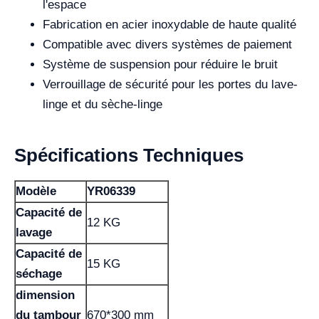
l'espace
Fabrication en acier inoxydable de haute qualité
Compatible avec divers systèmes de paiement
Système de suspension pour réduire le bruit
Verrouillage de sécurité pour les portes du lave-
linge et du sèche-linge
Spécifications Techniques
Modèle
YR06339
Capacité de
12 KG
lavage
Capacité de
15 KG
séchage
dimension
du tambour
670*300 mm