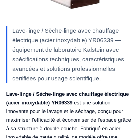
Lave-linge / Sèche-linge avec chauffage
électrique (acier inoxydable) YR06339 —
équipement de laboratoire Kalstein avec
spécifications techniques, caractéristiques
avancées et solutions professionnelles
certifiées pour usage scientifique.
Lave-linge / Sèche-linge avec chauffage électrique
(acier inoxydable) YR06339
est une solution
innovante pour le lavage et le séchage, conçu pour
maximiser l'efficacité et économiser de l'espace grâce
à sa structure à double couche. Fabriqué en acier
inoxydable de haute qualité, ce modèle offre une