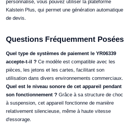
personnalisé, vous pouvez utiliser la plateforme
Kalstein Plus, qui permet une génération automatique
de devis.
Questions Fréquemment Posées
Quel type de systèmes de paiement le YR06339
accepte-t-il ?
Ce modèle est compatible avec les
pièces, les jetons et les cartes, facilitant son
utilisation dans divers environnements commerciaux.
Quel est le niveau sonore de cet appareil pendant
son fonctionnement ?
Grâce à sa structure de choc
à suspension, cet appareil fonctionne de manière
relativement silencieuse, même à haute vitesse
d'essorage.