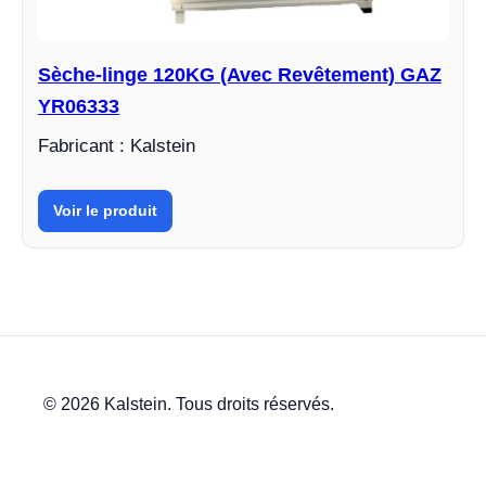
Sèche-linge 120KG (Avec Revêtement) GAZ
YR06333
Fabricant : Kalstein
Voir le produit
© 2026 Kalstein. Tous droits réservés.