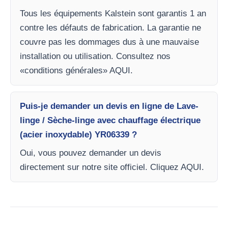
Tous les équipements Kalstein sont garantis 1 an
contre les défauts de fabrication. La garantie ne
couvre pas les dommages dus à une mauvaise
installation ou utilisation. Consultez nos
«conditions générales» AQUI.
Puis-je demander un devis en ligne de Lave-
linge / Sèche-linge avec chauffage électrique
(acier inoxydable) YR06339 ?
Oui, vous pouvez demander un devis
directement sur notre site officiel. Cliquez AQUI.