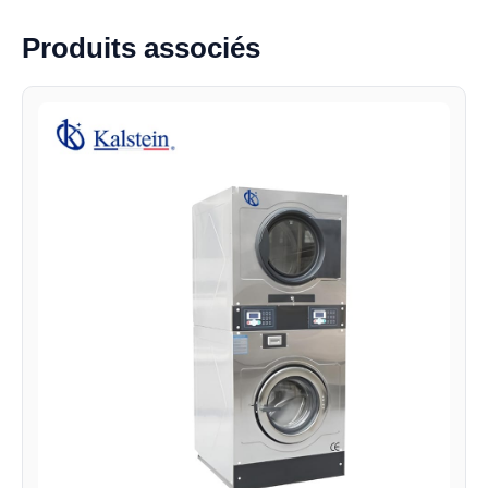
Produits associés