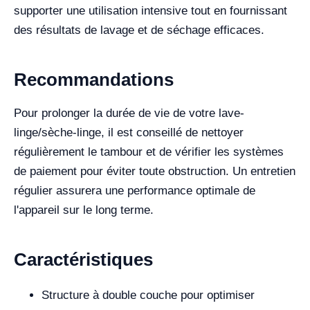
supporter une utilisation intensive tout en fournissant
des résultats de lavage et de séchage efficaces.
Recommandations
Pour prolonger la durée de vie de votre lave-
linge/sèche-linge, il est conseillé de nettoyer
régulièrement le tambour et de vérifier les systèmes
de paiement pour éviter toute obstruction. Un entretien
régulier assurera une performance optimale de
l'appareil sur le long terme.
Caractéristiques
Structure à double couche pour optimiser