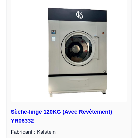
Sèche-linge 120KG (Avec Revêtement)
YR06332
Fabricant : Kalstein